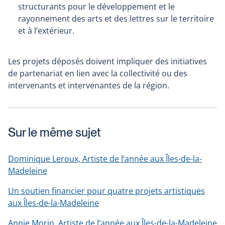
structurants pour le développement et le
rayonnement des arts et des lettres sur le territoire
et à l’extérieur.
Les projets déposés doivent impliquer des initiatives
de partenariat en lien avec la collectivité ou des
intervenants et intervenantes de la région.
Sur le même sujet
Dominique Leroux, Artiste de l’année aux Îles-de-la-
Madeleine
Un soutien financier pour quatre projets artistiques
aux Îles-de-la-Madeleine
Annie Morin, Artiste de l’année aux Îles-de-la-Madeleine