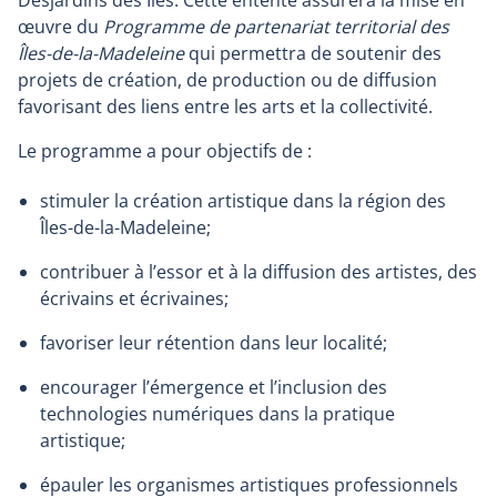
Desjardins des Îles. Cette entente assurera la mise en
œuvre du
Programme de partenariat territorial des
Îles-de-la-Madeleine
qui permettra de soutenir des
projets de création, de production ou de diffusion
favorisant des liens entre les arts et la collectivité.
Le programme a pour objectifs de :
stimuler
la création artistique dans la région des
Îles-de-la-Madeleine;
contribuer
à l’essor et à la diffusion des artistes, des
écrivains et écrivaines;
favoriser
leur rétention dans leur localité;
encourager
l’émergence et l’inclusion des
technologies numériques dans la pratique
artistique;
épauler
les organismes artistiques professionnels