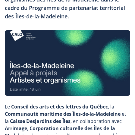
cadre du Programme de partenariat territorial
des Îles-de-la-Madeleine.
Le
Conseil des arts et des lettres du Québec
, la
Communauté maritime des Îles-de-la-Madeleine
et
la
Caisse Desjardins des Îles
, en collaboration avec
Arrimage
,
Corporation culturelle des Îles-de-la-