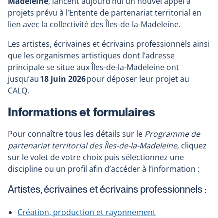
Madeleine
, lancent aujourd’hui un nouvel appel à
projets prévu à l’Entente de partenariat territorial en
lien avec la collectivité des Îles-de-la-Madeleine.
Les artistes, écrivaines et écrivains professionnels ainsi
que les organismes artistiques dont l’adresse
principale se situe aux Îles-de-la-Madeleine ont
jusqu’au
18 juin 2026
pour déposer leur projet au
CALQ.
Informations et formulaires
Pour connaître tous les détails sur le
Programme de
partenariat territorial des Îles-de-la-Madeleine,
cliquez
sur le volet de votre choix puis sélectionnez une
discipline ou un profil afin d’accéder à l’information :
Artistes, écrivaines et écrivains professionnels :
Création, production et rayonnement