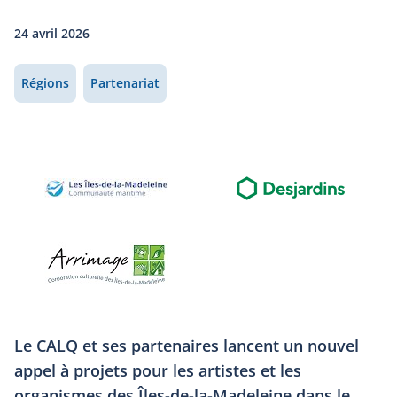
24 avril 2026
Régions
Partenariat
Le CALQ et ses partenaires lancent un nouvel
appel à projets pour les artistes et les
organismes des Îles-de-la-Madeleine dans le