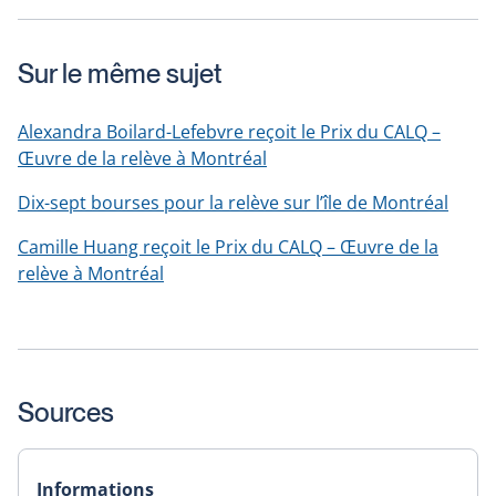
Sur le même sujet
Alexandra Boilard-Lefebvre reçoit le Prix du CALQ –
Œuvre de la relève à Montréal
Dix-sept bourses pour la relève sur l’île de Montréal
Camille Huang reçoit le Prix du CALQ – Œuvre de la
relève à Montréal
Sources
Informations