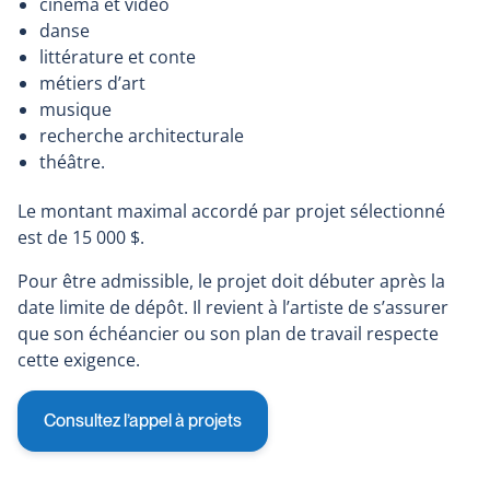
cinéma et vidéo
danse
littérature et conte
métiers d’art
musique
recherche architecturale
théâtre.
Le montant maximal accordé par projet sélectionné
est de 15 000 $.
Pour être admissible, le projet doit débuter après la
date limite de dépôt. Il revient à l’artiste de s’assurer
que son échéancier ou son plan de travail respecte
cette exigence.
Consultez l’appel à projets