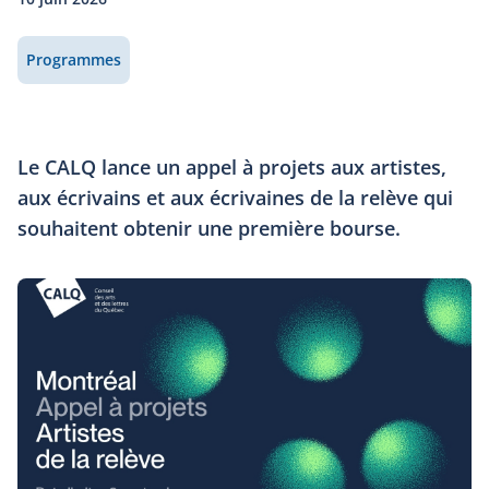
Programmes
Le CALQ lance un appel à projets aux artistes,
aux écrivains et aux écrivaines de la relève qui
souhaitent obtenir une première bourse.