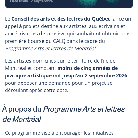
Le
Conseil des arts et des lettres du Québec
lance un
appel à projets destiné aux artistes, aux écrivains et
aux écrivaines de la relève qui souhaitent obtenir une
première bourse du CALQ dans le cadre du
Programme Arts et lettres de Montréal
.
Les artistes domiciliés sur le territoire de l’île de
Montréal et comptant
moins de cinq années de
pratique artistique
ont
jusqu’au 2 septembre 2026
pour déposer une demande pour un projet se
déroulant après cette date.
À propos du
Programme Arts et lettres
de Montréal
Ce programme vise à encourager les initiatives