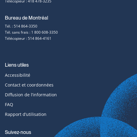
Télécopieur : 418 478-3235
contact
Bureau de Montréal
Tél. : 514 864-3350
Tél. sans frais : 1 800 608-3350
Télécopieur : 514 864-4161
Liens utiles
Accessibilité
Contact et coordonnées
Diffusion de l’information
FAQ
Rapport d’utilisation
Suivez-nous