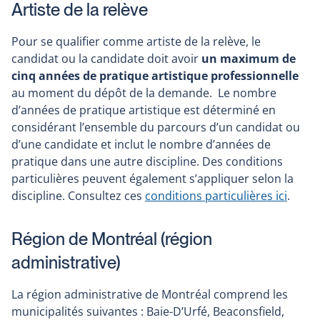
Artiste de la relève
Pour se qualifier comme artiste de la relève, le
candidat ou la candidate doit avoir
un maximum de
cinq années de pratique artistique
professionnelle
au moment du dépôt de la demande. Le nombre
d’années de pratique artistique est déterminé en
considérant l’ensemble du parcours d’un candidat ou
d’une candidate et inclut le nombre d’années de
pratique dans une autre discipline. Des conditions
particulières peuvent également s’appliquer selon la
discipline. Consultez ces
conditions particulières ici
.
Région de Montréal (région
administrative)
La région administrative de Montréal comprend les
municipalités suivantes : Baie-D’Urfé, Beaconsfield,