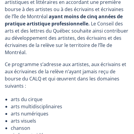
artistiques et littéraires en accordant une première
bourse à des artistes ou à des écrivains et écrivaines
de l’île de Montréal
ayant moins de cinq années de
pratique artistique professionnelle.
Le Conseil des
arts et des lettres du Québec souhaite ainsi contribuer
au développement des artistes, des écrivains et des
écrivaines de la relève sur le territoire de l’île de
Montréal.
Ce programme s’adresse aux artistes, aux écrivains et
aux écrivaines de la relève n’ayant jamais reçu de
bourse du CALQ et qui œuvrent dans les domaines
suivants :
arts du cirque
arts multidisciplinaires
arts numériques
arts visuels
chanson