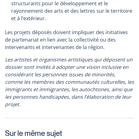
structurants pour le développement et le
rayonnement des arts et des lettres sur le territoire
et à l’extérieur.
Les projets déposés doivent impliquer des initiatives
de partenariat en lien avec la collectivité ou des
intervenants et intervenantes de la région.
Les artistes et organismes artistiques qui déposent un
dossier sont invités à adopter une vision inclusive en
considérant les personnes issues de minorités,
comme les membres des communautés culturelles, les
immigrants et immigrantes, les autochtones, ainsi que
les personnes handicapées, dans l’élaboration de leur
projet.
Sur le même sujet