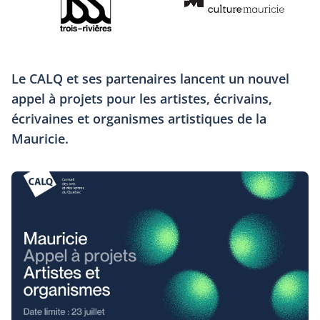
Le CALQ et ses partenaires lancent un nouvel
appel à projets pour les artistes, écrivains,
écrivaines et organismes artistiques de la
Mauricie.