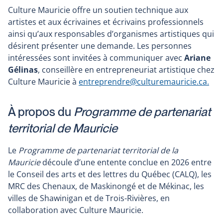
Culture Mauricie offre un soutien technique aux
artistes et aux écrivaines et écrivains professionnels
ainsi qu’aux responsables d’organismes artistiques qui
désirent présenter une demande. Les personnes
intéressées sont invitées à communiquer avec
Ariane
Gélinas
, conseillère en entrepreneuriat artistique chez
Culture Mauricie à
entreprendre@culturemauricie.ca.
À propos du
Programme de partenariat
territorial de Mauricie
Le
Programme de partenariat territorial de la
Mauricie
découle d’une entente conclue en 2026 entre
le Conseil des arts et des lettres du Québec (CALQ), les
MRC des Chenaux, de Maskinongé et de Mékinac, les
villes de Shawinigan et de Trois-Rivières, en
collaboration avec Culture Mauricie.