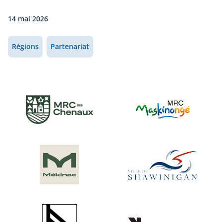
14 mai 2026
Régions
Partenariat