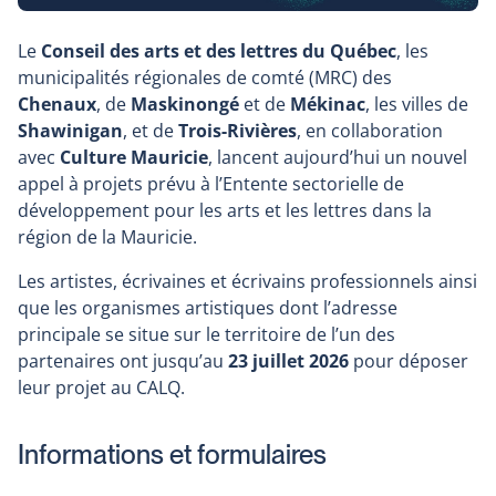
Le
Conseil des arts et des lettres du Québec
, les
municipalités régionales de comté (MRC) des
Chenaux
, de
Maskinongé
et de
Mékinac
, les villes de
Shawinigan
, et de
Trois-Rivières
, en collaboration
avec
Culture Mauricie
, lancent aujourd’hui un nouvel
appel à projets prévu à l’Entente sectorielle de
développement pour les arts et les lettres dans la
région de la Mauricie.
Les artistes, écrivaines et écrivains professionnels ainsi
que les organismes artistiques dont l’adresse
principale se situe sur le territoire de l’un des
partenaires ont jusqu’au
23 juillet 2026
pour déposer
leur projet au CALQ.
Informations et formulaires