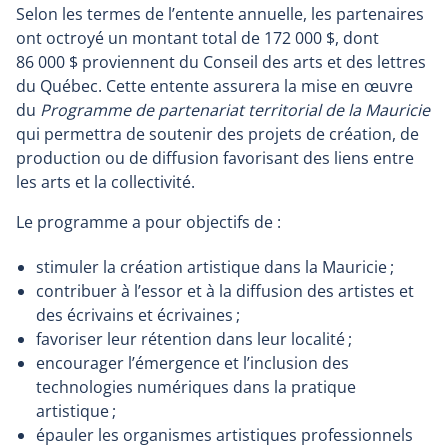
Selon les termes de l’entente annuelle, les partenaires
ont octroyé un montant total de 172 000 $, dont
86 000 $ proviennent du Conseil des arts et des lettres
du Québec. Cette entente assurera la mise en œuvre
du
Programme de partenariat territorial de la Mauricie
qui permettra de soutenir des projets de création, de
production ou de diffusion favorisant des liens entre
les arts et la collectivité.
Le programme a pour objectifs de :
stimuler la création artistique dans la Mauricie
;
contribuer à l’essor et à la diffusion des artistes et
des écrivains et écrivaines
;
favoriser leur rétention dans leur localité
;
encourager l’émergence et l’inclusion des
technologies numériques dans la pratique
artistique
;
épauler les organismes artistiques professionnels