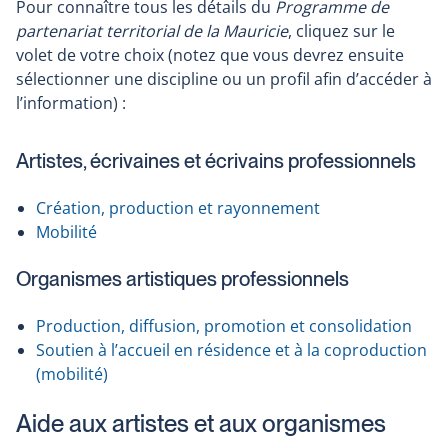
Pour connaître tous les détails du
Programme de
partenariat territorial de la Mauricie
, cliquez sur le
volet de votre choix (notez que vous devrez ensuite
sélectionner une discipline ou un profil afin d’accéder à
l’information) :
Artistes, écrivaines et écrivains professionnels
Création, production et rayonnement
Mobilité
Organismes artistiques professionnels
Production, diffusion, promotion et consolidation
Soutien à l’accueil en résidence et à la coproduction
(mobilité)
Aide aux artistes et aux organismes