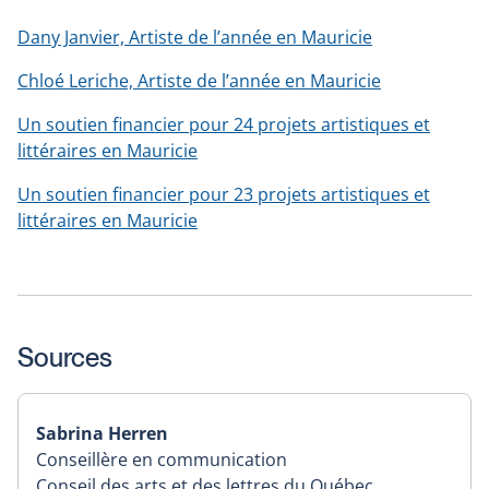
Dany Janvier, Artiste de l’année en Mauricie
Chloé Leriche, Artiste de l’année en Mauricie
Un soutien financier pour 24 projets artistiques et
littéraires en Mauricie
Un soutien financier pour 23 projets artistiques et
littéraires en Mauricie
Sources
Sabrina Herren
Conseillère en communication
Conseil des arts et des lettres du Québec