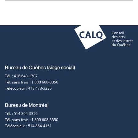
Coordonnées
Bureau de Québec (siège social)
Tél. : 418 643-1707
et
Tél. sans frais : 1 800 608-3350
Télécopieur : 418 478-3235
contact
Bureau de Montréal
Tél. : 514 864-3350
Tél. sans frais : 1 800 608-3350
Télécopieur : 514 864-4161