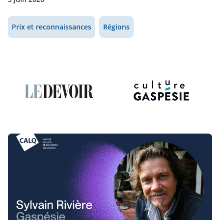
Prix et reconnaissances
Régions