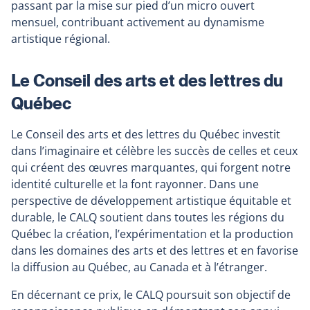
passant par la mise sur pied d’un micro ouvert
mensuel, contribuant activement au dynamisme
artistique régional.
Le Conseil des arts et des lettres du
Québec
Le Conseil des arts et des lettres du Québec investit
dans l’imaginaire et célèbre les succès de celles et ceux
qui créent des œuvres marquantes, qui forgent notre
identité culturelle et la font rayonner. Dans une
perspective de développement artistique équitable et
durable, le CALQ soutient dans toutes les régions du
Québec la création, l’expérimentation et la production
dans les domaines des arts et des lettres et en favorise
la diffusion au Québec, au Canada et à l’étranger.
En décernant ce prix, le CALQ poursuit son objectif de