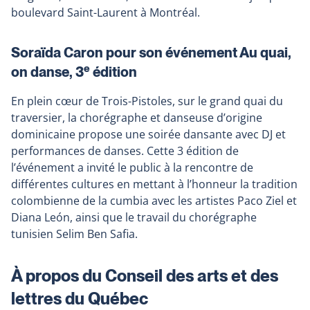
boulevard Saint-Laurent à Montréal.
Soraïda Caron pour son événement Au quai,
e
on danse, 3
édition
En plein cœur de Trois-Pistoles, sur le grand quai du
traversier, la chorégraphe et danseuse d’origine
dominicaine propose une soirée dansante avec DJ et
performances de danses. Cette 3 édition de
l’événement a invité le public à la rencontre de
différentes cultures en mettant à l’honneur la tradition
colombienne de la cumbia avec les artistes Paco Ziel et
Diana León, ainsi que le travail du chorégraphe
tunisien Selim Ben Safia.
À propos du Conseil des arts et des
lettres du Québec