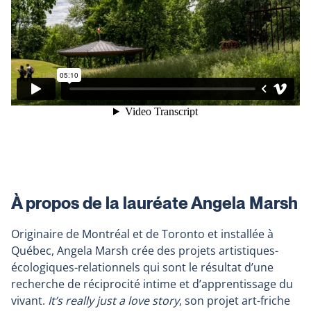
À propos de la lauréate Angela Marsh
Originaire de Montréal et de Toronto et installée à
Québec, Angela Marsh crée des projets artistiques-
écologiques-relationnels qui sont le résultat d’une
recherche de réciprocité intime et d’apprentissage du
vivant.
It’s really just
a love story
, son projet art-friche