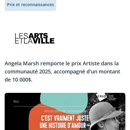
Prix et reconnaissances
Angela Marsh remporte le prix Artiste dans la
communauté 2025, accompagné d'un montant
de 10 000$.