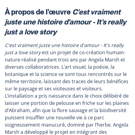
À propos de l’œuvre
C'est vraiment
juste une histoire d'amour - It's really
just a love story
C'est vraiment juste une histoire d'amour - It's really
just a love story
est un projet
de co-création humain-
nature réalisé pendant trois ans par Angela Marsh et
diverses collaboratrices. L’art visuel, la poésie, la
botanique et la science se sont tous rencontrés sur le
même territoire, laissant des traces de leurs bénéfices
sur le paysage et ses visiteuses et visiteurs.
L’installation a pris naissance dans le choix délibéré de
laisser une portion de pelouse en friche sur les plaines
d’Abraham, afin que la flore sauvage et la biodiversité
puissent insuffler une nouvelle vie à ce parc
soigneusement manucuré, dominé par l’herbe. Angela
Marsh a développé le projet en intégrant des