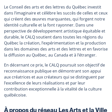
Le Conseil des arts et des lettres du Québec investit
dans l’imaginaire et célèbre les succès de celles et ceux
qui créent des œuvres marquantes, qui forgent notre
identité culturelle et la font rayonner. Dans une
perspective de développement artistique équitable et
durable, le CALQ soutient dans toutes les régions du
Québec la création, l’expérimentation et la production
dans les domaines des arts et des lettres et en favorise
la diffusion au Québec, au Canada et à l’étranger.
En décernant ce prix, le CALQ poursuit son objectif de
reconnaissance publique en démontrant son appui
aux créatrices et aux créateurs qui se distinguent par
l’excellence de leurs réalisations et par leur
contribution exceptionnelle à la vitalité de la culture
québécoise.
À propos du réseau Les Arts et la Ville