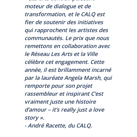
moteur de dialogue et de
transformation, et le CALQ est
fier de soutenir des initiatives
qui rapprochent les artistes des
communautés. Le prix que nous
remettons en collaboration avec
le Réseau Les Arts et la Ville
célèbre cet engagement. Cette
année, il est brillamment incarné
par la lauréate Angela Marsh, qui
remporte pour son projet
rassembleur et inspirant
C’est
vraiment juste une histoire
d’amour – it’s really just a love
story
».
- André Racette, du CALQ.