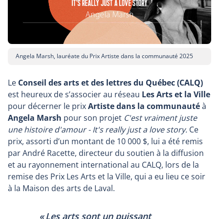
Angela Marsh, lauréate du Prix Artiste dans la communauté 2025
Le
Conseil des arts et des lettres du Québec (CALQ)
est heureux de s’associer au réseau
Les Arts et la Ville
pour décerner le prix
Artiste dans la communauté
à
Angela Marsh
pour son projet
C'est vraiment juste
une histoire d'amour - It's really just a love story.
Ce
prix, assorti d’un montant de 10 000 $, lui a été remis
par André Racette, directeur du soutien à la diffusion
et au rayonnement international au CALQ, lors de la
remise des Prix Les Arts et la Ville, qui a eu lieu ce soir
à la Maison des arts de Laval.
« Les arts sont un puissant