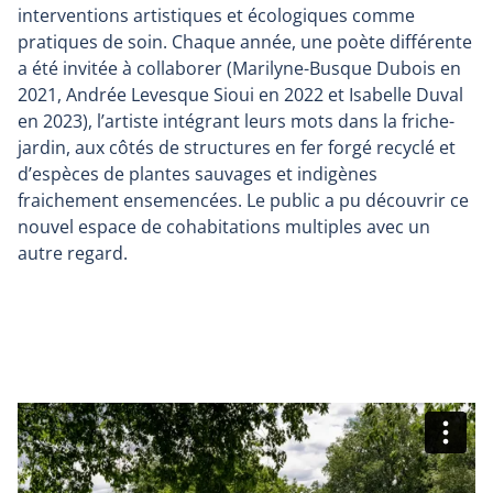
interventions artistiques et écologiques comme
pratiques de soin. Chaque année, une poète différente
a été invitée à collaborer (Marilyne-Busque Dubois en
2021, Andrée Levesque Sioui en 2022 et Isabelle Duval
en 2023), l’artiste intégrant leurs mots dans la friche-
jardin, aux côtés de structures en fer forgé recyclé et
d’espèces de plantes sauvages et indigènes
fraichement ensemencées. Le public a pu découvrir ce
nouvel espace de cohabitations multiples avec un
autre regard.