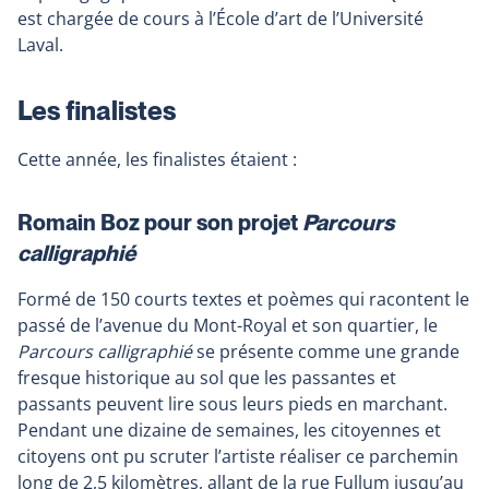
est chargée de cours à l’École d’art de l’Université
Laval.
Les finalistes
Cette année, les finalistes étaient :
Romain Boz pour son projet
Parcours
calligraphié
Formé de 150 courts textes et poèmes qui racontent le
passé de l’avenue du Mont-Royal et son quartier, le
Parcours calligraphié
se présente comme une grande
fresque historique au sol que les passantes et
passants peuvent lire sous leurs pieds en marchant.
Pendant une dizaine de semaines, les citoyennes et
citoyens ont pu scruter l’artiste réaliser ce parchemin
long de 2,5 kilomètres, allant de la rue Fullum jusqu’au