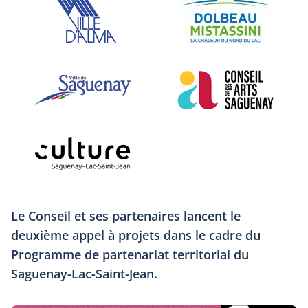
Le Conseil et ses partenaires lancent le
deuxième appel à projets dans le cadre du
Programme de partenariat territorial du
Saguenay-Lac-Saint-Jean.