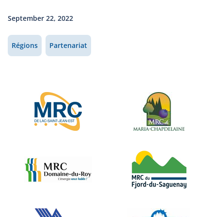
September 22, 2022
Régions
Partenariat