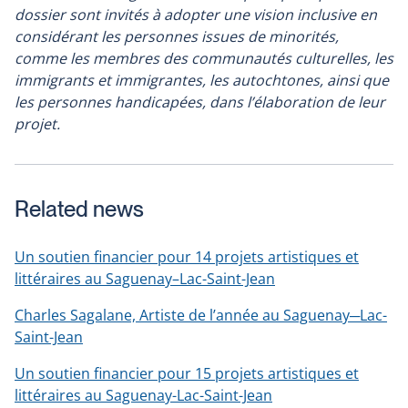
dossier sont invités à adopter une vision inclusive en
considérant les personnes issues de minorités,
comme les membres des communautés culturelles, les
immigrants et immigrantes, les autochtones, ainsi que
les personnes handicapées, dans l’élaboration de leur
projet.
Related news
Un soutien financier pour 14 projets artistiques et
littéraires au Saguenay–Lac-Saint-Jean
Charles Sagalane, Artiste de l’année au Saguenay─Lac-
Saint-Jean
Un soutien financier pour 15 projets artistiques et
littéraires au Saguenay-Lac-Saint-Jean