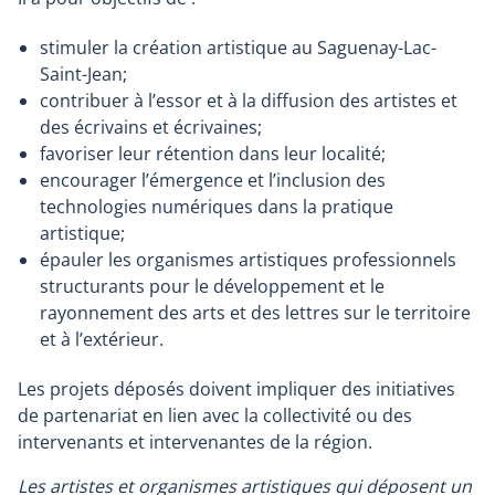
stimuler la création artistique au Saguenay-Lac-
Saint-Jean;
contribuer à l’essor et à la diffusion des artistes et
des écrivains et écrivaines;
favoriser leur rétention dans leur localité;
encourager l’émergence et l’inclusion des
technologies numériques dans la pratique
artistique;
épauler les organismes artistiques professionnels
structurants pour le développement et le
rayonnement des arts et des lettres sur le territoire
et à l’extérieur.
Les projets déposés doivent impliquer des initiatives
de partenariat en lien avec la collectivité ou des
intervenants et intervenantes de la région.
Les artistes et organismes artistiques qui déposent un