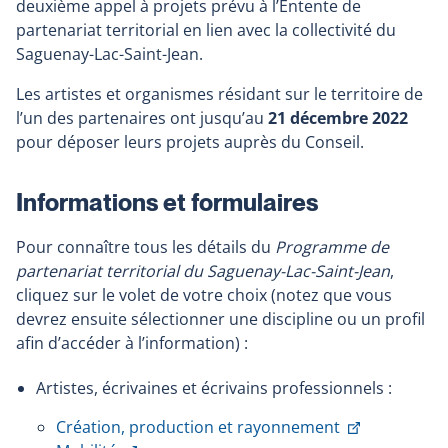
deuxième appel à projets prévu à l’Entente de
partenariat territorial en lien avec la collectivité du
Saguenay-Lac-Saint-Jean.
Les artistes et organismes résidant sur le territoire de
l’un des partenaires ont jusqu’au
21 décembre 2022
pour déposer leurs projets auprès du Conseil.
Informations et formulaires
Pour connaître tous les détails du
Programme de
partenariat territorial du Saguenay-Lac-Saint-Jean
,
cliquez sur le volet de votre choix (notez que vous
devrez ensuite sélectionner une discipline ou un profil
afin d’accéder à l’information) :
Artistes, écrivaines et écrivains professionnels :
This
Création, production et rayonnement