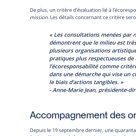
De plus, un critère d’évaluation lié à l’écores
mission
. Les détails concernant ce critère se
« Les consultations menées par n
démontrent que le milieu est trè
plusieurs organisations artistiqu
pratiques plus respectueuses de 
l’écoresponsabilité comme critèr
dans une démarche qui vise un ch
le biais d’actions tangibles. »
- Anne-Marie Jean, présidente-dir
Accompagnement des o
Depuis le 19 septembre dernier, une quaranta