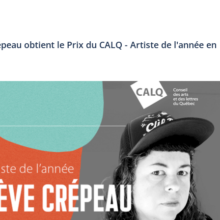
épeau obtient le Prix du CALQ - Artiste de l'année en