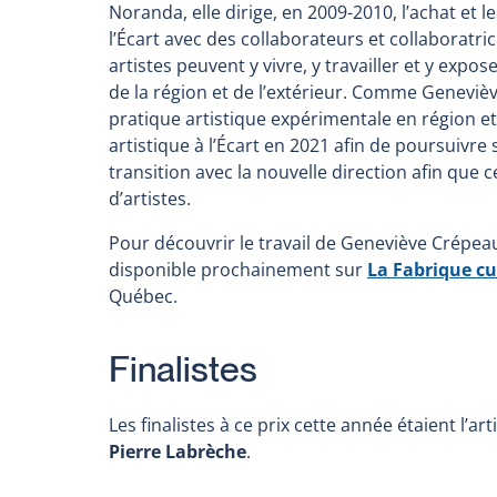
Noranda, elle dirige, en 2009-2010, l’achat et
l’Écart avec des collaborateurs et collaboratric
artistes peuvent y vivre, y travailler et y expose
de la région et de l’extérieur. Comme Genevi
pratique artistique expérimentale en région et 
artistique à l’Écart en 2021 afin de poursuivre 
transition avec la nouvelle direction afin que 
d’artistes.
Pour découvrir le travail de Geneviève Crépea
disponible prochainement sur
La Fabrique cu
Québec.
Finalistes
Les finalistes à ce prix cette année étaient l’art
Pierre Labrèche
.