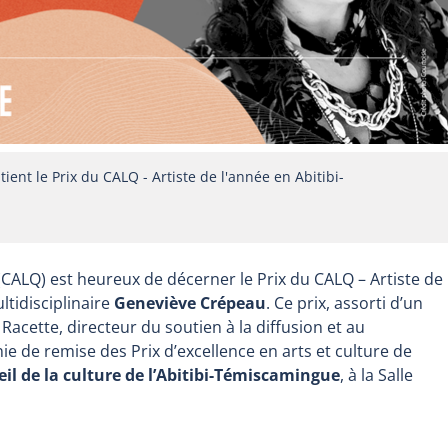
ient le Prix du CALQ - Artiste de l'année en Abitibi-
CALQ) est heureux de décerner le Prix du CALQ – Artiste de
ltidisciplinaire
Geneviève Crépeau
. Ce prix, assorti d’un
Racette, directeur du soutien à la diffusion et au
e de remise des Prix d’excellence en arts et culture de
il de la culture de l’Abitibi-Témiscamingue
, à la Salle