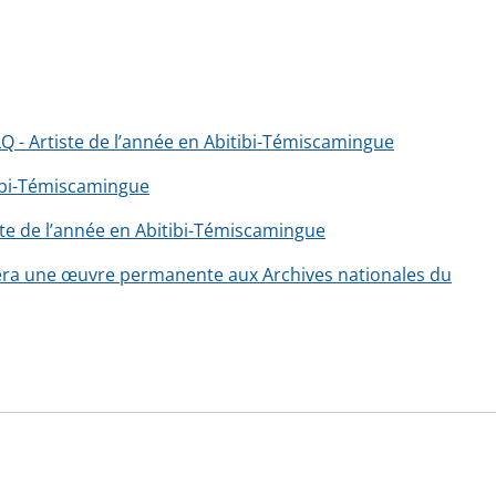
LQ - Artiste de l’année en Abitibi-Témiscamingue
tibi-Témiscamingue
iste de l’année en Abitibi-Témiscamingue
isera une œuvre permanente aux Archives nationales du