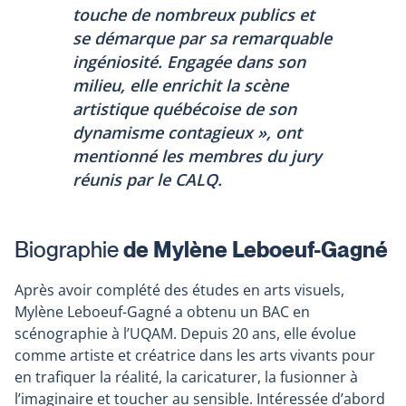
touche de nombreux publics et
se démarque par sa remarquable
ingéniosité. Engagée dans son
milieu, elle enrichit la scène
artistique québécoise de son
dynamisme contagieux », ont
mentionné les membres du jury
réunis par le CALQ.
Biographie
de Mylène Leboeuf-Gagné
Après avoir complété des études en arts visuels,
Mylène Leboeuf-Gagné a obtenu un BAC en
scénographie à l’UQAM. Depuis 20 ans, elle évolue
comme artiste et créatrice dans les arts vivants pour
en trafiquer la réalité, la caricaturer, la fusionner à
l’imaginaire et toucher au sensible. Intéressée d’abord