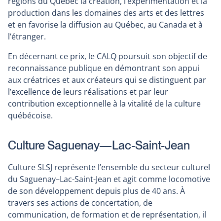
régions du Québec la création, l’expérimentation et la
production dans les domaines des arts et des lettres
et en favorise la diffusion au Québec, au Canada et à
l’étranger.
En décernant ce prix, le CALQ poursuit son objectif de
reconnaissance publique en démontrant son appui
aux créatrices et aux créateurs qui se distinguent par
l’excellence de leurs réalisations et par leur
contribution exceptionnelle à la vitalité de la culture
québécoise.
Culture Saguenay—Lac-Saint-Jean
Culture SLSJ représente l’ensemble du secteur culturel
du Saguenay–Lac-Saint-Jean et agit comme locomotive
de son développement depuis plus de 40 ans. À
travers ses actions de concertation, de
communication, de formation et de représentation, il