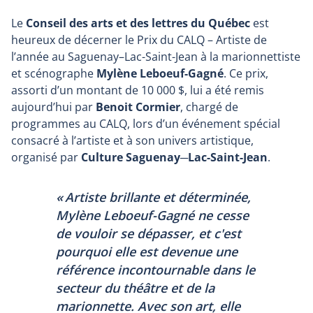
Le
Conseil des arts et des lettres du Québec
est
heureux de décerner le Prix du CALQ – Artiste de
l’année au Saguenay–Lac-Saint-Jean à la marionnettiste
et scénographe
Mylène Leboeuf-Gagné
. Ce prix,
assorti d’un montant de 10 000 $, lui a été remis
aujourd’hui par
Benoit Cormier
, chargé de
programmes au CALQ, lors d’un événement spécial
consacré à l’artiste et à son univers artistique,
organisé par
Culture Saguenay─Lac-Saint-Jean
.
« Artiste brillante et déterminée,
Mylène Leboeuf-Gagné ne cesse
de vouloir se dépasser, et c'est
pourquoi elle est devenue une
référence incontournable dans le
secteur du théâtre et de la
marionnette. Avec son art, elle