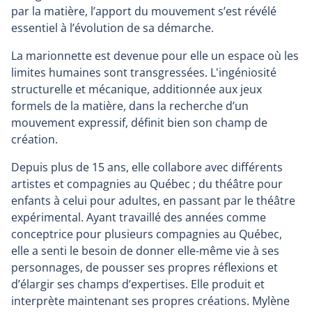
par la matière, l’apport du mouvement s’est révélé
essentiel à l’évolution de sa démarche.
La marionnette est devenue pour elle un espace où les
limites humaines sont transgressées. L'ingéniosité
structurelle et mécanique, additionnée aux jeux
formels de la matière, dans la recherche d’un
mouvement expressif, définit bien son champ de
création.
Depuis plus de 15 ans, elle collabore avec différents
artistes et compagnies au Québec ; du théâtre pour
enfants à celui pour adultes, en passant par le théâtre
expérimental. Ayant travaillé des années comme
conceptrice pour plusieurs compagnies au Québec,
elle a senti le besoin de donner elle-même vie à ses
personnages, de pousser ses propres réflexions et
d’élargir ses champs d’expertises. Elle produit et
interprète maintenant ses propres créations. Mylène