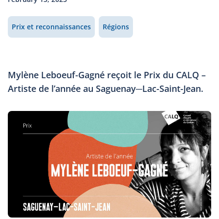
Prix et reconnaissances
Régions
Mylène Leboeuf-Gagné reçoit le Prix du CALQ –
Artiste de l’année au Saguenay─Lac-Saint-Jean.