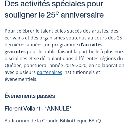
Des activités spéciales pour
e
souligner le 25
anniversaire
Pour célébrer le talent et les succès des artistes, des
écrivains et des organismes soutenus au cours des 25
dernières années, un programme
d’activités
gratuites
pour le public faisant la part belle à plusieurs
disciplines et se déroulant dans différentes régions du
Québec, ponctuera l’année 2019-2020, en collaboration
avec plusieurs
partenaires
institutionnels et
événementiels.
Événements passés
Florent Vollant - *ANNULÉ*
Auditorium de la Grande-Bibliothèque BAnQ