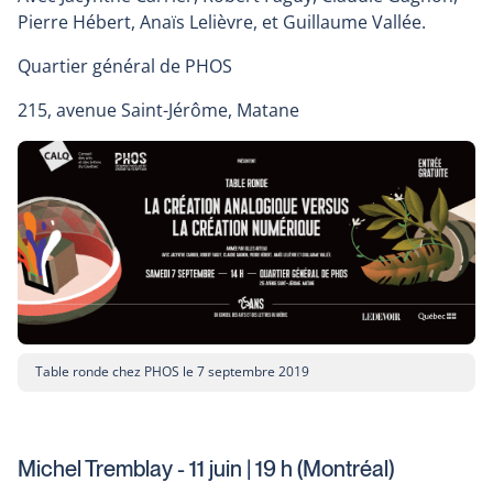
Pierre Hébert, Anaïs Lelièvre, et Guillaume Vallée.
Quartier général de PHOS
215, avenue Saint-Jérôme, Matane
Table ronde chez PHOS le 7 septembre 2019
Michel Tremblay - 11 juin | 19 h (Montréal)