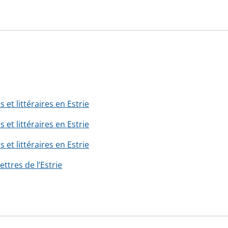
 et littéraires en Estrie
 et littéraires en Estrie
 et littéraires en Estrie
ettres de l’Estrie