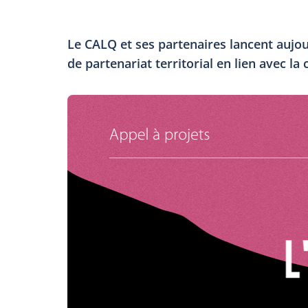
Le CALQ et ses partenaires lancent aujou
de partenariat territorial en lien avec la c