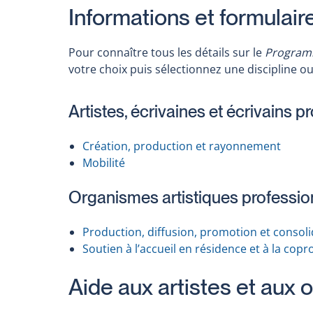
Informations et formulair
Pour connaître tous les détails sur le
Programme
votre choix puis sélectionnez une discipline ou 
Artistes, écrivaines et écrivains p
Création, production et rayonnement
Mobilité
Organismes artistiques professio
Production, diffusion, promotion et consoli
Soutien à l’accueil en résidence et à la copr
Aide aux artistes et aux