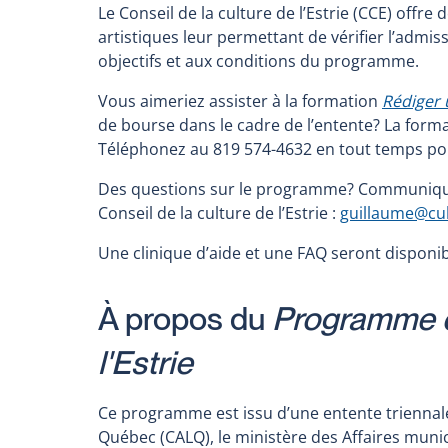
Le Conseil de la culture de l’Estrie (CCE) offre
artistiques leur permettant de vérifier l’admiss
objectifs et aux conditions du programme.
Vous aimeriez assister à la formation
Rédiger
de bourse dans le cadre de l’entente? La forma
Téléphonez au 819 574-4632 en tout temps pou
Des questions sur le programme? Communiq
Conseil de la culture de l’Estrie :
guillaume@cul
Une clinique d’aide et une FAQ seront disponi
À propos du
Programme de
l'Estrie
Ce programme est issu d’une entente triennale 
Québec (CALQ), le ministère des Affaires munic