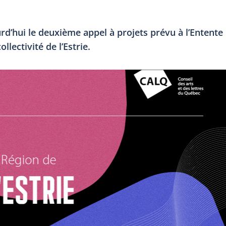
rd’hui le deuxième appel à projets prévu à l’Entente
ollectivité de l’Estrie.