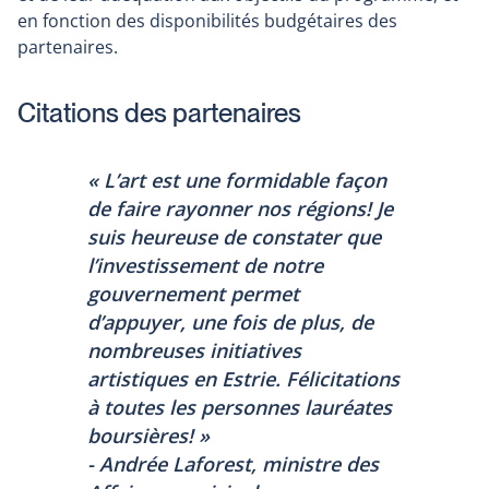
en fonction des disponibilités budgétaires des
partenaires.
Citations des partenaires
« L’art est une formidable façon
de faire rayonner nos régions! Je
suis heureuse de constater que
l’investissement de notre
gouvernement permet
d’appuyer, une fois de plus, de
nombreuses initiatives
artistiques en Estrie. Félicitations
à toutes les personnes lauréates
boursières! »
- Andrée Laforest, ministre des