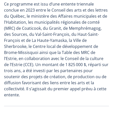
Ce programme est issu d’une entente triennale
conclue en 2023 entre le Conseil des arts et des lettres
du Québec, le ministère des Affaires municipales et de
l’Habitation, les municipalités régionales de comté
(MRC) de Coaticook, du Granit, de Memphrémagog,
des Sources, du Val-Saint-François, du Haut-Saint-
François et de La Haute-Yamaska, la Ville de
Sherbrooke, le Centre local de développement de
Brome-Missisquoi ainsi que la Table des MRC de
l’Estrie, en collaboration avec le Conseil de la culture
de l’Estrie (CCE). Un montant de 1 825 000 $, réparti sur
trois ans, a été investi par les partenaires pour
soutenir des projets de création, de production ou de
diffusion favorisant des liens entre les arts et la
collectivité. Il s’agissait du premier appel prévu à cette
entente.