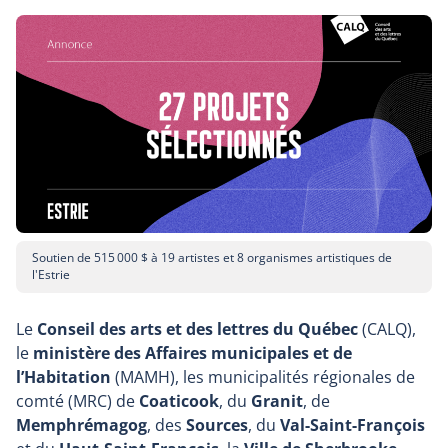
Soutien de 515 000 $ à 19 artistes et 8 organismes artistiques de
l'Estrie
Le
Conseil des arts et des lettres du Québec
(CALQ),
le
ministère des Affaires municipales et de
l’Habitation
(MAMH), les municipalités régionales de
comté (MRC) de
Coaticook
, du
Granit
, de
Memphrémagog
, des
Sources
, du
Val-Saint-François