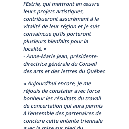
l’Estrie, qui mettront en œuvre
leurs projets artistiques,
contribueront assurément à la
vitalité de leur région et je suis
convaincue qu’ils porteront
plusieurs bienfaits pour la
localité. »
- Anne-Marie Jean, présidente-
directrice générale du Conseil
des arts et des lettres du Québec
« Aujourd’hui encore, je me
réjouis de constater avec force
bonheur les résultats du travail
de concertation qui aura permis
à l’ensemble des partenaires de
conclure cette entente triennale
avec la mise sur pied du