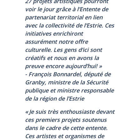
27 projets artistiques pourront
voir le jour grâce à l’Entente de
partenariat territorial en lien
avec la collectivité de l’Estrie. Ces
initiatives enrichiront
assurément notre offre
culturelle. Les gens d’ici sont
créatifs et nous en avons la
preuve encore aujourd’hui! »
- François Bonnardel, député de
Granby, ministre de la Sécurité
publique et ministre responsable
de la région de l’Estrie
« Je suis très enthousiaste devant
ces premiers projets soutenus
dans le cadre de cette entente.
Ces artistes et organismes de