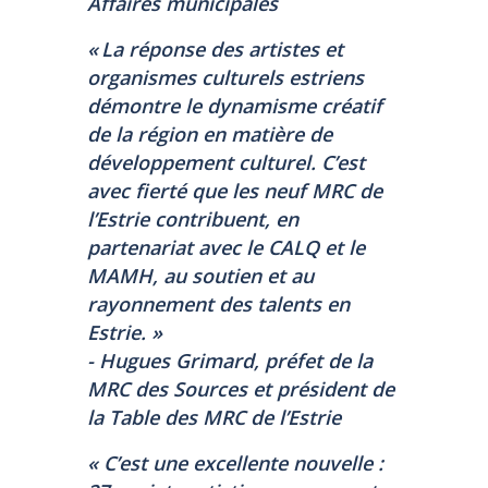
Affaires municipales
« La réponse des artistes et
organismes culturels estriens
démontre le dynamisme créatif
de la région en matière de
développement culturel. C’est
avec fierté que les neuf MRC de
l’Estrie contribuent, en
partenariat avec le CALQ et le
MAMH, au soutien et au
rayonnement des talents en
Estrie. »
- Hugues Grimard, préfet de la
MRC des Sources et président de
la Table des MRC de l’Estrie
« C’est une excellente nouvelle :