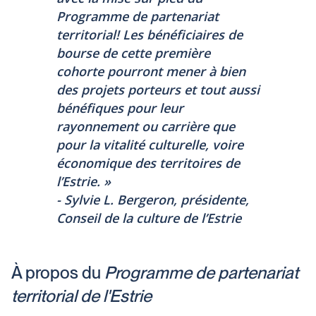
Programme de partenariat
territorial
! Les bénéficiaires de
bourse de cette première
cohorte pourront mener à bien
des projets porteurs et tout aussi
bénéfiques pour leur
rayonnement ou carrière que
pour la vitalité culturelle, voire
économique des territoires de
l’Estrie. »
- Sylvie L. Bergeron, présidente,
Conseil de la culture de l’Estrie
À propos du
Programme de partenariat
territorial de l'Estrie