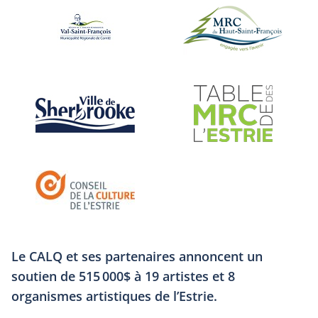
Le CALQ et ses partenaires annoncent un
soutien de 515 000$ à 19 artistes et 8
organismes artistiques de l’Estrie.