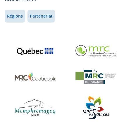
Régions
Partenariat