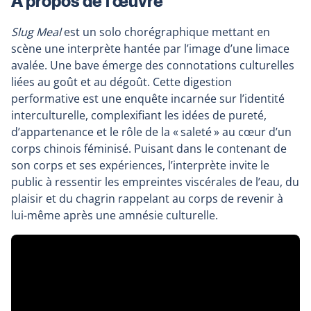
À propos de l’œuvre
Slug Meal
est un solo chorégraphique mettant en
scène une interprète hantée par l’image d’une limace
avalée. Une bave émerge des connotations culturelles
liées au goût et au dégoût. Cette digestion
performative est une enquête incarnée sur l’identité
interculturelle, complexifiant les idées de pureté,
d’appartenance et le rôle de la « saleté » au cœur d’un
corps chinois féminisé. Puisant dans le contenant de
son corps et ses expériences, l’interprète invite le
public à ressentir les empreintes viscérales de l’eau, du
plaisir et du chagrin rappelant au corps de revenir à
lui-même après une amnésie culturelle.