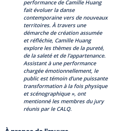
performance de Camille Huang
fait évoluer la danse
contemporaine vers de nouveaux
territoires. À travers une
démarche de création assumée
et réfléchie, Camille Huang
explore les thèmes de la pureté,
de la saleté et de l’appartenance.
Assistant à une performance
chargée émotionnellement, le
public est témoin d’une puissante
transformation à la fois physique
et scénographique », ont
mentionné les membres du jury
réunis par le CALQ.