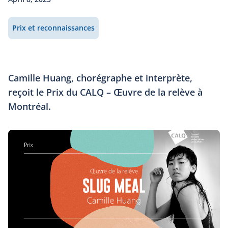
Prix et reconnaissances
Camille Huang, chorégraphe et interprète,
reçoit le Prix du CALQ – Œuvre de la relève à
Montréal.