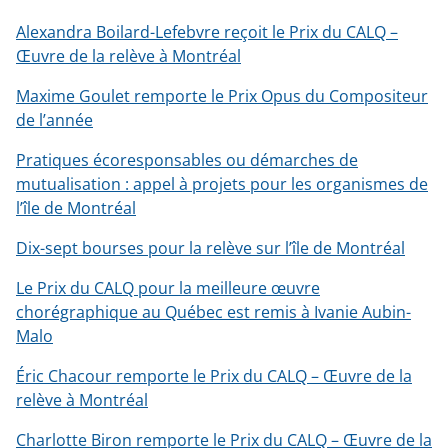
Alexandra Boilard-Lefebvre reçoit le Prix du CALQ –
Œuvre de la relève à Montréal
Maxime Goulet remporte le Prix Opus du Compositeur
de l’année
Pratiques écoresponsables ou démarches de
mutualisation : appel à projets pour les organismes de
l’île de Montréal
Dix-sept bourses pour la relève sur l’île de Montréal
Le Prix du CALQ pour la meilleure œuvre
chorégraphique au Québec est remis à Ivanie Aubin-
Malo
Éric Chacour remporte le Prix du CALQ – Œuvre de la
relève à Montréal
Charlotte Biron remporte le Prix du CALQ – Œuvre de la