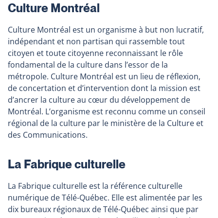
Culture Montréal
Culture Montréal est un organisme à but non lucratif,
indépendant et non partisan qui rassemble tout
citoyen et toute citoyenne reconnaissant le rôle
fondamental de la culture dans l’essor de la
métropole. Culture Montréal est un lieu de réflexion,
de concertation et d’intervention dont la mission est
d’ancrer la culture au cœur du développement de
Montréal. L’organisme est reconnu comme un conseil
régional de la culture par le ministère de la Culture et
des Communications.
La Fabrique culturelle
La Fabrique culturelle est la référence culturelle
numérique de Télé-Québec. Elle est alimentée par les
dix bureaux régionaux de Télé-Québec ainsi que par