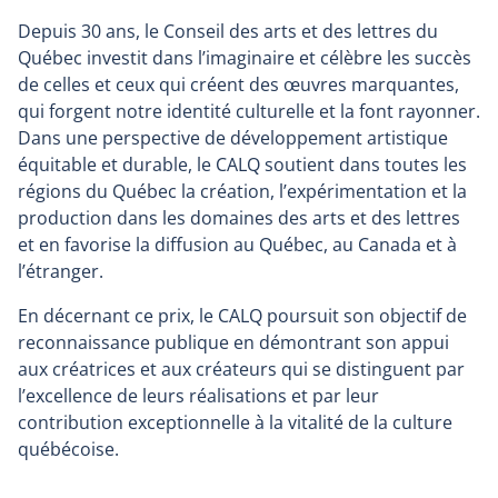
a
wind
Depuis 30 ans, le Conseil des arts et des lettres du
new
Québec investit dans l’imaginaire et célèbre les succès
window
de celles et ceux qui créent des œuvres marquantes,
qui forgent notre identité culturelle et la font rayonner.
Dans une perspective de développement artistique
équitable et durable, le CALQ soutient dans toutes les
régions du Québec la création, l’expérimentation et la
production dans les domaines des arts et des lettres
et en favorise la diffusion au Québec, au Canada et à
l’étranger.
En décernant ce prix, le CALQ poursuit son objectif de
reconnaissance publique en démontrant son appui
aux créatrices et aux créateurs qui se distinguent par
l’excellence de leurs réalisations et par leur
contribution exceptionnelle à la vitalité de la culture
québécoise.