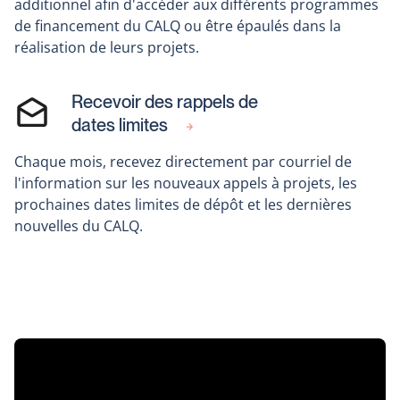
additionnel afin d'accéder aux différents programmes
de financement du CALQ ou être épaulés dans la
réalisation de leurs projets.
Recevoir des rappels de
dates limites
Chaque mois, recevez directement par courriel de
l'information sur les nouveaux appels à projets, les
prochaines dates limites de dépôt et les dernières
nouvelles du CALQ.