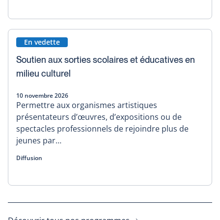
En vedette
Soutien aux sorties scolaires et éducatives en
milieu culturel
10 novembre 2026
Permettre aux organismes artistiques
présentateurs d’œuvres, d’expositions ou de
spectacles professionnels de rejoindre plus de
jeunes par…
Diffusion