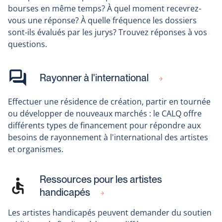
bourses en même temps? À quel moment recevrez-
vous une réponse? À quelle fréquence les dossiers
sont-ils évalués par les jurys? Trouvez réponses à vos
questions.
Rayonner à l'international
Effectuer une résidence de création, partir en tournée
ou développer de nouveaux marchés : le CALQ offre
différents types de financement pour répondre aux
besoins de rayonnement à l'international des artistes
et organismes.
Ressources pour les artistes
handicapés
Les artistes handicapés peuvent demander du soutien