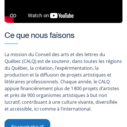
Ce que nous faisons
La mission du Conseil des arts et des lettres du
Québec (CALQ) est de soutenir, dans toutes les régions
du Québec, la création, l’expérimentation, la
production et la diffusion de projets artistiques et
littéraires professionnels. Chaque année, le CALQ
appuie financièrement plus de 1 800 projets d’artistes
et près de 900 organismes artistiques à but non
lucratif, contribuant à une culture vivante, diversifiée
et accessible, ici comme à l’international.
En savoir plus