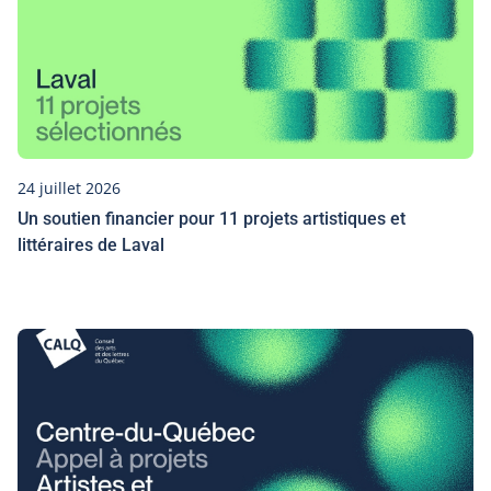
24 juillet 2026
Un soutien financier pour 11 projets artistiques et
littéraires de Laval