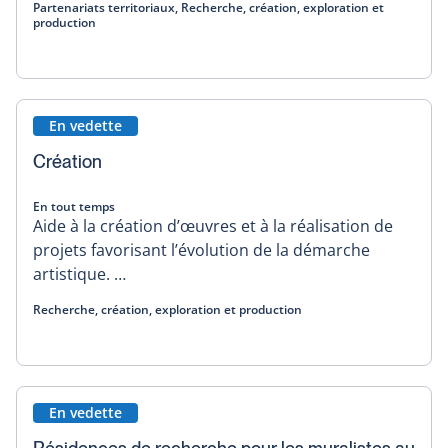
Partenariats territoriaux, Recherche, création, exploration et
production
En vedette
Création
En tout temps
Aide à la création d’œuvres et à la réalisation de
projets favorisant l’évolution de la démarche
artistique. …
Recherche, création, exploration et production
En vedette