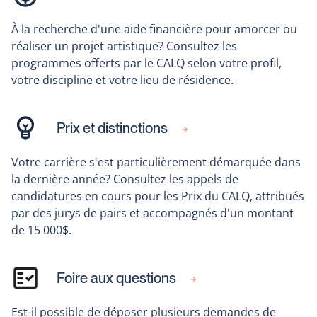
À la recherche d'une aide financière pour amorcer ou
réaliser un projet artistique? Consultez les
programmes offerts par le CALQ selon votre profil,
votre discipline et votre lieu de résidence.
Prix et distinctions
Votre carrière s'est particulièrement démarquée dans
la dernière année? Consultez les appels de
candidatures en cours pour les Prix du CALQ, attribués
par des jurys de pairs et accompagnés d'un montant
de 15 000$.
Foire aux questions
Est-il possible de déposer plusieurs demandes de