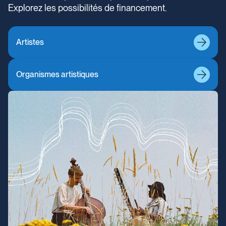
Explorez les possibilités de financement.
Artistes
Organismes artistiques