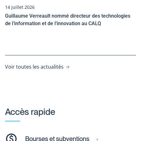
14 juillet 2026
Guillaume Verreault nommé directeur des technologies
de l’information et de l’innovation au CALQ
Voir toutes les actualités
Accès rapide
Bourses et subventions