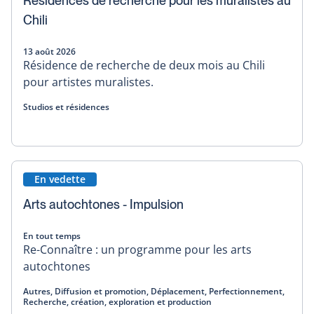
Résidences de recherche pour les muralistes au
Chili
13 août 2026
Résidence de recherche de deux mois au Chili
pour artistes muralistes.
Studios et résidences
En vedette
Arts autochtones - Impulsion
En tout temps
Re-Connaître : un programme pour les arts
autochtones
Autres, Diffusion et promotion, Déplacement, Perfectionnement,
Recherche, création, exploration et production