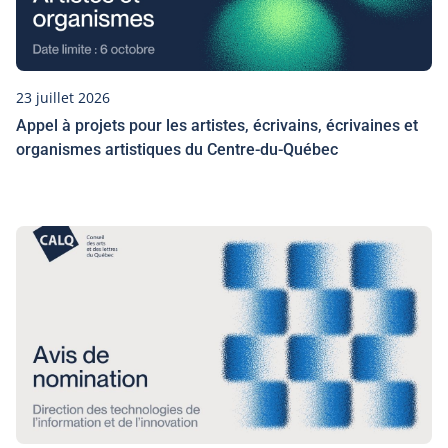
23 juillet 2026
Appel à projets pour les artistes, écrivains, écrivaines et
organismes artistiques du Centre-du-Québec