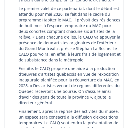
Le premier volet de ce partenariat, dont le début est
attendu pour mai 2026, se fait dans le cadre du
programme Habiter le MAC. Il prévoit des résidences
de huit mois à l’espace temporaire du MAC pour
deux cohortes comptant chacune six artistes de la
relève. « Dans chacune d’elles, le CALQ va appuyer la
présence de deux artistes originaires de l’extérieur
du Grand Montréal », précise Stéphan La Roche. Le
CALQ pourvoira, en effet, à leurs frais de logement et
de subsistance dans la métropole.
Ensuite, le CALQ propose une aide à la production
d’oeuvres d’artistes québécois en vue de l’exposition
inaugurale planifiée pour la réouverture du MAC, en
2028. « Des artistes venant de régions différentes du
Québec recevront une bourse. On s’assure ainsi
d’avoir des gens de toute la province », ajoute le
directeur général.
Finalement, après la reprise des activités du musée,
un espace sera consacré à la diffusion d’expositions
temporaires. Le CALQ soutiendra la présentation de