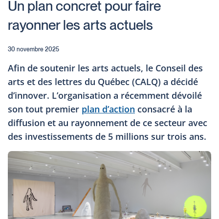
Un plan concret pour faire
rayonner les arts actuels
30 novembre 2025
Afin de soutenir les arts actuels, le Conseil des
arts et des lettres du Québec (CALQ) a décidé
d’innover. L’organisation a récemment dévoilé
son tout premier
plan d’action
consacré à la
diffusion et au rayonnement de ce secteur avec
des investissements de 5 millions sur trois ans.