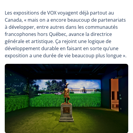
Les expositions de VOX voyagent déjà partout au
Canada, « mais on a encore beaucoup de partenariats
à développer, entre autres dans les communautés
francophones hors Québec, avance la directrice
générale et artistique. Ça rejoint une logique de
développement durable en faisant en sorte qu’une
exposition a une durée de vie beaucoup plus longue ».