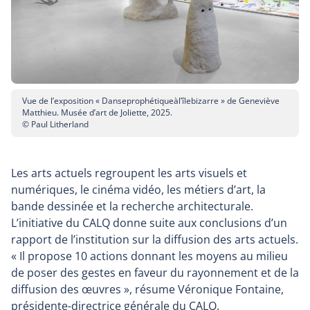
Vue de l’exposition « Danseprophétiqueàl’îlebizarre » de Geneviève
Matthieu. Musée d’art de Joliette, 2025.
© Paul Litherland
Les arts actuels regroupent les arts visuels et
numériques, le cinéma vidéo, les métiers d’art, la
bande dessinée et la recherche architecturale.
L’initiative du CALQ donne suite aux conclusions d’un
rapport de l’institution sur la diffusion des arts actuels.
« Il propose 10 actions donnant les moyens au milieu
de poser des gestes en faveur du rayonnement et de la
diffusion des œuvres », résume Véronique Fontaine,
présidente-directrice générale du CALQ.