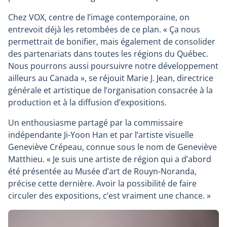
Chez VOX, centre de l’image contemporaine, on
entrevoit déjà les retombées de ce plan. « Ça nous
permettrait de bonifier, mais également de consolider
des partenariats dans toutes les régions du Québec.
Nous pourrons aussi poursuivre notre développement
ailleurs au Canada », se réjouit Marie J. Jean, directrice
générale et artistique de l’organisation consacrée à la
production et à la diffusion d’expositions.
Un enthousiasme partagé par la commissaire
indépendante Ji-Yoon Han et par l’artiste visuelle
Geneviève Crépeau, connue sous le nom de Geneviève
Matthieu. « Je suis une artiste de région qui a d’abord
été présentée au Musée d’art de Rouyn-Noranda,
précise cette dernière. Avoir la possibilité de faire
circuler des expositions, c’est vraiment une chance. »