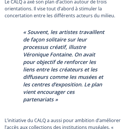
Le CALQ a axé son plan d’action autour de trois
orientations. Il vise tout d’abord à stimuler la
concertation entre les différents acteurs du milieu.
« Souvent, les artistes travaillent
de façon solitaire sur leur
processus créatif, illustre
Véronique Fontaine. On avait
pour objectif de renforcer les
liens entre les créateurs et les
diffuseurs comme les musées et
les centres d’exposition. Le plan
vient encourager ces
partenariats »
L’initiative du CALQ a aussi pour ambition d’améliorer
l’accès aux collections des institutions muséales. «