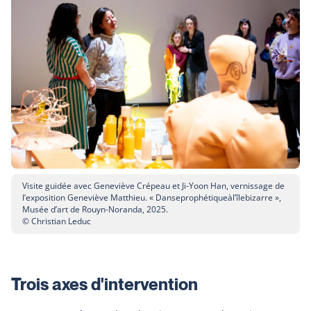
Visite guidée avec Geneviève Crépeau et Ji-Yoon Han, vernissage de
l’exposition Geneviève Matthieu. « Danseprophétiqueàl’îlebizarre »,
Musée d’art de Rouyn-Noranda, 2025.
© Christian Leduc
Trois axes d'intervention