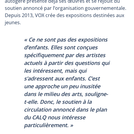
autogéré présente déjà ses œuvres et se réjouit du
soutien annoncé par l’organisation gouvernementale.
Depuis 2013, VOX crée des expositions destinées aux
jeunes.
« Ce ne sont pas des expositions
d’enfants. Elles sont conçues
spécifiquement par des artistes
actuels à partir des questions qui
les intéressent, mais qui
s’adressent aux enfants. C’est
une approche un peu inusitée
dans le milieu des arts, souligne-
t-elle. Donc, le soutien à la
circulation annoncé dans le plan
du CALQ nous intéresse
particulièrement. »