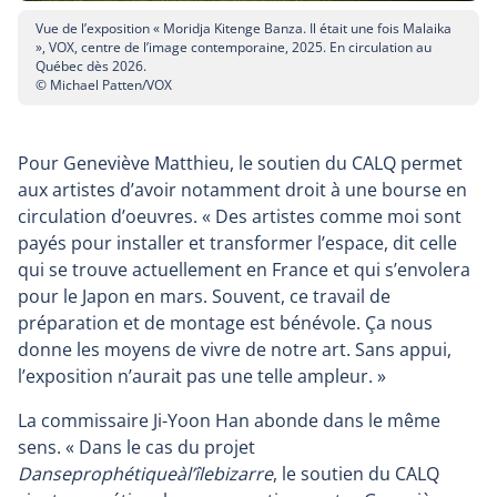
Vue de l’exposition « Moridja Kitenge Banza. Il était une fois Malaika
», VOX, centre de l’image contemporaine, 2025. En circulation au
Québec dès 2026.
© Michael Patten/VOX
Pour Geneviève Matthieu, le soutien du CALQ permet
aux artistes d’avoir notamment droit à une bourse en
circulation d’oeuvres. « Des artistes comme moi sont
payés pour installer et transformer l’espace, dit celle
qui se trouve actuellement en France et qui s’envolera
pour le Japon en mars. Souvent, ce travail de
préparation et de montage est bénévole. Ça nous
donne les moyens de vivre de notre art. Sans appui,
l’exposition n’aurait pas une telle ampleur. »
La commissaire Ji-Yoon Han abonde dans le même
sens. « Dans le cas du projet
Danseprophétiqueàl’îlebizarre
, le soutien du CALQ