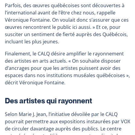
Parfois, des œuvres québécoises sont découvertes à
l’international avant de l’être chez nous, rappelle
Véronique Fontaine. On voulait donc s’assurer que ces
œuvres rencontrent le public ici aussi. » Et ce, pour
susciter un sentiment de fierté auprès des Québécois,
incluant les plus jeunes.
Finalement, le CALQ désire amplifier le rayonnement
des artistes en arts actuels. « On souhaite disposer
d’ancrages pour que les artistes puissent avoir des
espaces dans nos institutions muséales québécoises »,
décrit Véronique Fontaine.
Des artistes qui rayonnent
Selon Marie J. Jean, l’initiative dévoilée par le CALQ
pourrait permettre aux expositions instaurées par VOX
de circuler davantage auprès des publics. Le centre