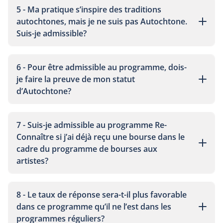
5 - Ma pratique s’inspire des traditions
autochtones, mais je ne suis pas Autochtone.
Suis-je admissible?
6 - Pour être admissible au programme, dois-
je faire la preuve de mon statut
d’Autochtone?
7 - Suis-je admissible au programme Re-
Connaître si j’ai déjà reçu une bourse dans le
cadre du programme de bourses aux
artistes?
8 - Le taux de réponse sera-t-il plus favorable
dans ce programme qu’il ne l’est dans les
programmes réguliers?