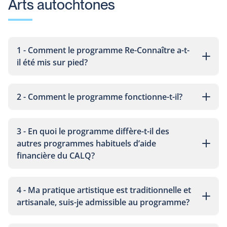
Arts autochtones
1 - Comment le programme Re-Connaître a-t-
il été mis sur pied?
2 - Comment le programme fonctionne-t-il?
3 - En quoi le programme diffère-t-il des
autres programmes habituels d’aide
financière du CALQ?
4 - Ma pratique artistique est traditionnelle et
artisanale, suis-je admissible au programme?