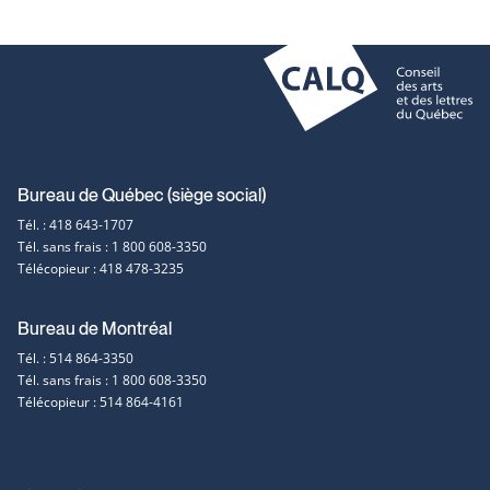
Coordonnées
Bureau de Québec (siège social)
Tél. : 418 643-1707
et
Tél. sans frais : 1 800 608-3350
Télécopieur : 418 478-3235
contact
Bureau de Montréal
Tél. : 514 864-3350
Tél. sans frais : 1 800 608-3350
Télécopieur : 514 864-4161