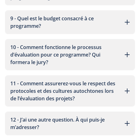
9 - Quel est le budget consacré à ce
programme?
10 - Comment fonctionne le processus
d’évaluation pour ce programme? Qui
formera le jury?
11 - Comment assurerez-vous le respect des
protocoles et des cultures autochtones lors
de l’évaluation des projets?
12 - J’ai une autre question. À qui puis-je
m’adresser?