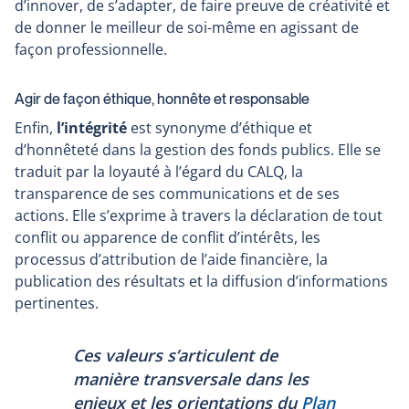
d’innover, de s’adapter, de faire preuve de créativité et
de donner le meilleur de soi-même en agissant de
façon professionnelle.
Agir de façon éthique, honnête et responsable
Enfin,
l’intégrité
est synonyme d’éthique et
d’honnêteté dans la gestion des fonds publics. Elle se
traduit par la loyauté à l’égard du CALQ, la
transparence de ses communications et de ses
actions. Elle s’exprime à travers la déclaration de tout
conflit ou apparence de conflit d’intérêts, les
processus d’attribution de l’aide financière, la
publication des résultats et la diffusion d’informations
pertinentes.
Ces valeurs s’articulent de
manière transversale dans les
enjeux et les orientations du
Plan