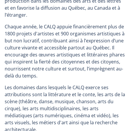
production dans les domaines des arts et des lettres
et en favorise la diffusion au Québec, au Canada et à
l’étranger.
Chaque année, le CALQ appuie financièrement plus de
1800 projets d'artistes et 900 organismes artistiques à
but non lucratif, contribuant ainsi à l’expression d’une
culture vivante et accessible partout au Québec. Il
encourage des œuvres artistiques et littéraires phares
qui inspirent la fierté des citoyennes et des citoyens,
nourrissent notre culture et surtout, l’imprègnent au-
delà du temps.
Les domaines dans lesquels le CALQ exerce ses
attributions sont la littérature et le conte, les arts de la
scène (théâtre, danse, musique, chanson, arts du
cirque), les arts multidisciplinaires, les arts
médiatiques (arts numériques, cinéma et vidéo), les
arts visuels, les métiers d'art ainsi que la recherche
architecturale.