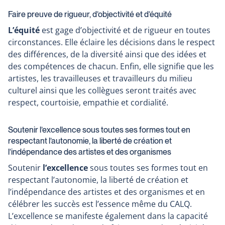
Faire preuve de rigueur, d’objectivité et d’équité
L’équité
est gage d’objectivité et de rigueur en toutes
circonstances. Elle éclaire les décisions dans le respect
des différences, de la diversité ainsi que des idées et
des compétences de chacun. Enfin, elle signifie que les
artistes, les travailleuses et travailleurs du milieu
culturel ainsi que les collègues seront traités avec
respect, courtoisie, empathie et cordialité.
Soutenir l’excellence sous toutes ses formes tout en
respectant l’autonomie, la liberté de création et
l’indépendance des artistes et des organismes
Soutenir
l’excellence
sous toutes ses formes tout en
respectant l’autonomie, la liberté de création et
l’indépendance des artistes et des organismes et en
célébrer les succès est l’essence même du CALQ.
L’excellence se manifeste également dans la capacité