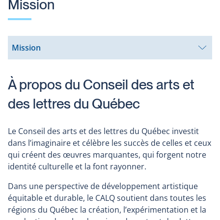
Mission
Mission
Ouvrir
le
sous-
menu
À propos du Conseil des arts et
des lettres du Québec
Le Conseil des arts et des lettres du Québec investit
dans l’imaginaire et célèbre les succès de celles et ceux
qui créent des œuvres marquantes, qui forgent notre
identité culturelle et la font rayonner.
Dans une perspective de développement artistique
équitable et durable, le CALQ soutient dans toutes les
régions du Québec la création, l’expérimentation et la