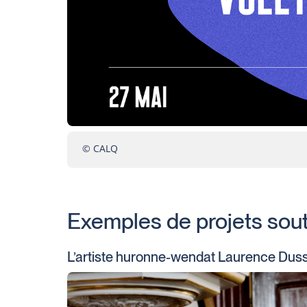
© CALQ
Exemples de projets sou
L’artiste huronne-wendat Laurence Duss