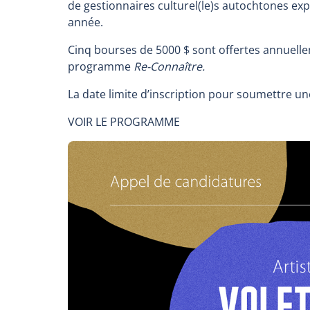
de gestionnaires culturel(le)s autochtones exp
année.
Cinq bourses de 5000 $ sont offertes annuelle
programme
Re-Connaître.
La date limite d’inscription pour soumettre un
VOIR LE PROGRAMME