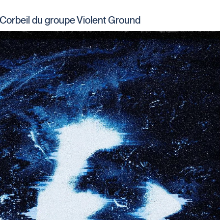
-Corbeil du groupe Violent Ground