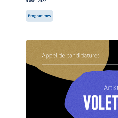
8 avril 2022
Programmes