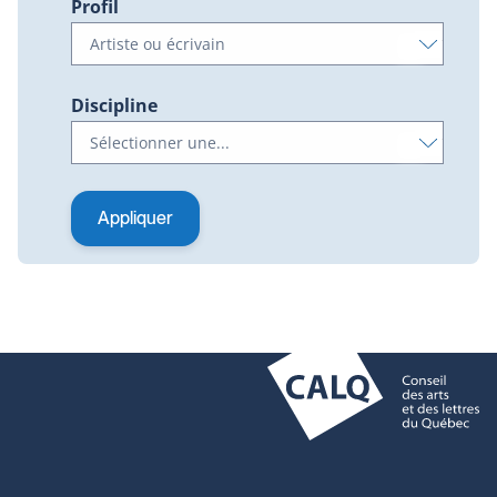
Profil
Discipline