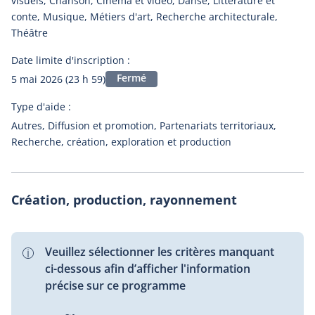
visuels, Chanson, Cinéma et vidéo, Danse, Littérature et
conte, Musique, Métiers d'art, Recherche architecturale,
Théâtre
Date limite d'inscription :
Fermé
5 mai 2026 (23 h 59)
Type d'aide :
Autres, Diffusion et promotion, Partenariats territoriaux,
Recherche, création, exploration et production
Création, production, rayonnement
Veuillez sélectionner les critères manquant
ci-dessous afin d’afficher l'information
précise sur ce programme