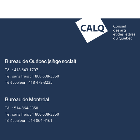
Coordonnées
Bureau de Québec (siège social)
Tél. : 418 643-1707
et
Tél. sans frais : 1 800 608-3350
Télécopieur : 418 478-3235
contact
Bureau de Montréal
Tél. : 514 864-3350
Tél. sans frais : 1 800 608-3350
Télécopieur : 514 864-4161