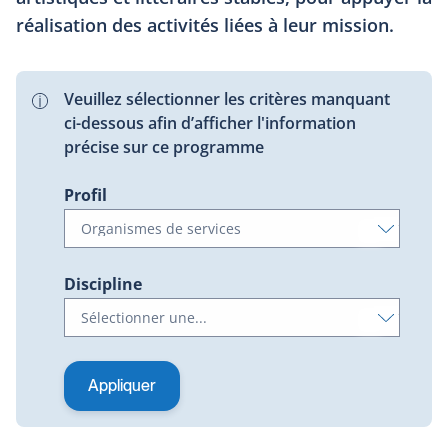
réalisation des activités liées à leur mission.
Veuillez sélectionner les critères manquant
ci-dessous afin d’afficher l'information
précise sur ce programme
Profil
Discipline