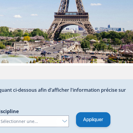
quant ci-dessous afin d’afficher l'information précise sur
iscipline