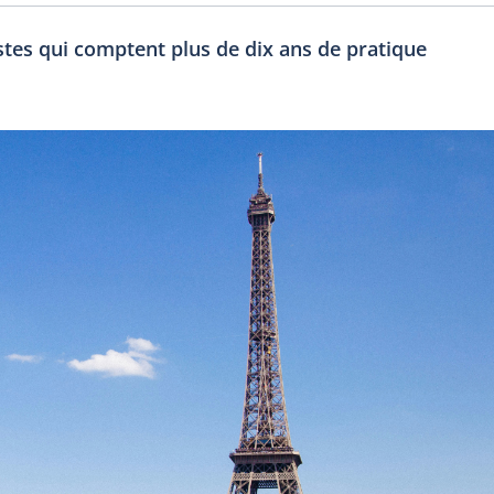
istes qui comptent plus de dix ans de pratique