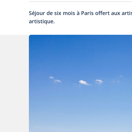
Séjour de six mois à Paris offert aux art
artistique.