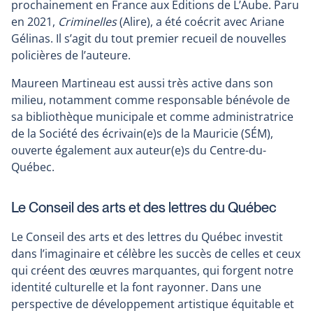
prochainement en France aux Éditions de L’Aube. Paru
en 2021,
Criminelles
(Alire), a été coécrit avec Ariane
Gélinas. Il s’agit du tout premier recueil de nouvelles
policières de l’auteure.
Maureen Martineau est aussi très active dans son
milieu, notamment comme responsable bénévole de
sa bibliothèque municipale et comme administratrice
de la Société des écrivain(e)s de la Mauricie (SÉM),
ouverte également aux auteur(e)s du Centre-du-
Québec.
Le Conseil des arts et des lettres du Québec
Le Conseil des arts et des lettres du Québec investit
dans l’imaginaire et célèbre les succès de celles et ceux
qui créent des œuvres marquantes, qui forgent notre
identité culturelle et la font rayonner. Dans une
perspective de développement artistique équitable et