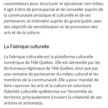
rassembleurs pour structurer et dynamiser son milieu.
Il agit à titre de porte-parole et de conseiller auprès de
la communauté artistique et culturelle et de ses
partenaires; et intervient auprès du grand public avec
des objectifs de sensibilisation et de promotion des
arts et de la culture.
La Fabrique culturelle
La Fabrique culturelle est la plateforme culturelle
numérique de Télé-Québec. Elle est alimentée par les
dix bureaux régionaux de Télé-Québec ainsi que par
une centaine de partenaires du milieu culturel et les
membres de la communauté. Elle a pour mandat de
faire rayonner les arts et la culture en valorisant
l’identité culturelle québécoise sur l’ensemble du
territoire, principalement à travers la créativité de ses
artistes et artisan(e)s.