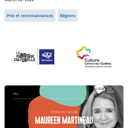
Prix et reconnaissances
Régions