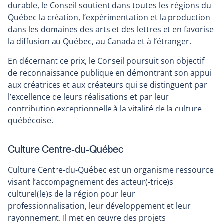
durable, le Conseil soutient dans toutes les régions du
Québec la création, l’expérimentation et la production
dans les domaines des arts et des lettres et en favorise
la diffusion au Québec, au Canada et à l’étranger.
En décernant ce prix, le Conseil poursuit son objectif
de reconnaissance publique en démontrant son appui
aux créatrices et aux créateurs qui se distinguent par
l’excellence de leurs réalisations et par leur
contribution exceptionnelle à la vitalité de la culture
québécoise.
Culture Centre-du-Québec
Culture Centre-du-Québec est un organisme ressource
visant l’accompagnement des acteur(-trice)s
culturel(le)s de la région pour leur
professionnalisation, leur développement et leur
rayonnement. Il met en œuvre des projets