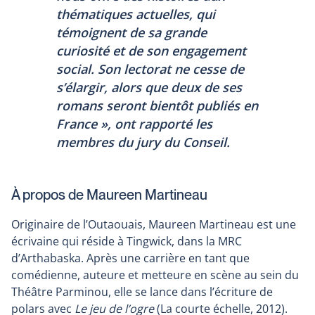
thématiques actuelles, qui
témoignent de sa grande
curiosité et de son engagement
social. Son lectorat ne cesse de
s’élargir, alors que deux de ses
romans seront bientôt publiés en
France », ont rapporté les
membres du jury du Conseil.
À propos de Maureen Martineau
Originaire de l’Outaouais, Maureen Martineau est une
écrivaine qui réside à Tingwick, dans la MRC
d’Arthabaska. Après une carrière en tant que
comédienne, auteure et metteure en scène au sein du
Théâtre Parminou, elle se lance dans l’écriture de
polars avec
Le jeu de l’ogre
(La courte échelle, 2012).