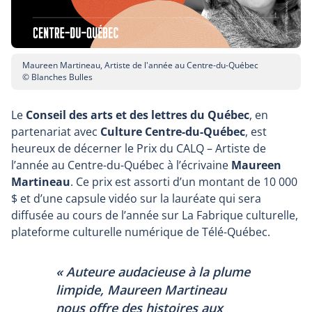
Maureen Martineau, Artiste de l'année au Centre-du-Québec
© Blanches Bulles
Le
Conseil des arts et des lettres du Québec
, en
partenariat avec
Culture Centre-du-Québec
, est
heureux de décerner le Prix du CALQ – Artiste de
l’année au Centre-du-Québec à l’écrivaine
Maureen
Martineau
. Ce prix est assorti d’un montant de 10 000
$ et d’une capsule vidéo sur la lauréate qui sera
diffusée au cours de l’année sur La Fabrique culturelle,
plateforme culturelle numérique de Télé-Québec.
« Auteure audacieuse à la plume
limpide, Maureen Martineau
nous offre des histoires aux