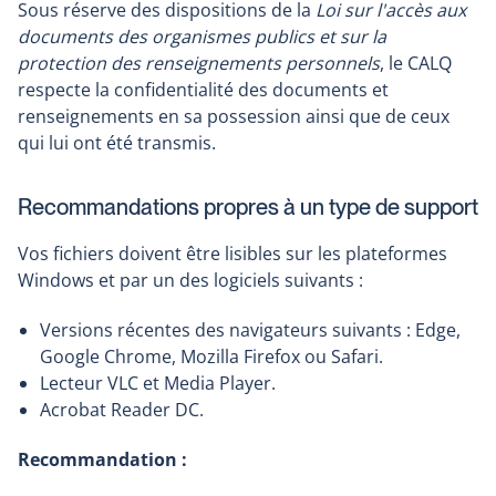
Sous réserve des dispositions de la
Loi sur l'accès aux
documents des organismes publics et sur la
protection des renseignements personnels
, le CALQ
respecte la confidentialité des documents et
renseignements en sa possession ainsi que de ceux
qui lui ont été transmis.
Recommandations propres à un type de support
Vos fichiers doivent être lisibles sur les plateformes
Windows et par un des logiciels suivants :
Versions récentes des navigateurs suivants : Edge,
Google Chrome, Mozilla Firefox ou Safari.
Lecteur VLC et Media Player.
Acrobat Reader DC.
Recommandation :