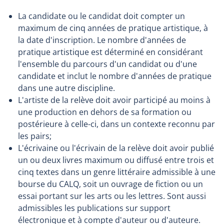
La candidate ou le candidat doit compter un
maximum de cinq années de pratique artistique, à
la date d'inscription. Le nombre d'années de
pratique artistique est déterminé en considérant
l'ensemble du parcours d'un candidat ou d'une
candidate et inclut le nombre d'années de pratique
dans une autre discipline.
L'artiste de la relève doit avoir participé au moins à
une production en dehors de sa formation ou
postérieure à celle-ci, dans un contexte reconnu par
les pairs;
L'écrivaine ou l'écrivain de la relève doit avoir publié
un ou deux livres maximum ou diffusé entre trois et
cinq textes dans un genre littéraire admissible à une
bourse du CALQ, soit un ouvrage de fiction ou un
essai portant sur les arts ou les lettres. Sont aussi
admissibles les publications sur support
électronique et à compte d'auteur ou d'auteure.