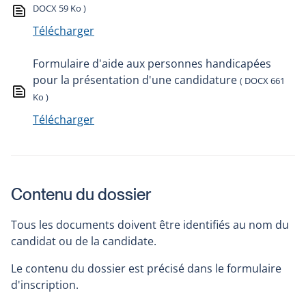
DOCX 59 Ko )
Télécharger
Formulaire d'aide aux personnes handicapées
pour la présentation d'une candidature
( DOCX 661
Ko )
Télécharger
Contenu du dossier
Tous les documents doivent être identifiés au nom du
candidat ou de la candidate.
Le contenu du dossier est précisé dans le formulaire
d'inscription.