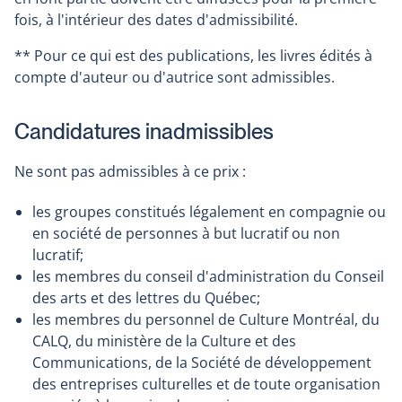
fois, à l'intérieur des dates d'admissibilité.
** Pour ce qui est des publications, les livres édités à
compte d'auteur ou d'autrice sont admissibles.
Candidatures inadmissibles
Ne sont pas admissibles à ce prix :
les groupes constitués légalement en compagnie ou
en société de personnes à but lucratif ou non
lucratif;
les membres du conseil d'administration du Conseil
des arts et des lettres du Québec;
les membres du personnel de Culture Montréal, du
CALQ, du ministère de la Culture et des
Communications, de la Société de développement
des entreprises culturelles et de toute organisation