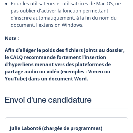
Pour les utilisateurs et utilisatrices de Mac OS, ne
pas oublier d'activer la fonction permettant
d'inscrire automatiquement, à la fin du nom du
document, l'extension Windows.
Note :
Afin d’alléger le poids des fichiers joints au dossier,
le CALQ recommande fortement l’insertion
d’hyperliens menant vers des plateformes de
partage audio ou vidéo (exemples : Vimeo ou
YouTube) dans un document Word.
Envoi d'une candidature
Julie Labonté (chargée de programmes)