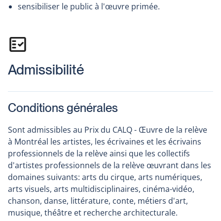
sensibiliser le public à l'œuvre primée.
Admissibilité
Conditions générales
Sont admissibles au Prix du CALQ - Œuvre de la relève
à Montréal les artistes, les écrivaines et les écrivains
professionnels de la relève ainsi que les collectifs
d'artistes professionnels de la relève œuvrant dans les
domaines suivants: arts du cirque, arts numériques,
arts visuels, arts multidisciplinaires, cinéma-vidéo,
chanson, danse, littérature, conte, métiers d'art,
musique, théâtre et recherche architecturale.