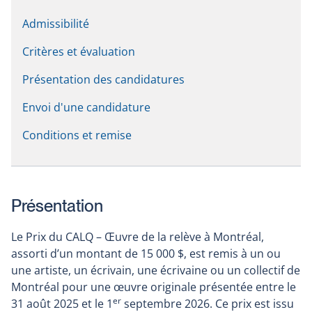
Admissibilité
Critères et évaluation
Présentation des candidatures
Envoi d'une candidature
Conditions et remise
Présentation
Le Prix du CALQ – Œuvre de la relève à Montréal,
assorti d’un montant de 15 000 $, est remis à un ou
une artiste, un écrivain, une écrivaine ou un collectif de
Montréal pour une œuvre originale présentée entre le
er
31 août 2025 et le 1
septembre 2026. Ce prix est issu