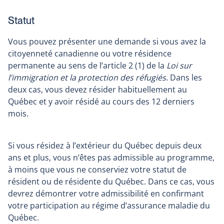
Statut
Vous pouvez présenter une demande si vous avez la
citoyenneté canadienne ou votre résidence
permanente au sens de l’article 2 (1) de la
Loi sur
l’immigration et la protection des réfugiés
. Dans les
deux cas, vous devez résider habituellement au
Québec et y avoir résidé au cours des 12 derniers
mois.
Si vous résidez à l’extérieur du Québec depuis deux
ans et plus, vous n’êtes pas admissible au programme,
à moins que vous ne conserviez votre statut de
résident ou de résidente du Québec. Dans ce cas, vous
devrez démontrer votre admissibilité en confirmant
votre participation au régime d’assurance maladie du
Québec.