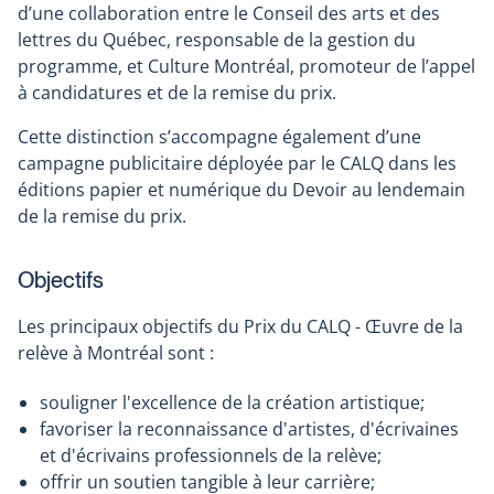
d’une collaboration entre le Conseil des arts et des
lettres du Québec, responsable de la gestion du
programme, et Culture Montréal, promoteur de l’appel
à candidatures et de la remise du prix.
Cette distinction s’accompagne également d’une
campagne publicitaire déployée par le CALQ dans les
éditions papier et numérique du Devoir au lendemain
de la remise du prix.
Objectifs
Les principaux objectifs du Prix du CALQ - Œuvre de la
relève à Montréal sont :
souligner l'excellence de la création artistique;
favoriser la reconnaissance d'artistes, d'écrivaines
et d'écrivains professionnels de la relève;
offrir un soutien tangible à leur carrière;