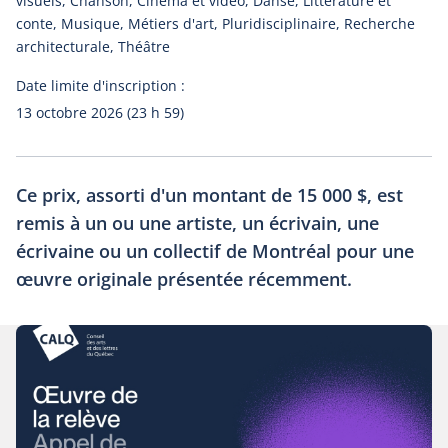
visuels, Chanson, Cinéma et vidéo, Danse, Littérature et
conte, Musique, Métiers d'art, Pluridisciplinaire, Recherche
architecturale, Théâtre
Date limite d'inscription :
13 octobre 2026 (23 h 59)
Ce prix, assorti d'un montant de 15 000 $, est
remis à un ou une artiste, un écrivain, une
écrivaine ou un collectif de Montréal pour une
œuvre originale présentée récemment.