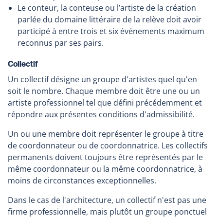
Le conteur, la conteuse ou l’artiste de la création
parlée du domaine littéraire de la relève doit avoir
participé à entre trois et six événements maximum
reconnus par ses pairs.
Collectif
Un collectif désigne un groupe d'artistes quel qu'en
soit le nombre. Chaque membre doit être une ou un
artiste professionnel tel que défini précédemment et
répondre aux présentes conditions d'admissibilité.
Un ou une membre doit représenter le groupe à titre
de coordonnateur ou de coordonnatrice. Les collectifs
permanents doivent toujours être représentés par le
même coordonnateur ou la même coordonnatrice, à
moins de circonstances exceptionnelles.
Dans le cas de l'architecture, un collectif n'est pas une
firme professionnelle, mais plutôt un groupe ponctuel