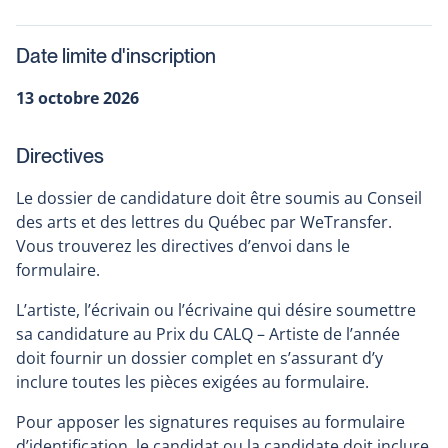
Date limite d'inscription
13 octobre 2026
Directives
Le dossier de candidature doit être soumis au Conseil
des arts et des lettres du Québec par WeTransfer.
Vous trouverez les directives d’envoi dans le
formulaire.
L’artiste, l’écrivain ou l’écrivaine qui désire soumettre
sa candidature au Prix du CALQ – Artiste de l’année
doit fournir un dossier complet en s’assurant d’y
inclure toutes les pièces exigées au formulaire.
Pour apposer les signatures requises au formulaire
d’identification, le candidat ou la candidate doit inclure