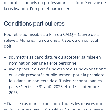
de professionnels ou professionnelles formé en vue de
la réalisation d'un projet particulier.
Conditions particulières
Pour être admissible au Prix du CALQ – Œuvre de la
relève à Montréal, un ou une artiste, ou un collectif
doit :
soumettre sa candidature ou accepter sa mise en
nomination par une tierce personne;
avoir produit ou créé une œuvre ou une exposition*
et l'avoir présentée publiquement pour la première
fois dans un contexte de diffusion reconnu par les
er
pairs** entre le 31 août 2025 et le 1
septembre
2026.
* Dans le cas d'une exposition, toutes les œuvres qui
en font partie doivent être diffusées pour la première