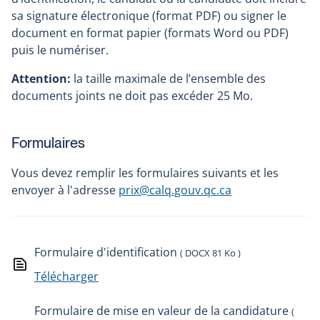
sa signature électronique (format PDF) ou signer le
document en format papier (formats Word ou PDF)
puis le numériser.
Attention:
la taille maximale de l’ensemble des
documents joints ne doit pas excéder 25 Mo.
Formulaires
Vous devez remplir les formulaires suivants et les
envoyer à l'adresse
prix@calq.gouv.qc.ca
Formulaire d'identification
( DOCX 81 Ko )
Télécharger
Formulaire de mise en valeur de la candidature
(