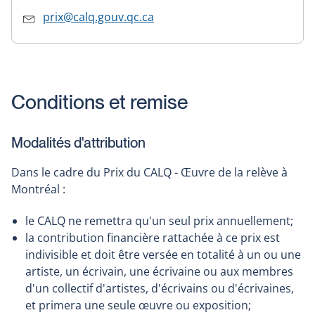
prix@calq.gouv.qc.ca
Conditions et remise
Modalités d'attribution
Dans le cadre du Prix du CALQ - Œuvre de la relève à
Montréal :
le CALQ ne remettra qu'un seul prix annuellement;
la contribution financière rattachée à ce prix est
indivisible et doit être versée en totalité à un ou une
artiste, un écrivain, une écrivaine ou aux membres
d'un collectif d'artistes, d'écrivains ou d'écrivaines,
et primera une seule œuvre ou exposition;