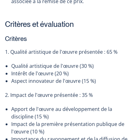
associée à la remise de ce prix.
Critères et évaluation
Critères
1. Qualité artistique de l'œuvre présentée : 65 %
Qualité artistique de l'œuvre (30 %)
Intérêt de l'œuvre (20 %)
Aspect innovateur de l'œuvre (15 %)
2. Impact de l'œuvre présentée : 35 %
Apport de l'œuvre au développement de la
discipline (15 %)
Impact de la première présentation publique de
l'œuvre (10 %)
Importance du rayonnement et de la diffusion de