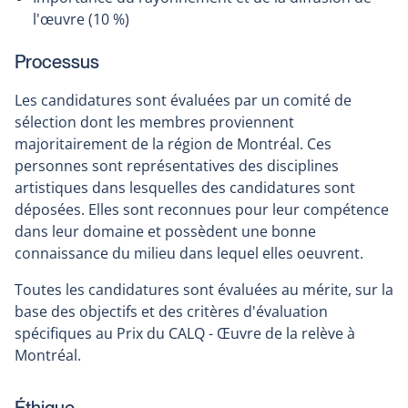
l'œuvre (10 %)
Processus
Les candidatures sont évaluées par un comité de
sélection dont les membres proviennent
majoritairement de la région de Montréal. Ces
personnes sont représentatives des disciplines
artistiques dans lesquelles des candidatures sont
déposées. Elles sont reconnues pour leur compétence
dans leur domaine et possèdent une bonne
connaissance du milieu dans lequel elles oeuvrent.
Toutes les candidatures sont évaluées au mérite, sur la
base des objectifs et des critères d'évaluation
spécifiques au Prix du CALQ - Œuvre de la relève à
Montréal.