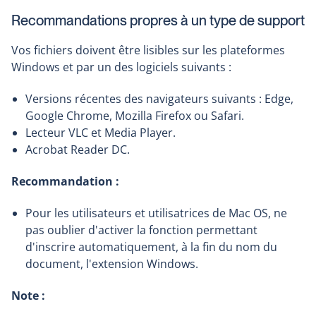
Recommandations propres à un type de support
Vos fichiers doivent être lisibles sur les plateformes
Windows et par un des logiciels suivants :
Versions récentes des navigateurs suivants : Edge,
Google Chrome, Mozilla Firefox ou Safari.
Lecteur VLC et Media Player.
Acrobat Reader DC.
Recommandation :
Pour les utilisateurs et utilisatrices de Mac OS, ne
pas oublier d'activer la fonction permettant
d'inscrire automatiquement, à la fin du nom du
document, l'extension Windows.
Note :