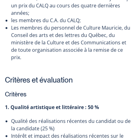
un prix du CALQ au cours des quatre dernières
années;
les membres du C.A. du CALQ;
Les membres du personnel de Culture Mauricie, du
Conseil des arts et des lettres du Québec, du
ministère de la Culture et des Communications et
de toute organisation associée à la remise de ce
prix.
Critères et évaluation
Critères
1. Qualité artistique et littéraire : 50 %
Qualité des réalisations récentes du candidat ou de
la candidate (25 %)
Intérêt et impact des réalisations récentes sur le