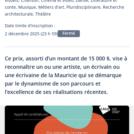
visuels, Chanson, Cinéma et vidéo, Danse, Littérature et
conte, Musique, Métiers d'art, Pluridisciplinaire, Recherche
architecturale, Théâtre
Date limite d'inscription :
Fermé
2 décembre 2025 (23 h 59)
Ce prix, assorti d’un montant de 15 000 $, vise à
reconnaître un ou une artiste, un écrivain ou
une écrivaine de la Mauricie qui se démarque
par le dynamisme de son parcours et
l’excellence de ses réalisations récentes.