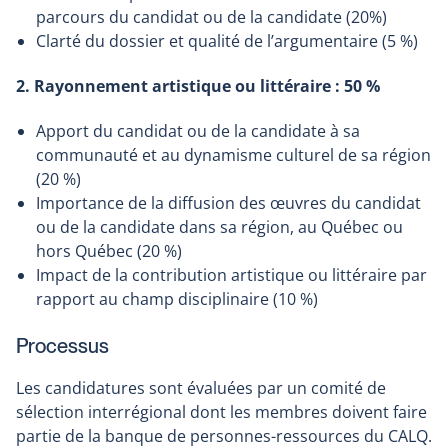
parcours du candidat ou de la candidate (20%)
Clarté du dossier et qualité de l’argumentaire (5 %)
2. Rayonnement artistique ou littéraire : 50 %
Apport du candidat ou de la candidate à sa
communauté et au dynamisme culturel de sa région
(20 %)
Importance de la diffusion des œuvres du candidat
ou de la candidate dans sa région, au Québec ou
hors Québec (20 %)
Impact de la contribution artistique ou littéraire par
rapport au champ disciplinaire (10 %)
Processus
Les candidatures sont évaluées par un comité de
sélection interrégional dont les membres doivent faire
partie de la banque de personnes-ressources du CALQ.