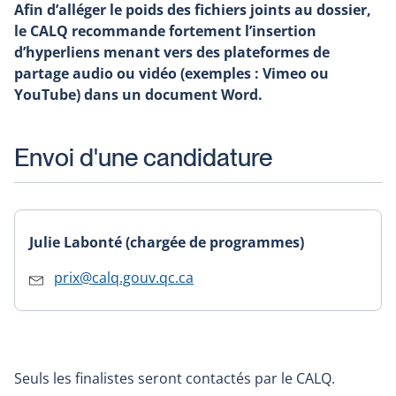
Afin d’alléger le poids des fichiers joints au dossier,
le CALQ recommande fortement l’insertion
d’hyperliens menant vers des plateformes de
partage audio ou vidéo (exemples : Vimeo ou
YouTube) dans un document Word.
Envoi d'une candidature
Julie Labonté (chargée de programmes)
prix@calq.gouv.qc.ca
Seuls les finalistes seront contactés par le CALQ.