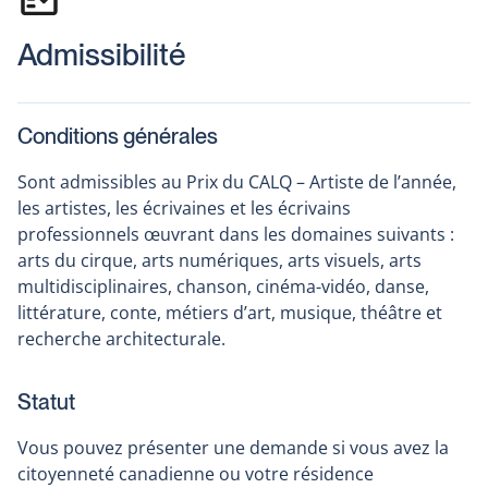
Admissibilité
Conditions générales
Sont admissibles au Prix du CALQ – Artiste de l’année,
les artistes, les écrivaines et les écrivains
professionnels œuvrant dans les domaines suivants :
arts du cirque, arts numériques, arts visuels, arts
multidisciplinaires, chanson, cinéma-vidéo, danse,
littérature, conte, métiers d’art, musique, théâtre et
recherche architecturale.
Statut
Vous pouvez présenter une demande si vous avez la
citoyenneté canadienne ou votre résidence