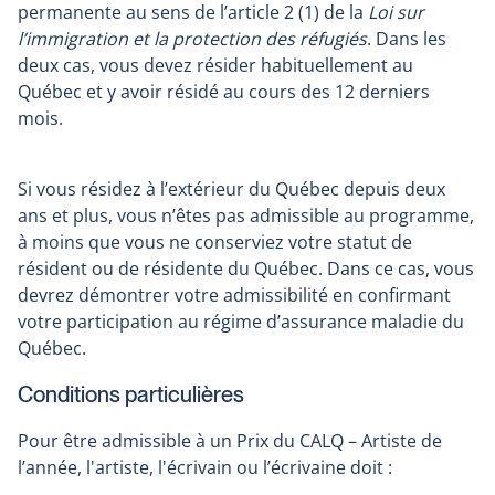
permanente au sens de l’article 2 (1) de la
Loi sur
l’immigration et la protection des réfugiés
. Dans les
deux cas, vous devez résider habituellement au
Québec et y avoir résidé au cours des 12 derniers
mois.
Si vous résidez à l’extérieur du Québec depuis deux
ans et plus, vous n’êtes pas admissible au programme,
à moins que vous ne conserviez votre statut de
résident ou de résidente du Québec. Dans ce cas, vous
devrez démontrer votre admissibilité en confirmant
votre participation au régime d’assurance maladie du
Québec.
Conditions particulières
Pour être admissible à un Prix du CALQ – Artiste de
l’année, l'artiste, l'écrivain ou l’écrivaine doit :