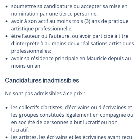
soumettre sa candidature ou accepter sa mise en
nomination par une tierce personne;
avoir à son actif au moins trois (3) ans de pratique
artistique professionnelle;
être l’auteur ou l’auteure, ou avoir participé à titre
d'interprète à au moins deux réalisations artistiques
professionnelles;
avoir sa résidence principale en Mauricie depuis au
moins un an.
Candidatures inadmissibles
Ne sont pas admissibles à ce prix :
les collectifs d’artistes, d’écrivains ou d'écrivaines et
les groupes constitués légalement en compagnie ou
en société de personnes à but lucratif ou non
lucratif;
les artistes, les écrivains et les écrivaines ayant reçu