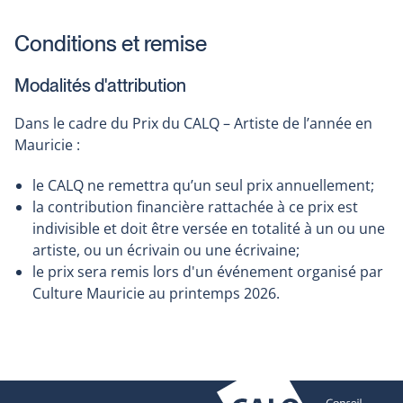
Conditions et remise
Modalités d'attribution
Dans le cadre du Prix du CALQ – Artiste de l’année en
Mauricie :
le CALQ ne remettra qu’un seul prix annuellement;
la contribution financière rattachée à ce prix est
indivisible et doit être versée en totalité à un ou une
artiste, ou un écrivain ou une écrivaine;
le prix sera remis lors d'un événement organisé par
Culture Mauricie au printemps 2026.