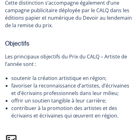
Cette distinction s’accompagne également d’une
campagne publicitaire déployée par le CALQ dans les
éditions papier et numérique du Devoir au lendemain
de la remise du prix.
Objectifs
Les principaux objectifs du Prix du CALQ – Artiste de
l’année sont :
soutenir la création artistique en région;
favoriser la reconnaissance d’artistes, d’écrivaines
et d’écrivains professionnels dans leur milieu;
offrir un soutien tangible à leur carrière;
contribuer à la promotion des artistes et des
écrivains et écrivaines qui œuvrent en région.