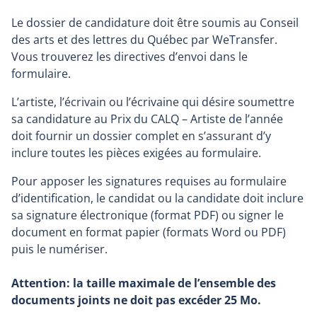
Le dossier de candidature doit être soumis au Conseil
des arts et des lettres du Québec par WeTransfer.
Vous trouverez les directives d’envoi dans le
formulaire.
L’artiste, l’écrivain ou l’écrivaine qui désire soumettre
sa candidature au Prix du CALQ – Artiste de l’année
doit fournir un dossier complet en s’assurant d’y
inclure toutes les pièces exigées au formulaire.
Pour apposer les signatures requises au formulaire
d’identification, le candidat ou la candidate doit inclure
sa signature électronique (format PDF) ou signer le
document en format papier (formats Word ou PDF)
puis le numériser.
Attention: la taille maximale de l’ensemble des
documents joints ne doit pas excéder 25 Mo.