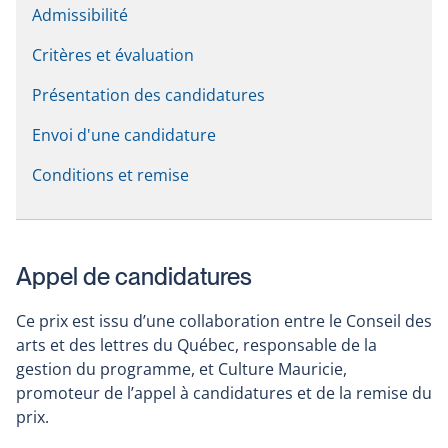
Admissibilité
Critères et évaluation
Présentation des candidatures
Envoi d'une candidature
Conditions et remise
Appel de candidatures
Ce prix est issu d’une collaboration entre le Conseil des
arts et des lettres du Québec, responsable de la
gestion du programme, et Culture Mauricie,
promoteur de l’appel à candidatures et de la remise du
prix.