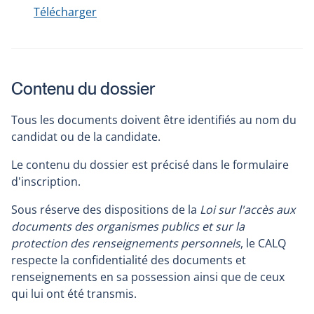
Télécharger
Contenu du dossier
Tous les documents doivent être identifiés au nom du
candidat ou de la candidate.
Le contenu du dossier est précisé dans le formulaire
d'inscription.
Sous réserve des dispositions de la
Loi sur l'accès aux
documents des organismes publics et sur la
protection des renseignements personnels
, le CALQ
respecte la confidentialité des documents et
renseignements en sa possession ainsi que de ceux
qui lui ont été transmis.