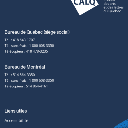
Coordonnées
Bureau de Québec (siège social)
Tél. : 418 643-1707
et
Tél. sans frais : 1 800 608-3350
Télécopieur : 418 478-3235
contact
Bureau de Montréal
Tél. : 514 864-3350
Tél. sans frais : 1 800 608-3350
Télécopieur : 514 864-4161
Liens utiles
Accessibilité