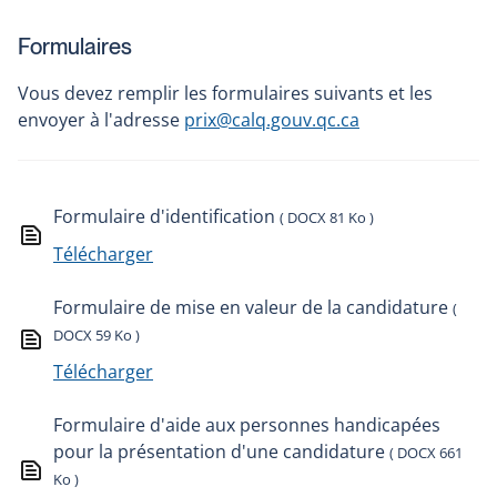
Formulaires
Vous devez remplir les formulaires suivants et les
envoyer à l'adresse
prix@calq.gouv.qc.ca
Formulaire d'identification
( DOCX 81 Ko )
Télécharger
Formulaire de mise en valeur de la candidature
(
DOCX 59 Ko )
Télécharger
Formulaire d'aide aux personnes handicapées
pour la présentation d'une candidature
( DOCX 661
Ko )