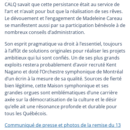
CALQ savait que cette persistance était au service de
l’art et n’avait pour but que la réalisation de ses rêves.
Le dévouement et l’engagement de Madeleine Careau
se manifestent aussi par sa participation bénévole à de
nombreux conseils d’administration.
Son esprit pragmatique va droit à l’essentiel, toujours
à l’affût de solutions originales pour réaliser les projets
ambitieux qui lui sont confiés. Un de ses plus grands
exploits restera probablement d’avoir recruté Kent
Nagano et doté l’Orchestre symphonique de Montréal
d’un écrin à la mesure de sa qualité. Sources de fierté
bien légitime, cette Maison symphonique et ses
grandes orgues sont emblématiques d’une carrière
axée sur la démocratisation de la culture et le désir
qu’elle ait une résonance profonde et durable pour
tous les Québécois.
Communiqué de presse et photos de la remise du 13