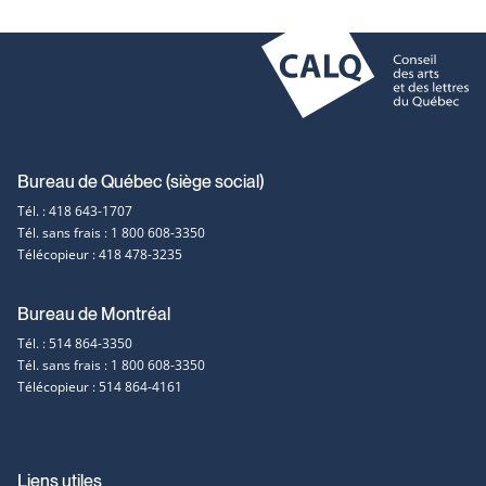
Coordonnées
Bureau de Québec (siège social)
Tél. : 418 643-1707
et
Tél. sans frais : 1 800 608-3350
Télécopieur : 418 478-3235
contact
Bureau de Montréal
Tél. : 514 864-3350
Tél. sans frais : 1 800 608-3350
Télécopieur : 514 864-4161
Liens utiles