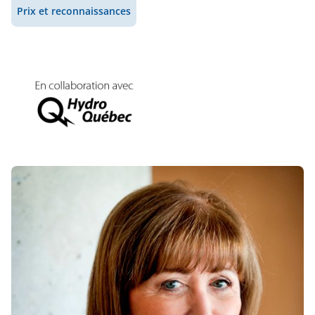
Prix et reconnaissances