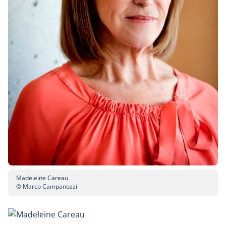
Madeleine Careau
© Marco Campanozzi