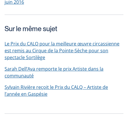
juin 2016
Sur le même sujet
Le Prix du CALQ pour la meilleure œuvre circassienne
est remis au Cirque de la Pointe-Sèche pour son
spectacle Sortilège
Sarah Dell’Ava remporte le prix Artiste dans la
communauté
Sylvain Rivière reçoit le Prix du CALQ – Artiste de
l’année en Gaspésie