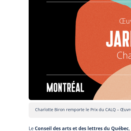
Charlotte Biron remporte le Prix du CALQ – Œuvr
Le
Conseil des arts et des lettres du Québec
,