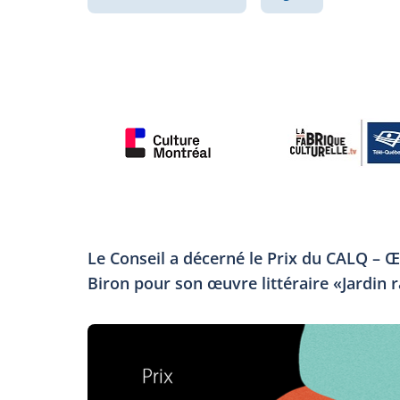
Le Conseil a décerné le Prix du CALQ – Œ
Biron pour son œuvre littéraire «Jardin r