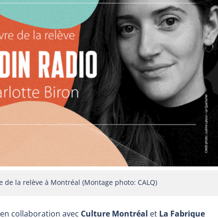
e de la relève à Montréal (Montage photo: CALQ)
 en collaboration avec
Culture Montréal
et
La Fabrique