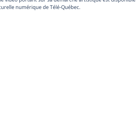
lturelle numérique de Télé-Québec.