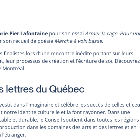
rie-Pier Lafontaine
pour son essai
Armer la rage. Pour un
 son recueil de poésie
Marche à voix basse
.
s finalistes lors d’une rencontre inédite portant sur leurs
t, leur processus de création et l’écriture de soi. Découvrez
e Montréal.
es lettres du Québec
estit dans l’imaginaire et célèbre les succès de celles et ce
notre identité culturelle et la font rayonner. Dans une
ble et durable, le Conseil soutient dans toutes les régions
 production dans les domaines des arts et des lettres et en
 l’étranger.