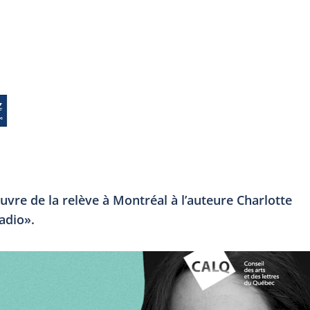
uvre de la relève à Montréal à l’auteure Charlotte
adio».