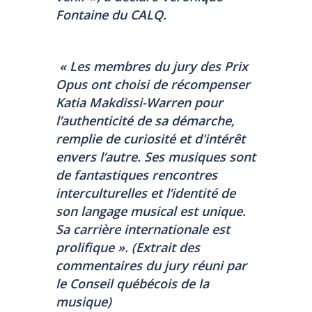
Fontaine du CALQ.
« Les membres du jury des Prix
Opus ont choisi de récompenser
Katia Makdissi-Warren pour
l’authenticité de sa démarche,
remplie de curiosité et d'intérêt
envers l’autre. Ses musiques sont
de fantastiques rencontres
interculturelles et l’identité de
son langage musical est unique.
Sa carrière internationale est
prolifique ». (Extrait des
commentaires du jury réuni par
le Conseil québécois de la
musique)