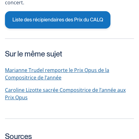
concert.
Liste des récipiendaires des Prix du CALQ
Sur le même sujet
Marianne Trudel remporte le Prix Opus de la
Compositrice de l’année
Caroline Lizotte sacrée Compositrice de l’année aux
Prix Opus
Sources