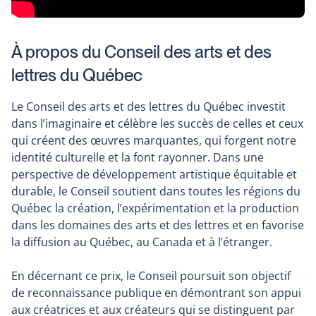
À propos du Conseil des arts et des
lettres du Québec
Le Conseil des arts et des lettres du Québec investit
dans l’imaginaire et célèbre les succès de celles et ceux
qui créent des œuvres marquantes, qui forgent notre
identité culturelle et la font rayonner. Dans une
perspective de développement artistique équitable et
durable, le Conseil soutient dans toutes les régions du
Québec la création, l’expérimentation et la production
dans les domaines des arts et des lettres et en favorise
la diffusion au Québec, au Canada et à l’étranger.
En décernant ce prix, le Conseil poursuit son objectif
de reconnaissance publique en démontrant son appui
aux créatrices et aux créateurs qui se distinguent par