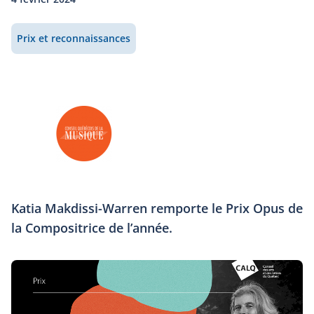
Prix et reconnaissances
Katia Makdissi-Warren remporte le Prix Opus de
la Compositrice de l’année.