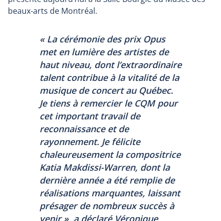
beaux-arts de Montréal.
« La cérémonie des prix Opus
met en lumière des artistes de
haut niveau, dont l’extraordinaire
talent contribue à la vitalité de la
musique de concert au Québec.
Je tiens à remercier le CQM pour
cet important travail de
reconnaissance et de
rayonnement. Je félicite
chaleureusement la compositrice
Katia Makdissi-Warren, dont la
dernière année a été remplie de
réalisations marquantes, laissant
présager de nombreux succès à
venir », a déclaré Véronique