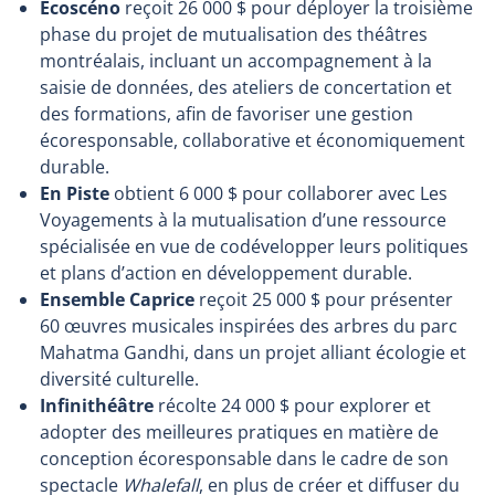
Écoscéno
reçoit
26 000 $ pour déployer la troisième
phase du projet de mutualisation des théâtres
montréalais, incluant un accompagnement à la
saisie de données, des ateliers de concertation et
des formations, afin de favoriser une gestion
écoresponsable, collaborative et économiquement
durable.
En Piste
obtient 6 000 $ pour collaborer avec Les
Voyagements à la mutualisation d’une ressource
spécialisée en vue de codévelopper leurs politiques
et plans d’action en développement durable.
Ensemble Caprice
reçoit 25 000 $ pour présenter
60 œuvres musicales inspirées des arbres du parc
Mahatma Gandhi, dans un projet alliant écologie et
diversité culturelle.
Infinithéâtre
récolte 24 000 $ pour explorer et
adopter des meilleures pratiques en matière de
conception écoresponsable dans le cadre de son
spectacle
Whalefall
, en plus de créer et diffuser du