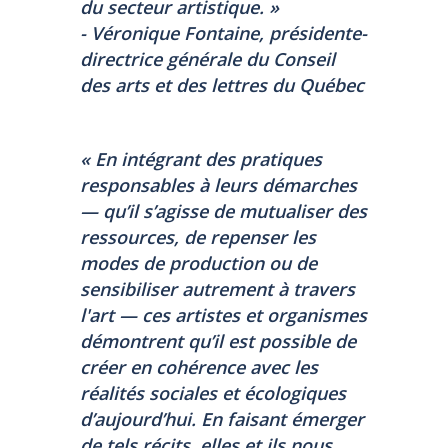
du secteur artistique. »
- Véronique Fontaine, présidente-
directrice générale du Conseil
des arts et des lettres du Québec
« En intégrant des pratiques
responsables à leurs démarches
— qu’il s’agisse de mutualiser des
ressources, de repenser les
modes de production ou de
sensibiliser autrement à travers
l'art — ces artistes et organismes
démontrent qu’il est possible de
créer en cohérence avec les
réalités sociales et écologiques
d’aujourd’hui. En faisant émerger
de tels récits, elles et ils nous