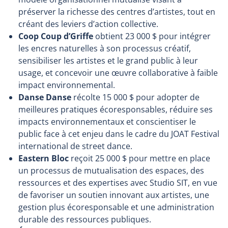
préserver la richesse des centres d’artistes, tout en
créant des leviers d’action collective.
Coop Coup d’Griffe
obtient 23 000 $ pour intégrer
les encres naturelles à son processus créatif,
sensibiliser les artistes et le grand public à leur
usage, et concevoir une œuvre collaborative à faible
impact environnemental.
Danse Danse
récolte 15 000 $ pour adopter de
meilleures pratiques écoresponsables, réduire ses
impacts environnementaux et conscientiser le
public face à cet enjeu dans le cadre du JOAT Festival
international de street dance.
Eastern Bloc
reçoit 25 000 $ pour mettre en place
un processus de mutualisation des espaces, des
ressources et des expertises avec Studio SIT, en vue
de favoriser un soutien innovant aux artistes, une
gestion plus écoresponsable et une administration
durable des ressources publiques.