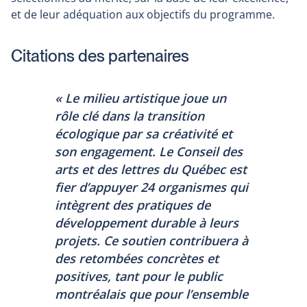
et de leur adéquation aux objectifs du programme.
Citations des partenaires
« Le milieu artistique joue un
rôle clé dans la transition
écologique par sa créativité et
son engagement. Le Conseil des
arts et des lettres du Québec est
fier d’appuyer 24 organismes qui
intègrent des pratiques de
développement durable à leurs
projets. Ce soutien contribuera à
des retombées concrètes et
positives, tant pour le public
montréalais que pour l’ensemble