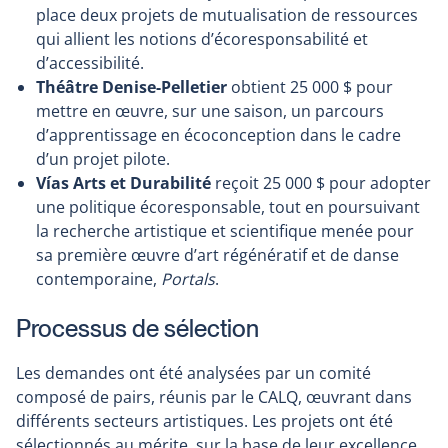
place deux projets de mutualisation de ressources
qui allient les notions d’écoresponsabilité et
d’accessibilité.
Théâtre Denise-Pelletier
obtient
25 000 $ pour
mettre en œuvre, sur une saison, un parcours
d’apprentissage en écoconception dans le cadre
d’un projet pilote.
Vías Arts et Durabilité
reçoit
25 000 $ pour adopter
une politique écoresponsable, tout en poursuivant
la recherche artistique et scientifique menée pour
sa première œuvre d’art régénératif et de danse
contemporaine,
Portals
.
Processus de sélection
Les demandes ont été analysées par un comité
composé de pairs, réunis par le CALQ, œuvrant dans
différents secteurs artistiques. Les projets ont été
sélectionnés au mérite, sur la base de leur excellence,