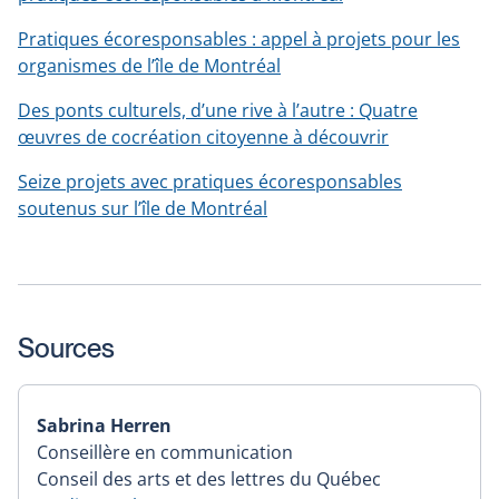
Pratiques écoresponsables : appel à projets pour les
organismes de l’île de Montréal
Des ponts culturels, d’une rive à l’autre : Quatre
œuvres de cocréation citoyenne à découvrir
Seize projets avec pratiques écoresponsables
soutenus sur l’île de Montréal
Sources
Sabrina Herren
Conseillère en communication
Conseil des arts et des lettres du Québec