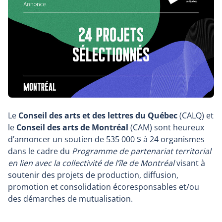
Le
Conseil des arts et des lettres du Québec
(CALQ) et
le
Conseil des arts de Montréal
(CAM) sont heureux
d’annoncer un soutien de 535 000 $ à 24 organismes
dans le cadre du
Programme de partenariat territorial
en lien avec la collectivité de l’île de Montréal
visant à
soutenir des projets de production, diffusion,
promotion et consolidation écoresponsables et/ou
des démarches de mutualisation.