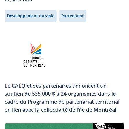
Développement durable
Partenariat
Le CALQ et ses partenaires annoncent un
soutien de 535 000 $ à 24 organismes dans le
cadre du Programme de partenariat territorial
en lien avec la collectivité de l’île de Montréal.