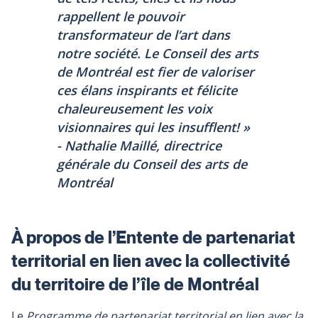
rappellent le pouvoir
transformateur de l’art dans
notre société. Le Conseil des arts
de Montréal est fier de valoriser
ces élans inspirants et félicite
chaleureusement les voix
visionnaires qui les insufflent! »
- Nathalie Maillé, directrice
générale du Conseil des arts de
Montréal
À propos de l’Entente de partenariat
territorial en lien avec la collectivité
du territoire de l’île de Montréal
Le
Programme de partenariat territorial en lien avec la