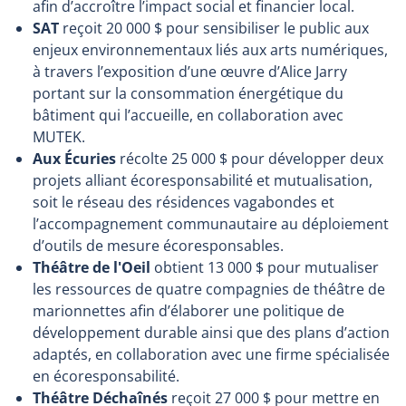
afin d’accroître l’impact social et financier local.
SAT
reçoit
20 000 $ pour sensibiliser le public aux
enjeux environnementaux liés aux arts numériques,
à travers l’exposition d’une œuvre d’Alice Jarry
portant sur la consommation énergétique du
bâtiment qui l’accueille, en collaboration avec
MUTEK.
Aux Écuries
récolte
25 000 $ pour développer deux
projets alliant écoresponsabilité et mutualisation,
soit le réseau des résidences vagabondes et
l’accompagnement communautaire au déploiement
d’outils de mesure écoresponsables.
Théâtre de l'Oeil
obtient
13 000 $ pour mutualiser
les ressources de quatre compagnies de théâtre de
marionnettes afin d’élaborer une politique de
développement durable ainsi que des plans d’action
adaptés, en collaboration avec une firme spécialisée
en écoresponsabilité.
Théâtre Déchaînés
reçoit
27 000 $ pour mettre en