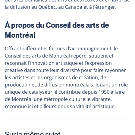
la diffusion au Québec, au Canada et à l’étranger.
À propos du Conseil des arts de
Montréal
Offrant différentes formes d’accompagnement, le
Conseil des arts de Montréal repère, soutient et
reconnaît l’innovation artistique et l’expression
créative dans toute leur diversité pour faire rayonner
les artistes et les organismes de création, de
production et de diffusion montréalais. Jouant un rôle
unique de catalyseur, il contribue depuis 1956 à faire
de Montréal une métropole culturelle vibrante,
reconnue ici et ailleurs pour sa vitalité artistique.
Sur le même sujet