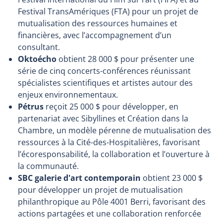
Festival TransAmériques (FTA) pour un projet de
mutualisation des ressources humaines et
financières, avec l’accompagnement d’un
consultant.
Oktoécho
obtient 28 000 $ pour présenter une
série de cinq concerts-conférences réunissant
spécialistes scientifiques et artistes autour des
enjeux environnementaux.
Pétrus
reçoit 25 000 $ pour développer, en
partenariat avec Sibyllines et Création dans la
Chambre, un modèle pérenne de mutualisation des
ressources à la Cité-des-Hospitalières, favorisant
l’écoresponsabilité, la collaboration et l’ouverture à
la communauté.
SBC galerie d'art contemporain
obtient
23 000 $
pour développer un projet de mutualisation
philanthropique au Pôle 4001 Berri, favorisant des
actions partagées et une collaboration renforcée