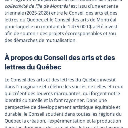
collectivité de l’île de Montréal
est issu d’une entente
triennale (2025-2028) entre le Conseil des arts et des
lettres du Québec et le Conseil des arts de Montréal
pour laquelle un montant de 1 475 000 $ a été investi
afin de soutenir des projets écoresponsables et /ou
des démarches de mutualisation.
À propos du Conseil des arts et des
lettres du Québec
Le Conseil des arts et des lettres du Québec investit
dans l’imaginaire et célèbre les succès de celles et ceux
qui créent des œuvres marquantes, qui forgent notre
identité culturelle et la font rayonner. Dans une
perspective de développement artistique équitable et
durable, le Conseil soutient dans toutes les régions du
Québec la création, l’expérimentation et la production
dans les domaines des arts et des lettres et en favorise