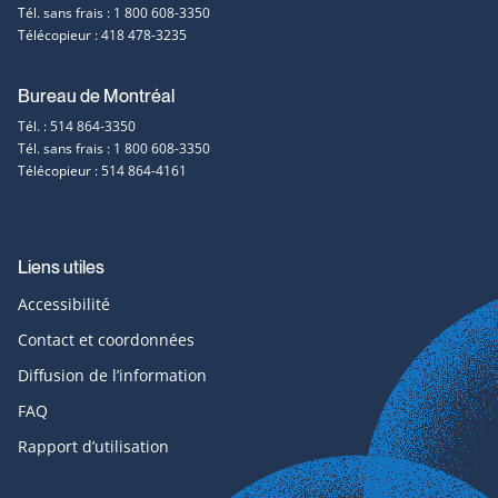
et
Tél. sans frais : 1 800 608-3350
Télécopieur : 418 478-3235
contact
Bureau de Montréal
Tél. : 514 864-3350
Tél. sans frais : 1 800 608-3350
Télécopieur : 514 864-4161
Liens utiles
Accessibilité
Contact et coordonnées
Diffusion de l’information
FAQ
Rapport d’utilisation