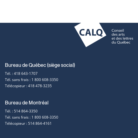
Coordonnées
Bureau de Québec (siège social)
Tél. : 418 643-1707
et
Tél. sans frais : 1 800 608-3350
Télécopieur : 418 478-3235
contact
Bureau de Montréal
Tél. : 514 864-3350
Tél. sans frais : 1 800 608-3350
Télécopieur : 514 864-4161