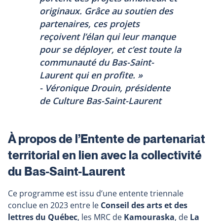
originaux. Grâce au soutien des
partenaires, ces projets
reçoivent l’élan qui leur manque
pour se déployer, et c’est toute la
communauté du Bas-Saint-
Laurent qui en profite. »
- Véronique Drouin, présidente
de Culture Bas-Saint-Laurent
À propos de l’Entente de partenariat
territorial en lien avec la collectivité
du Bas-Saint-Laurent
Ce programme est issu d’une entente triennale
conclue en 2023 entre le
Conseil des arts et des
lettres du Québec
, les MRC de
Kamouraska
, de
La