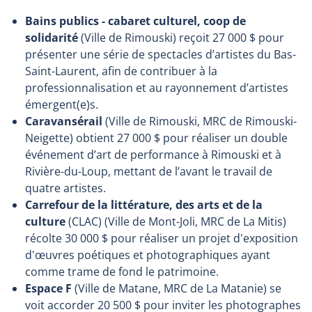
Bains publics - cabaret culturel, coop de
solidarité
(Ville de Rimouski) reçoit 27 000 $ pour
présenter une série de spectacles d’artistes du Bas-
Saint-Laurent, afin de contribuer à la
professionnalisation et au rayonnement d’artistes
émergent(e)s.
Caravansérail
(Ville de Rimouski, MRC de Rimouski-
Neigette) obtient 27 000 $ pour réaliser un double
événement d’art de performance à Rimouski et à
Rivière-du-Loup, mettant de l’avant le travail de
quatre artistes.
Carrefour de la littérature, des arts et de la
culture
(CLAC) (Ville de Mont-Joli, MRC de La Mitis)
récolte 30 000 $ pour réaliser un projet d'exposition
d'œuvres poétiques et photographiques ayant
comme trame de fond le patrimoine.
Espace F
(Ville de Matane, MRC de La Matanie) se
voit accorder 20 500 $ pour inviter les photographes