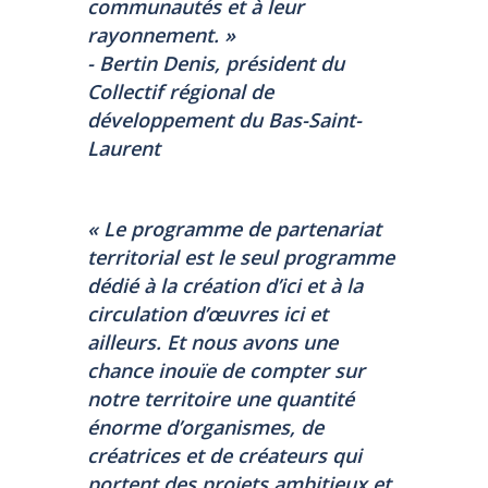
communautés et à leur
rayonnement. »
- Bertin Denis, président du
Collectif régional de
développement du Bas-Saint-
Laurent
« Le programme de partenariat
territorial est le seul programme
dédié à la création d’ici et à la
circulation d’œuvres ici et
ailleurs. Et nous avons une
chance inouïe de compter sur
notre territoire une quantité
énorme d’organismes, de
créatrices et de créateurs qui
portent des projets ambitieux et