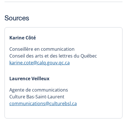
Sources
Karine Côté
Conseillère en communication
Conseil des arts et des lettres du Québec
karine.cote@calq.gouv.qc.ca
Laurence Veilleux
Agente de communications
Culture Bas-Saint-Laurent
communications@culturebsl.ca