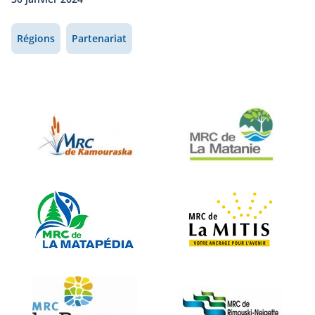
Régions
Partenariat