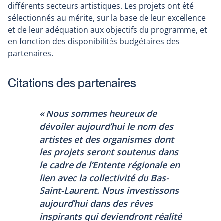
différents secteurs artistiques. Les projets ont été
sélectionnés au mérite, sur la base de leur excellence
et de leur adéquation aux objectifs du programme, et
en fonction des disponibilités budgétaires des
partenaires.
Citations des partenaires
« Nous sommes heureux de
dévoiler aujourd’hui le nom des
artistes et des organismes dont
les projets seront soutenus dans
le cadre de l’Entente régionale en
lien avec la collectivité du Bas-
Saint-Laurent. Nous investissons
aujourd’hui dans des rêves
inspirants qui deviendront réalité