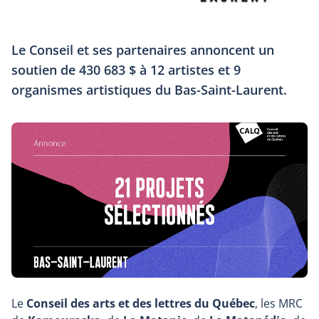
Le Conseil et ses partenaires annoncent un
soutien de 430 683 $ à 12 artistes et 9
organismes artistiques du Bas-Saint-Laurent.
Le
Conseil des arts et des lettres du Québec
, les MRC