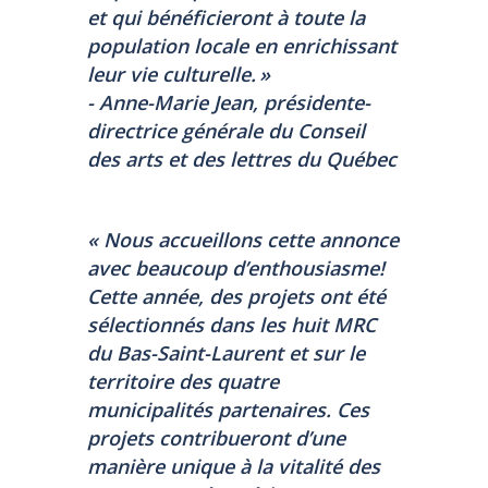
et qui bénéficieront à toute la
population locale en enrichissant
leur vie culturelle.
»
- Anne-Marie Jean, présidente-
directrice générale du Conseil
des arts et des lettres du Québec
« Nous accueillons cette annonce
avec beaucoup d’enthousiasme!
Cette année, des projets ont été
sélectionnés dans les huit MRC
du Bas-Saint-Laurent et sur le
territoire des quatre
municipalités partenaires. Ces
projets contribueront d’une
manière unique à la vitalité des