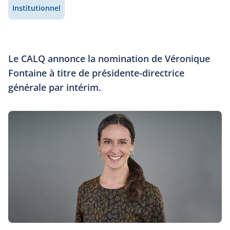
Institutionnel
Le CALQ annonce la nomination de Véronique
Fontaine à titre de présidente-directrice
générale par intérim.