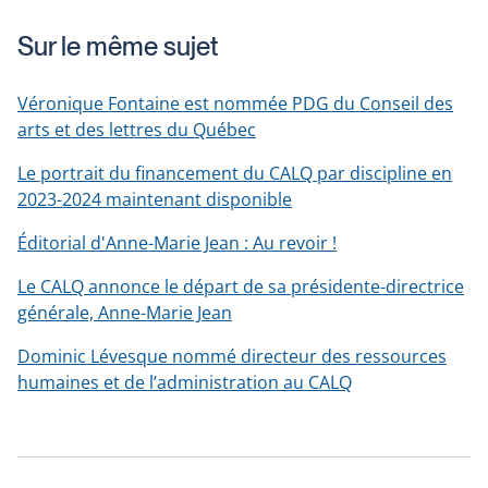
Sur le même sujet
Véronique Fontaine est nommée PDG du Conseil des
arts et des lettres du Québec
Le portrait du financement du CALQ par discipline en
2023-2024 maintenant disponible
Éditorial d'Anne-Marie Jean : Au revoir !
Le CALQ annonce le départ de sa présidente-directrice
générale, Anne-Marie Jean
Dominic Lévesque nommé directeur des ressources
humaines et de l’administration au CALQ