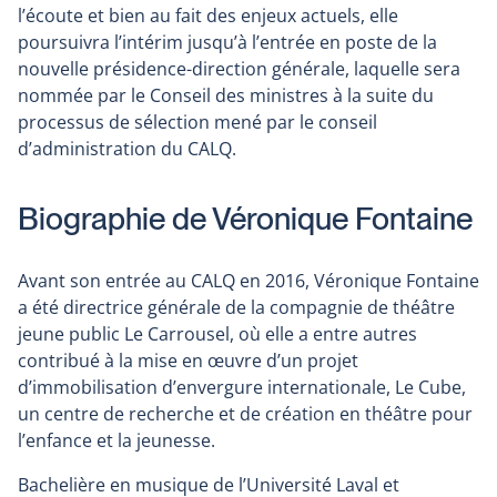
l’écoute et bien au fait des enjeux actuels, elle
poursuivra l’intérim jusqu’à l’entrée en poste de la
nouvelle présidence-direction générale, laquelle sera
nommée par le Conseil des ministres à la suite du
processus de sélection mené par le conseil
d’administration du CALQ.
Biographie de Véronique Fontaine
Avant son entrée au CALQ en 2016, Véronique Fontaine
a été directrice générale de la compagnie de théâtre
jeune public Le Carrousel, où elle a entre autres
contribué à la mise en œuvre d’un projet
d’immobilisation d’envergure internationale, Le Cube,
un centre de recherche et de création en théâtre pour
l’enfance et la jeunesse.
Bachelière en musique de l’Université Laval et