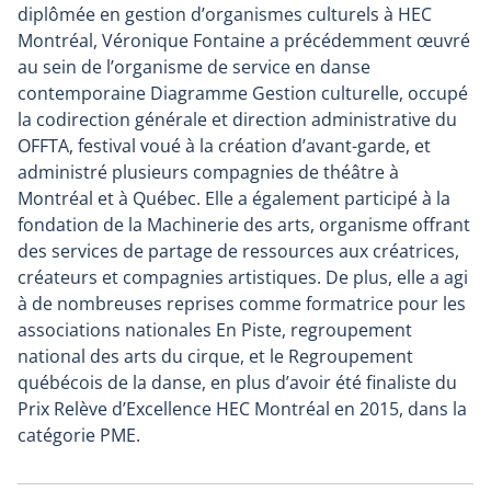
diplômée en gestion d’organismes culturels à HEC
Montréal, Véronique Fontaine a précédemment œuvré
au sein de l’organisme de service en danse
contemporaine Diagramme Gestion culturelle, occupé
la codirection générale et direction administrative du
OFFTA, festival voué à la création d’avant-garde, et
administré plusieurs compagnies de théâtre à
Montréal et à Québec. Elle a également participé à la
fondation de la Machinerie des arts, organisme offrant
des services de partage de ressources aux créatrices,
créateurs et compagnies artistiques. De plus, elle a agi
à de nombreuses reprises comme formatrice pour les
associations nationales En Piste, regroupement
national des arts du cirque, et le Regroupement
québécois de la danse, en plus d’avoir été finaliste du
Prix Relève d’Excellence HEC Montréal en 2015, dans la
catégorie PME.