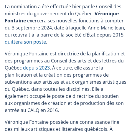
La nomination a été effectuée hier par le Conseil des
ministres du gouvernement du Québec.
Véronique
Fontaine
exercera ses nouvelles fonctions à compter
du 3 septembre 2024, date à laquelle Anne-Marie Jean,
qui œuvrait à la barre de la société d’État depuis 2015,
quittera son poste
.
Véronique Fontaine est directrice de la planification et
des programmes au Conseil des arts et des lettres du
Québec
depuis 2023
. À ce titre, elle assure la
planification et la création des programmes de
subventions aux artistes et aux organismes artistiques
du Québec, dans toutes les disciplines. Elle a
également occupé le poste de directrice du soutien
aux organismes de création et de production dès son
entrée au CALQ en 2016.
Véronique Fontaine possède une connaissance fine
des milieux artistiques et littéraires québécois. À