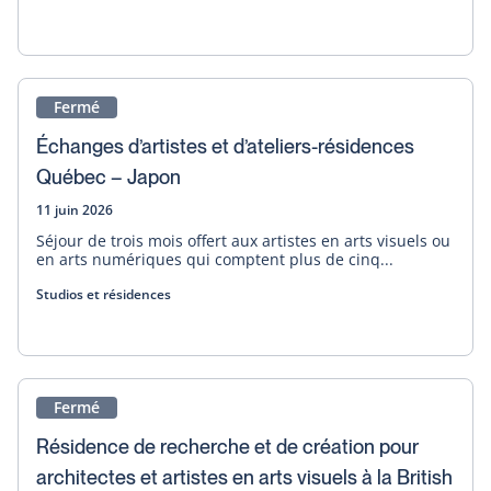
Fermé
Échanges d’artistes et d’ateliers-résidences
Québec – Japon
11 juin 2026
Séjour de trois mois offert aux artistes en arts visuels ou
en arts numériques qui comptent plus de cinq...
Studios et résidences
Fermé
Résidence de recherche et de création pour
architectes et artistes en arts visuels à la British