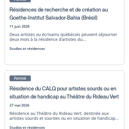
Résidences de recherche et de création au
Goethe-Institut Salvador-Bahia (Brésil)
11 juin 2026
Deux artistes ou écrivains québécois peuvent séjourner
deux mois à la résidence d’artistes du...
Studios et résidences
Fermé
Résidence du CALQ pour artistes sourds ou en
situation de handicap au Théâtre du Rideau Vert
27 mai 2026
Résidence au Théâtre du Rideau Vert, destinée aux
artistes sourds et sourdes ou en situation de handicap...
Studios et résidences