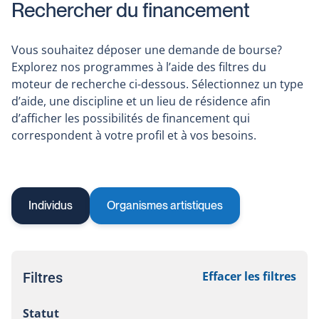
Rechercher du financement
Vous souhaitez déposer une demande de bourse?
Explorez nos programmes à l’aide des filtres du
moteur de recherche ci-dessous. Sélectionnez un type
d’aide, une discipline et un lieu de résidence afin
d’afficher les possibilités de financement qui
correspondent à votre profil et à vos besoins.
Individus
Organismes artistiques
Effacer les filtres
Filtres
Statut