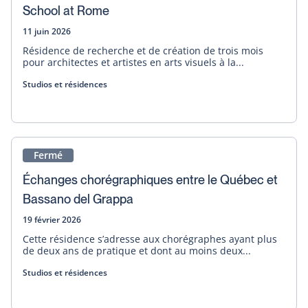
School at Rome
11 juin 2026
Résidence de recherche et de création de trois mois
pour architectes et artistes en arts visuels à la...
Studios et résidences
Fermé
Échanges chorégraphiques entre le Québec et
Bassano del Grappa
19 février 2026
Cette résidence s’adresse aux chorégraphes ayant plus
de deux ans de pratique et dont au moins deux...
Studios et résidences