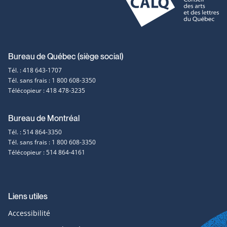
Coordonnées
Bureau de Québec (siège social)
Tél. : 418 643-1707
et
Tél. sans frais : 1 800 608-3350
Télécopieur : 418 478-3235
contact
Bureau de Montréal
Tél. : 514 864-3350
Tél. sans frais : 1 800 608-3350
Télécopieur : 514 864-4161
Liens utiles
Accessibilité