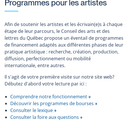
Programmes pour les artistes
Afin de soutenir les artistes et les écrivain(e)s à chaque
étape de leur parcours, le Conseil des arts et des
lettres du Québec propose un éventail de programmes
de financement adaptés aux différentes phases de leur
pratique artistique : recherche, création, production,
diffusion, perfectionnement ou mobilité
internationale, entre autres.
Il s'agit de votre première visite sur notre site web?
Débutez d'abord votre lecture par ici :
Comprendre notre fonctionnement
Découvrir les programmes de bourses
Consulter le lexique
Consulter la foire aux questions