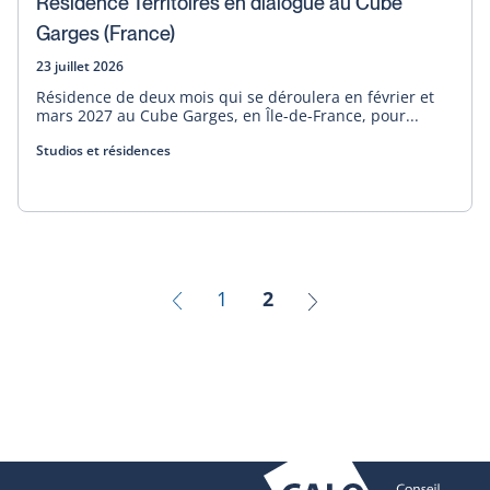
Résidence Territoires en dialogue au Cube
Garges (France)
23 juillet 2026
Résidence de deux mois qui se déroulera en février et
mars 2027 au Cube Garges, en Île-de-France, pour...
Studios et résidences
1
2