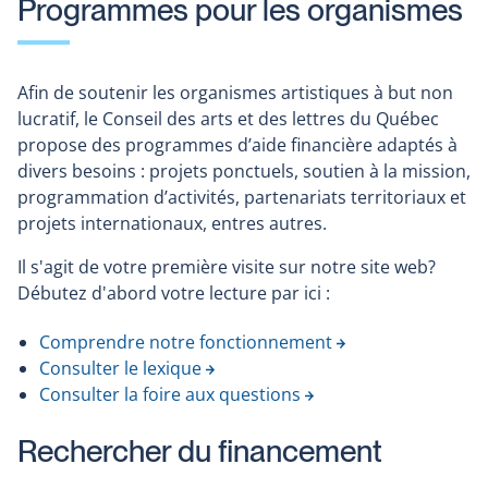
Programmes pour les organismes
Afin de soutenir les organismes artistiques à but non
lucratif, le Conseil des arts et des lettres du Québec
propose des programmes d’aide financière adaptés à
divers besoins : projets ponctuels, soutien à la mission,
programmation d’activités, partenariats territoriaux et
projets internationaux, entres autres.
Il s'agit de votre première visite sur notre site web?
Débutez d'abord votre lecture par ici :
Comprendre notre fonctionnement
Consulter le lexique
Consulter la foire aux questions
Rechercher du financement