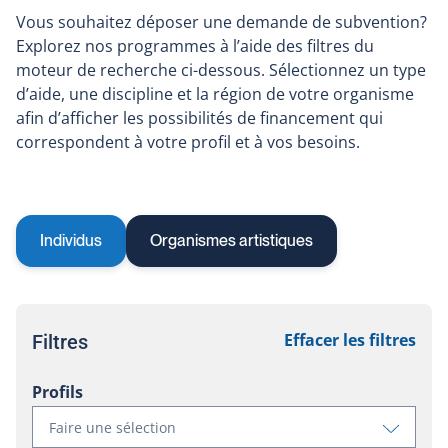
Vous souhaitez déposer une demande de subvention?
Explorez nos programmes à l’aide des filtres du
moteur de recherche ci-dessous. Sélectionnez un type
d’aide, une discipline et la région de votre organisme
afin d’afficher les possibilités de financement qui
correspondent à votre profil et à vos besoins.
Individus
Organismes artistiques
Effacer les filtres
Filtres
Profils
Voir
Faire une sélection
les