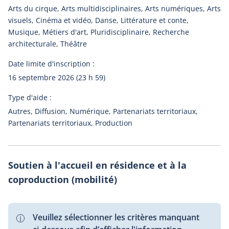
Arts du cirque, Arts multidisciplinaires, Arts numériques, Arts
visuels, Cinéma et vidéo, Danse, Littérature et conte,
Musique, Métiers d'art, Pluridisciplinaire, Recherche
architecturale, Théâtre
Date limite d'inscription :
16 septembre 2026 (23 h 59)
Type d'aide :
Autres, Diffusion, Numérique, Partenariats territoriaux,
Partenariats territoriaux, Production
Soutien à l'accueil en résidence et à la
coproduction (mobilité)
Veuillez sélectionner les critères manquant