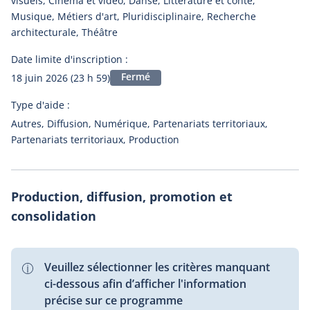
visuels, Cinéma et vidéo, Danse, Littérature et conte,
Musique, Métiers d'art, Pluridisciplinaire, Recherche
architecturale, Théâtre
Date limite d'inscription :
Fermé
18 juin 2026 (23 h 59)
Type d'aide :
Autres, Diffusion, Numérique, Partenariats territoriaux,
Partenariats territoriaux, Production
Production, diffusion, promotion et
consolidation
Veuillez sélectionner les critères manquant
ci-dessous afin d’afficher l'information
précise sur ce programme