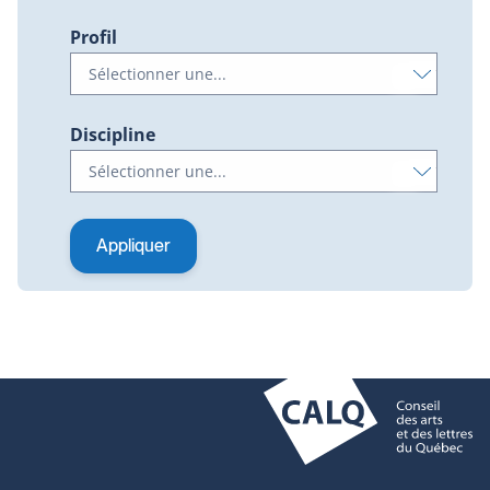
Profil
Discipline