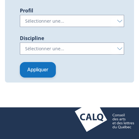
Profil
Discipline