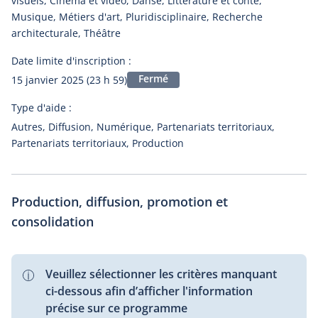
visuels, Cinéma et vidéo, Danse, Littérature et conte,
Musique, Métiers d'art, Pluridisciplinaire, Recherche
architecturale, Théâtre
Date limite d'inscription :
Fermé
15 janvier 2025 (23 h 59)
Type d'aide :
Autres, Diffusion, Numérique, Partenariats territoriaux,
Partenariats territoriaux, Production
Production, diffusion, promotion et
consolidation
Veuillez sélectionner les critères manquant
ci-dessous afin d’afficher l'information
précise sur ce programme