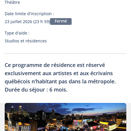
Théâtre
Date limite d'inscription :
Fermé
23 juillet 2026 (23 h 59)
Type d'aide :
Studios et résidences
Ce programme de résidence est réservé
exclusivement aux artistes et aux écrivains
québécois n'habitant pas dans la métropole.
Durée du séjour : 6 mois.