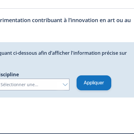
érimentation contribuant à l’innovation en art ou au
quant ci-dessous afin d’afficher l'information précise sur
iscipline