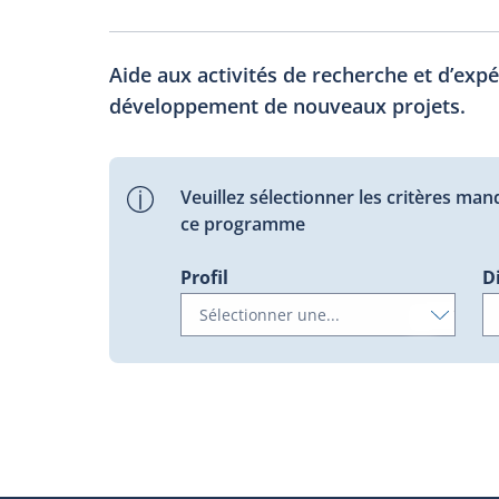
Aide aux activités de recherche et d’exp
développement de nouveaux projets.
Veuillez sélectionner les critères man
ce programme
Profil
D