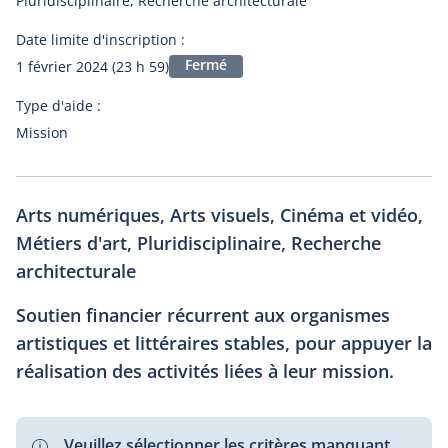
Pluridisciplinaire, Recherche architecturale
Date limite d'inscription :
Fermé
1 février 2024 (23 h 59)
Type d'aide :
Mission
Arts numériques, Arts visuels, Cinéma et vidéo,
Métiers d'art, Pluridisciplinaire, Recherche
architecturale
Soutien financier récurrent aux organismes
artistiques et littéraires stables, pour appuyer la
réalisation des activités liées à leur mission.
Veuillez sélectionner les critères manquant