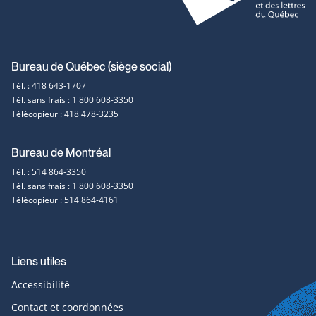
Coordonnées
Bureau de Québec (siège social)
Tél. : 418 643-1707
et
Tél. sans frais : 1 800 608-3350
Télécopieur : 418 478-3235
contact
Bureau de Montréal
Tél. : 514 864-3350
Tél. sans frais : 1 800 608-3350
Télécopieur : 514 864-4161
Liens utiles
Accessibilité
Contact et coordonnées