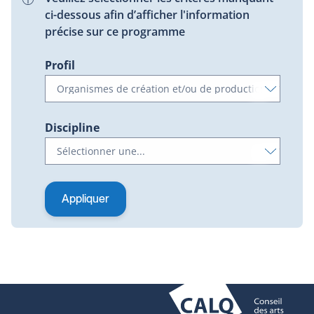
ci-dessous afin d’afficher l'information
précise sur ce programme
Profil
Discipline