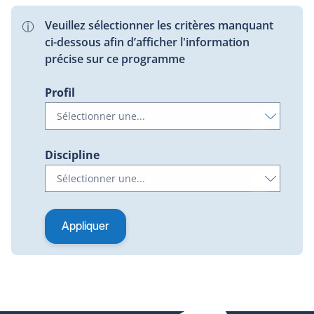
Veuillez sélectionner les critères manquant
ci-dessous afin d’afficher l'information
précise sur ce programme
Profil
Discipline