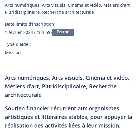
Arts numériques, Arts visuels, Cinéma et vidéo, Métiers d'art,
Pluridisciplinaire, Recherche architecturale
Date limite d'inscription :
Fermé
1 février 2024 (23 h 59)
Type d'aide :
Mission
Arts numériques, Arts visuels, Cinéma et vidéo,
Métiers d'art, Pluridisciplinaire, Recherche
architecturale
Soutien financier récurrent aux organismes
artistiques et littéraires stables, pour appuyer la
réalisation des activités liées à leur mission.