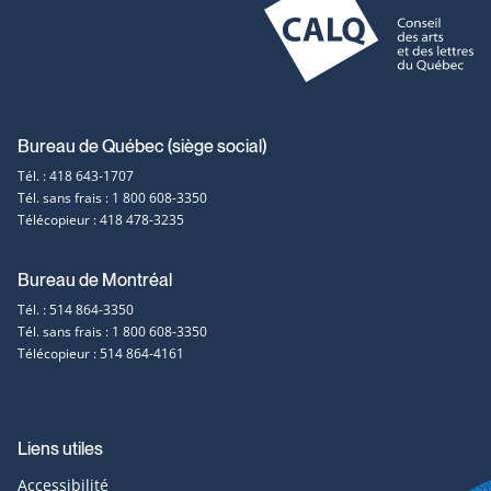
Coordonnées
Bureau de Québec (siège social)
Tél. : 418 643-1707
et
Tél. sans frais : 1 800 608-3350
Télécopieur : 418 478-3235
contact
Bureau de Montréal
Tél. : 514 864-3350
Tél. sans frais : 1 800 608-3350
Télécopieur : 514 864-4161
Liens utiles
Accessibilité