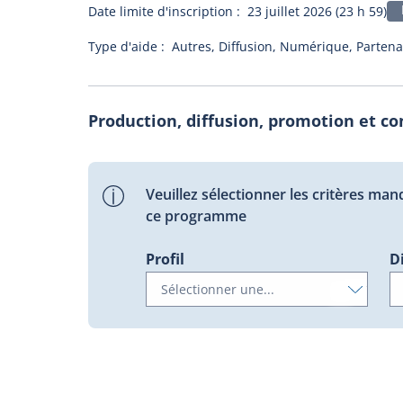
Date limite d'inscription :
23 juillet 2026 (23 h 59)
Type d'aide :
Autres, Diffusion, Numérique, Partenari
Production, diffusion, promotion et co
Veuillez sélectionner les critères man
ce programme
Profil
D