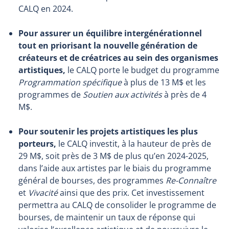
CALQ en 2024.
Pour assurer un équilibre intergénérationnel
tout en priorisant la nouvelle génération de
créateurs et de créatrices au sein des organismes
artistiques,
le CALQ porte le budget du programme
Programmation spécifique
à plus de 13 M$ et les
programmes de
Soutien aux activités
à près de 4
M$.
Pour soutenir les projets artistiques les plus
porteurs,
le CALQ investit, à la hauteur de près de
29 M$, soit près de 3 M$ de plus qu’en 2024-2025,
dans l’aide aux artistes par le biais du programme
général de bourses, des programmes
Re-Connaître
et
Vivacité
ainsi que des prix. Cet investissement
permettra au CALQ de consolider le programme de
bourses, de maintenir un taux de réponse qui