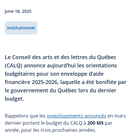
June 18, 2025
Institutionnel
Le Conseil des arts et des lettres du Québec
(CALQ) annonce aujourd’hui les orientations
budgétaires pour son enveloppe d’aide
financière 2025-2026, laquelle a été bonifiée par
le gouvernement du Québec lors du dernier
budget.
Rappelons que les
investissements annoncés
en mars
dernier portent le budget du CALQ à
200 M$
par
année, pour les trois prochaines années.