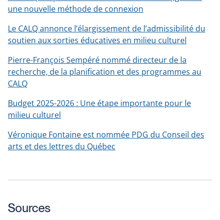
une nouvelle méthode de connexion
Le CALQ annonce l’élargissement de l’admissibilité du
soutien aux sorties éducatives en milieu culturel
Pierre-François Sempéré nommé directeur de la
recherche, de la planification et des programmes au
CALQ
Budget 2025-2026 : Une étape importante pour le
milieu culturel
Véronique Fontaine est nommée PDG du Conseil des
arts et des lettres du Québec
Sources