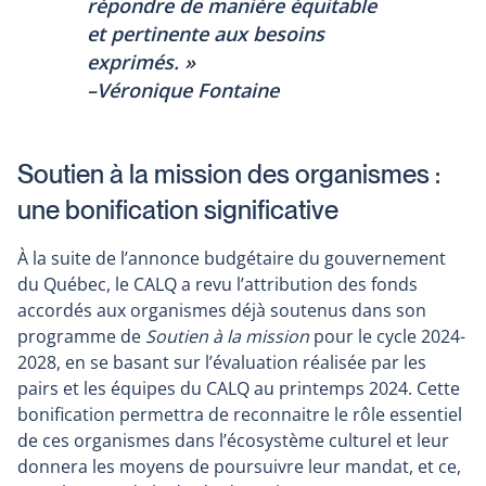
répondre de manière équitable
et pertinente aux besoins
exprimés
. »
–Véronique Fontaine
Soutien à la mission des organismes :
une bonification significative
À la suite de l’annonce budgétaire du gouvernement
du Québec, le CALQ a revu l’attribution des fonds
accordés aux organismes déjà soutenus dans son
programme de
Soutien à la mission
pour le cycle 2024-
2028, en se basant sur l’évaluation réalisée par les
pairs et les équipes du CALQ au printemps 2024. Cette
bonification permettra de reconnaitre le rôle essentiel
de ces organismes dans l’écosystème culturel et leur
donnera les moyens de poursuivre leur mandat, et ce,