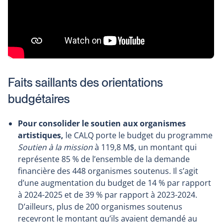
Faits saillants des orientations
budgétaires
Pour consolider le soutien aux organismes
artistiques,
le CALQ
porte le budget du programme
Soutien à la mission
à 119,8 M$, un montant qui
représente 85 % de l’ensemble de la demande
financière des 448 organismes soutenus. Il s’agit
d’une augmentation du budget de 14 % par rapport
à 2024-2025 et de 39 % par rapport à 2023-2024.
D’ailleurs, plus de 200 organismes soutenus
recevront le montant qu’ils avaient demandé au