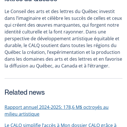
Le Conseil des arts et des lettres du Québec investit
dans l’imaginaire et célèbre les succès de celles et ceux
qui créent des œuvres marquantes, qui forgent notre
identité culturelle et la font rayonner. Dans une
perspective de développement artistique équitable et
durable, le CALQ soutient dans toutes les régions du
Québec la création, l’expérimentation et la production
dans les domaines des arts et des lettres et en favorise
la diffusion au Québec, au Canada et à l’étranger.
Related news
Rapport annuel 2024-2025: 178,6 M$ octroyés au
milieu artistique
Le CALQ simplifie l’accès à Mon dossier CALQ grâce à