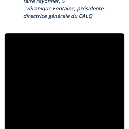
faire rayonner.
»
–Véronique Fontaine, présidente-
directrice générale du CALQ