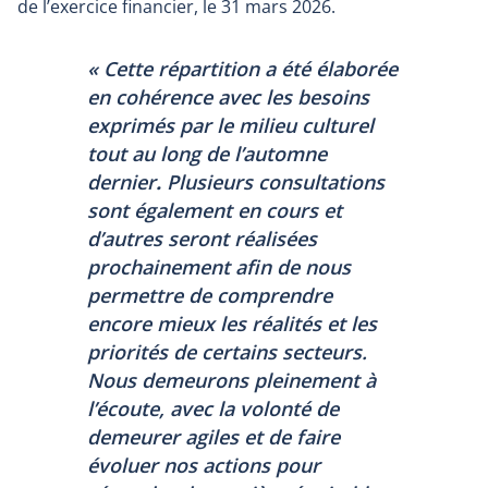
de l’exercice financier, le 31 mars 2026.
«
Cette répartition a été élaborée
en cohérence avec les besoins
exprimés par le milieu culturel
tout au long de l’automne
dernier
.
Plusieurs consultations
sont également en cours et
d’autres seront réalisées
prochainement afin de nous
permettre de comprendre
encore mieux les réalités et les
priorités de certains secteurs.
Nous demeurons pleinement à
l’écoute, avec la volonté de
demeurer agiles et de faire
évoluer nos actions pour