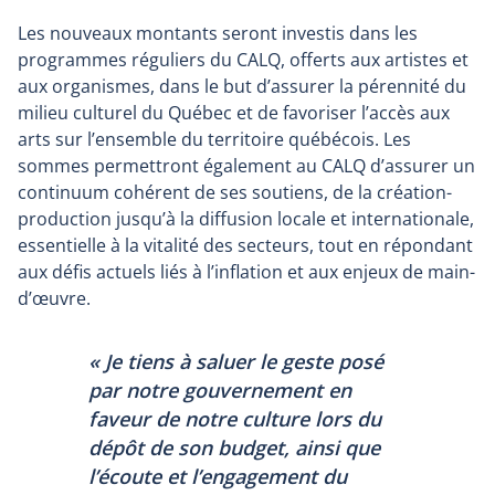
Les nouveaux montants seront investis dans les
programmes réguliers du CALQ, offerts aux artistes et
aux organismes, dans le but d’assurer la pérennité du
milieu culturel du Québec et de favoriser l’accès aux
arts sur l’ensemble du territoire québécois. Les
sommes permettront également au CALQ d’assurer un
continuum cohérent de ses soutiens, de la création-
production jusqu’à la diffusion locale et internationale,
essentielle à la vitalité des secteurs, tout en répondant
aux défis actuels liés à l’inflation et aux enjeux de main-
d’œuvre.
«
Je tiens à saluer le geste posé
par notre gouvernement en
faveur de notre culture lors du
dépôt de son budget, ainsi que
l’écoute et l’engagement du