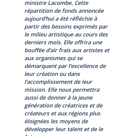
ministre Lacombe.
Cette
répartition de fonds annoncée
aujourd’hui a été réfléchie à
partir des besoins exprimés par
le milieu artistique au cours des
derniers mois. Elle offrira une
bouffée d’air frais aux artistes et
aux organismes qui se
démarquent par l’excellence de
leur création ou dans
l’accomplissement de leur
mission. Elle nous permettra
aussi de donner à la jeune
génération de créatrices et de
créateurs et aux régions plus
éloignées les moyens de
développer leur talent et de le