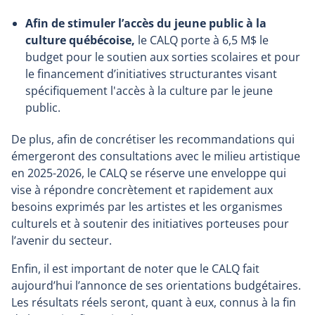
Afin de stimuler l’accès du jeune public à la
culture québécoise,
le CALQ
porte à 6,5 M$ le
budget pour le soutien aux sorties scolaires et pour
le financement d’initiatives structurantes visant
spécifiquement l'accès à la culture par le jeune
public.
De plus, afin de concrétiser les recommandations qui
émergeront des consultations avec le milieu artistique
en 2025-2026, le CALQ se réserve une enveloppe qui
vise à répondre concrètement et rapidement aux
besoins exprimés par les artistes et les organismes
culturels et à soutenir des initiatives porteuses pour
l’avenir du secteur.
Enfin, il est important de noter que le CALQ fait
aujourd’hui l’annonce de ses orientations budgétaires.
Les résultats réels seront, quant à eux, connus à la fin