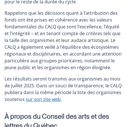
pour le reste de la durée du cycle.
Rappelons que les décisions quant à l’attribution des
fonds ont été prises en cohérence avec les valeurs
fondamentales du CALQ que sont l’excellence, l’équité
et l’intégrité – et en tenant compte de critères tels que
la taille des organismes et leur audace artistique. Le
CALQ a également veillé à l’équilibre des écosystèmes
régionaux et disciplinaires, en accordant une attention
particulière aux groupes prioritaires, notamment le
jeune public et les organismes en région éloignée.
Les résultats seront transmis aux organismes au mois
de juillet 2025. Dans un souci de transparence, le CALQ
publiera dans la même période la liste des organismes
soutenus
sur son site web
.
À propos du Conseil des arts et des
lettres du Québec