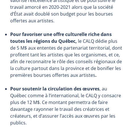
valorise l’excellence artistique et de poursuivre le
travail amorcé en 2020-2021 alors que la société
d’État avait doublé son budget pour les bourses
offertes aux artistes.
Pour favoriser une offre culturelle riche dans
toutes les régions du Québec,
le CALQ dédie plus
de 5 M$ aux ententes de partenariat territorial, dont
profitent tant les artistes que les organismes, et ce,
afin de reconnaitre le rôle des conseils régionaux de
la culture partout dans la province et de bonifier les
premières bourses offertes aux artistes
.
Pour soutenir la circulation des œuvres
, au
Québec comme à l’international, le CALQ y consacre
plus de 12 M$. Ce montant permettra de faire
davantage rayonner le travail des créatrices et
créateurs, et d’assurer l’accès aux œuvres par les
publics.