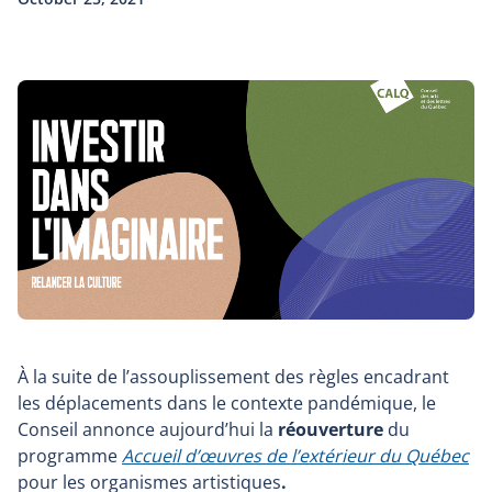
À la suite de l’assouplissement des règles encadrant
les déplacements dans le contexte pandémique, le
Conseil annonce aujourd’hui la
réouverture
du
programme
Accueil d’œuvres de l’extérieur du Québec
pour les organismes artistiques
.