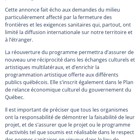
Cette annonce fait écho aux demandes du milieu
particulièrement affecté par la fermeture des
frontières et les exigences sanitaires qui, partout, ont
limité la diffusion internationale sur notre territoire et
à l’étranger.
La réouverture du programme permettra d’assurer de
nouveau une réciprocité dans les échanges culturels et
artistiques multilatéraux, et d’enrichir la
programmation artistique offerte aux différents
publics québécois. Elle s’inscrit également dans le Plan
de relance économique culturel du gouvernement du
Québec.
Il est important de préciser que tous les organismes
ont la responsabilité de démontrer la faisabilité de leur
projet, et de s’assurer que le projet ou le programme
d’activités tel que soumis est réalisable dans le respect
des normes sanitaires en vigueur dans le lieu de