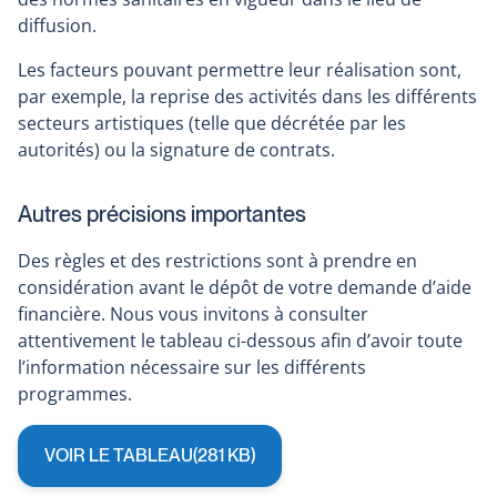
diffusion.
Les facteurs pouvant permettre leur réalisation sont,
par exemple, la reprise des activités dans les différents
secteurs artistiques (telle que décrétée par les
autorités) ou la signature de contrats.
Autres précisions importantes
Des règles et des restrictions sont à prendre en
considération avant le dépôt de votre demande d’aide
financière. Nous vous invitons à consulter
attentivement le tableau ci-dessous afin d’avoir toute
l’information nécessaire sur les différents
programmes.
VOIR LE TABLEAU
(281 KB)