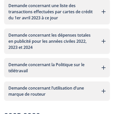
Demande concernant une liste des
transactions effectuées par cartes de crédit
du 1er avril 2023 à ce jour
Demande concernant les dépenses totales
en publicité pour les années civiles 2022,
2023 et 2024
Demande concernant la Politique sur le
télétravail
Demande concernant l’utilisation d’une
marque de routeur