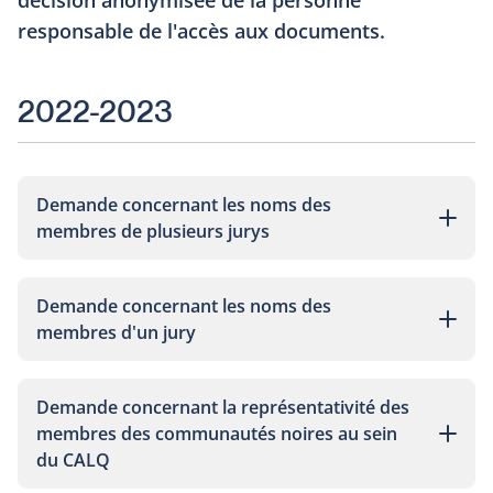
décision anonymisée de la personne
responsable de l'accès aux documents.
2022-2023
Demande concernant les noms des
membres de plusieurs jurys
Demande concernant les noms des
membres d'un jury
Demande concernant la représentativité des
membres des communautés noires au sein
du CALQ