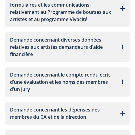
formulaires et les communications
relativement au Programme de bourses aux
artistes et au programme Vivacité
Demande concernant diverses données
relatives aux artistes demandeurs d’aide
financière
Demande concernant le compte rendu écrit
d’une évaluation et les noms des membres
d’un jury
Demande concernant les dépenses des
membres du CA et de la direction