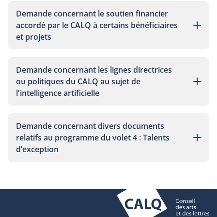
Demande concernant le soutien financier
accordé par le CALQ à certains bénéficiaires
et projets
Demande concernant les lignes directrices
ou politiques du CALQ au sujet de
l'intelligence artificielle
Demande concernant divers documents
relatifs au programme du volet 4 : Talents
d’exception