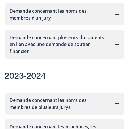
Demande concernant les noms des
membres d’un jury
Demande concernant plusieurs documents
en lien avec une demande de soutien
financier
2023-2024
Demande concernant les noms des
membres de plusieurs jurys
Demande concernant les brochures, les