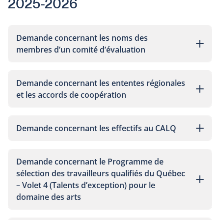
2025-2026
Demande concernant les noms des
membres d’un comité d’évaluation
Demande concernant les ententes régionales
et les accords de coopération
Demande concernant les effectifs au CALQ
Demande concernant le Programme de
sélection des travailleurs qualifiés du Québec
– Volet 4 (Talents d’exception) pour le
domaine des arts