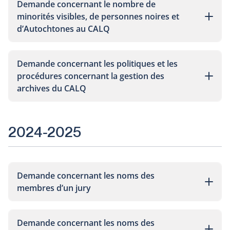
Demande concernant le nombre de
minorités visibles, de personnes noires et
d’Autochtones au CALQ
Demande concernant les politiques et les
procédures concernant la gestion des
archives du CALQ
2024-2025
Demande concernant les noms des
membres d’un jury
Demande concernant les noms des