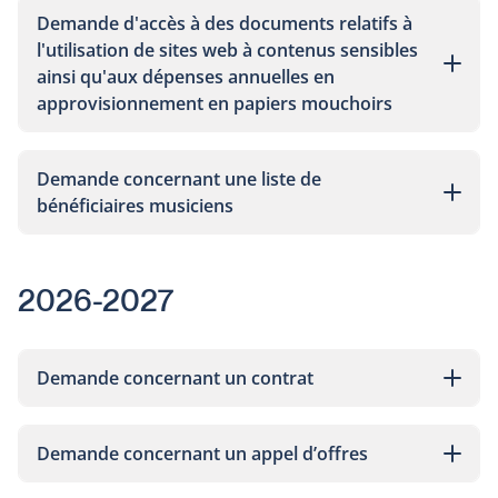
Demande d'accès à des documents relatifs à
l'utilisation de sites web à contenus sensibles
ainsi qu'aux dépenses annuelles en
approvisionnement en papiers mouchoirs
Demande concernant une liste de
bénéficiaires musiciens
2026-2027
Demande concernant un contrat
Demande concernant un appel d’offres