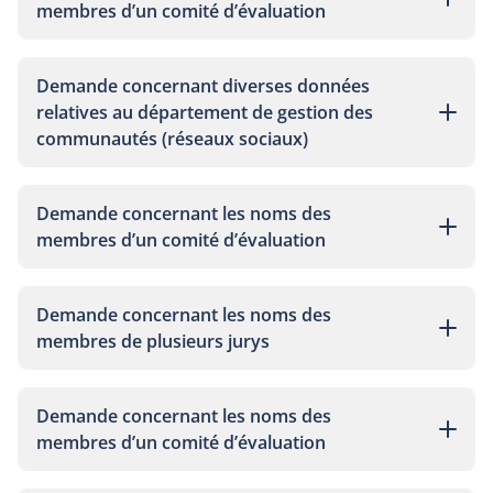
membres d’un comité d’évaluation
Demande concernant diverses données
relatives au département de gestion des
communautés (réseaux sociaux)
Demande concernant les noms des
membres d’un comité d’évaluation
Demande concernant les noms des
membres de plusieurs jurys
Demande concernant les noms des
membres d’un comité d’évaluation