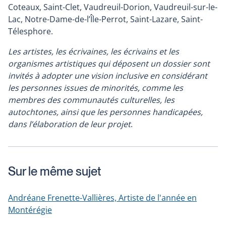
Coteaux, Saint-Clet, Vaudreuil-Dorion, Vaudreuil-sur-le-
Lac, Notre-Dame-de-l’Île-Perrot, Saint-Lazare, Saint-
Télesphore.
Les artistes, les écrivaines, les écrivains et les
organismes artistiques qui déposent un dossier sont
invités à adopter une vision inclusive en considérant
les personnes issues de minorités, comme les
membres des communautés culturelles, les
autochtones, ainsi que les personnes handicapées,
dans l’élaboration de leur projet
.
Sur le même sujet
Andréane Frenette-Vallières, Artiste de l'année en
Montérégie