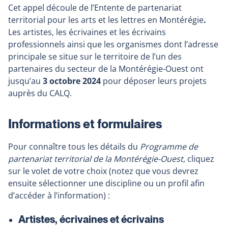
Cet appel découle de l’Entente de partenariat
territorial pour les arts et les lettres en Montérégie
.
Les artistes, les écrivaines et les écrivains
professionnels ainsi que les organismes dont l’adresse
principale se situe sur le territoire de l’un des
partenaires du secteur de la Montérégie-Ouest ont
jusqu’au
3 octobre 2024
pour déposer leurs projets
auprès du CALQ.
Informations et formulaires
Pour connaître tous les détails du
Programme de
partenariat territorial de la Montérégie-Ouest
, cliquez
sur le volet de votre choix (notez que vous devrez
ensuite sélectionner une discipline ou un profil afin
d’accéder à l’information) :
Artistes, écrivaines et écrivains