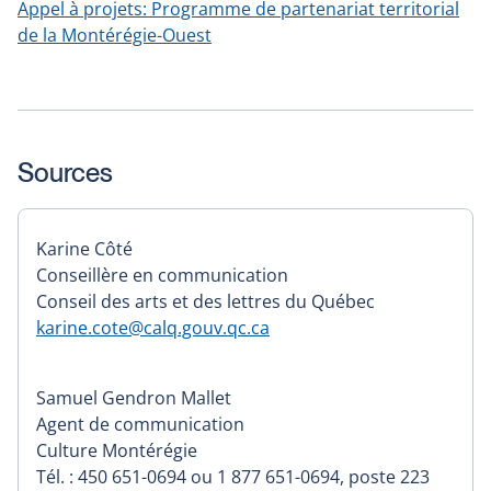
Appel à projets: Programme de partenariat territorial
de la Montérégie-Ouest
Sources
Karine Côté
Conseillère en communication
Conseil des arts et des lettres du Québec
karine.cote@calq.gouv.qc.ca
Samuel Gendron Mallet
Agent de communication
Culture Montérégie
Tél. : 450 651-0694 ou 1 877 651-0694, poste 223