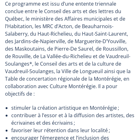
Ce programme est issu d’une entente triennale
conclue entre le Conseil des arts et des lettres du
Québec, le ministère des Affaires municipales et de
l’Habitation, les MRC d’Acton, de Beauharnois-
Salaberry, du Haut-Richelieu, du Haut-Saint-Laurent,
des Jardins-de-Napierville, de Marguerite-D’Youville,
des Maskoutains, de Pierre-De Saurel, de Roussillon,
de Rouville, de La Vallée-du-Richelieu et de Vaudreuil-
Soulanges*, le Conseil des arts et de la culture de
Vaudreuil-Soulanges, la Ville de Longueuil ainsi que la
Table de concertation régionale de la Montérégie, en
collaboration avec Culture Montérégie. Il a pour
objectifs de :
stimuler la création artistique en Montérégie ;
contribuer à l’essor et à la diffusion des artistes, des
écrivaines et des écrivains ;
favoriser leur rétention dans leur localité ;
encourager l’émergence et l’inclusion des