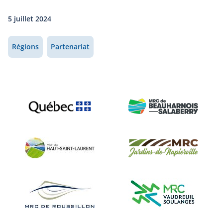
5 juillet 2024
Régions
Partenariat