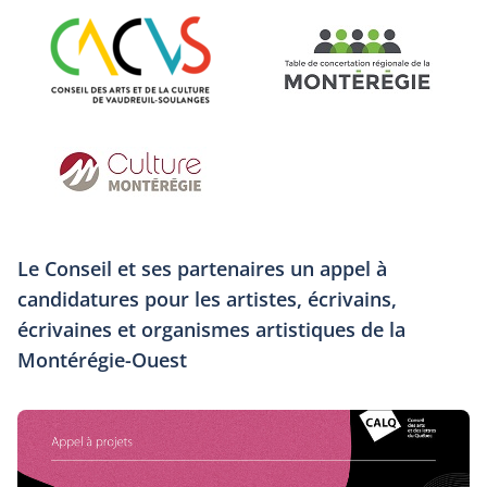
Le Conseil et ses partenaires un appel à
candidatures pour les artistes, écrivains,
écrivaines et organismes artistiques de la
Montérégie-Ouest