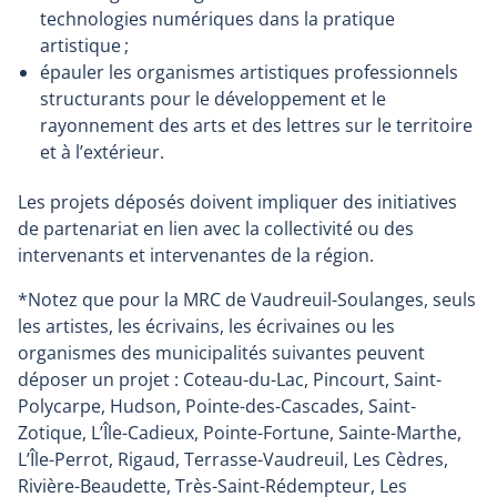
technologies numériques dans la pratique
artistique ;
épauler les organismes artistiques professionnels
structurants pour le développement et le
rayonnement des arts et des lettres sur le territoire
et à l’extérieur.
Les projets déposés doivent impliquer des initiatives
de partenariat en lien avec la collectivité ou des
intervenants et intervenantes de la région.
*Notez que pour la MRC de Vaudreuil-Soulanges, seuls
les artistes, les écrivains, les écrivaines ou les
organismes des municipalités suivantes peuvent
déposer un projet : Coteau-du-Lac, Pincourt, Saint-
Polycarpe, Hudson, Pointe-des-Cascades, Saint-
Zotique, L’Île-Cadieux, Pointe-Fortune, Sainte-Marthe,
L’Île-Perrot, Rigaud, Terrasse-Vaudreuil, Les Cèdres,
Rivière-Beaudette, Très-Saint-Rédempteur, Les