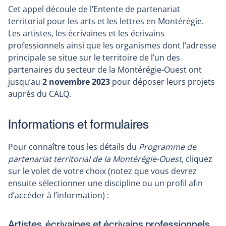
Cet appel découle de l’Entente de partenariat
territorial pour les arts et les lettres en Montérégie.
Les artistes, les écrivaines et les écrivains
professionnels ainsi que les organismes dont l’adresse
principale se situe sur le territoire de l’un des
partenaires du secteur de la Montérégie-Ouest ont
jusqu’au
2 novembre 2023
pour déposer leurs projets
auprès du CALQ.
Informations et formulaires
Pour connaître tous les détails du
Programme de
partenariat territorial de la Montérégie-Ouest
, cliquez
sur le volet de votre choix (notez que vous devrez
ensuite sélectionner une discipline ou un profil afin
d’accéder à l’information) :
Artistes, écrivaines et écrivains professionnels