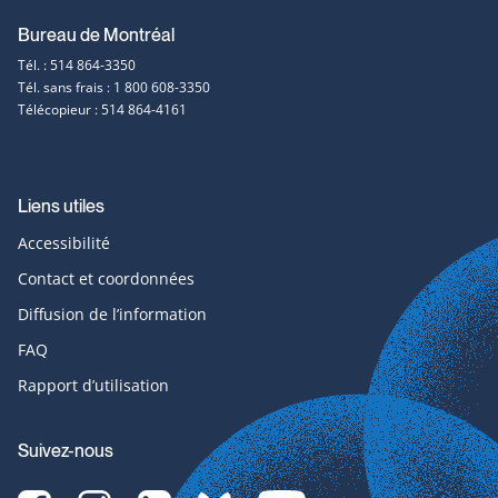
Bureau de Montréal
Tél. : 514 864-3350
Tél. sans frais : 1 800 608-3350
Télécopieur : 514 864-4161
Liens utiles
Accessibilité
Contact et coordonnées
Diffusion de l’information
FAQ
Rapport d’utilisation
Suivez-nous