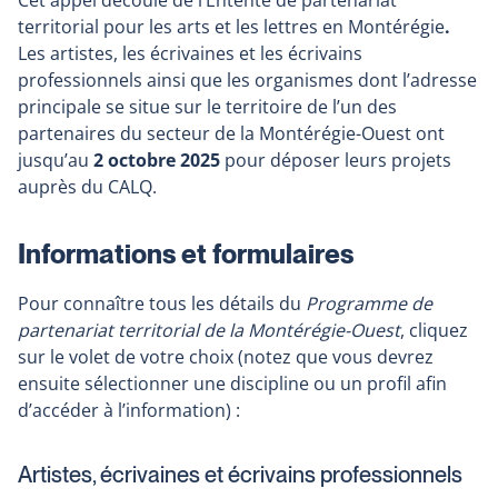
Cet appel découle de l’Entente de partenariat
territorial pour les arts et les lettres en Montérégie
.
Les artistes, les écrivaines et les écrivains
professionnels ainsi que les organismes dont l’adresse
principale se situe sur le territoire de l’un des
partenaires du secteur de la Montérégie-Ouest ont
jusqu’au
2 octobre 2025
pour déposer leurs projets
auprès du CALQ.
Informations et formulaires
Pour connaître tous les détails du
Programme de
partenariat territorial de la Montérégie-Ouest
, cliquez
sur le volet de votre choix (notez que vous devrez
ensuite sélectionner une discipline ou un profil afin
d’accéder à l’information) :
Artistes, écrivaines et écrivains professionnels