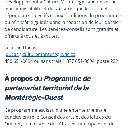
développement à Culture Montérégie, afin de vérifier
leur admissibilité et de s’assurer que leur projet
répond aux objectifs et aux conditions du programme
ou afin d’être guidés dans la rédaction de leur dossier
de candidature. Les services-conseils sont gratuits et
offerts à tous et à toutes.
Jacinthe Ducas
jducas@culturemonteregie.qc.ca
450 651-0694 ou sans frais 1 877 651-0694, poste 222
À propos du
Programme de
partenariat territorial de la
Montérégie-Ouest
Ce programme est issu d’une entente triennale
conclue entre le Conseil des arts et des lettres du
Québec, le ministère des Affaires municipales et de