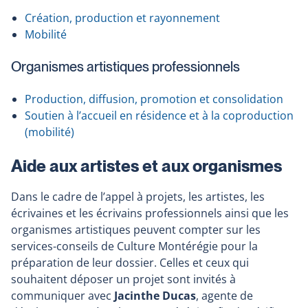
Création, production et rayonnement
Mobilité
Organismes artistiques professionnels
Production, diffusion, promotion et consolidation
Soutien à l’accueil en résidence et à la coproduction
(mobilité)
Aide aux artistes et aux organismes
Dans le cadre de l’appel à projets, les artistes, les
écrivaines et les écrivains professionnels ainsi que les
organismes artistiques peuvent compter sur les
services-conseils de Culture Montérégie pour la
préparation de leur dossier. Celles et ceux qui
souhaitent déposer un projet sont invités à
communiquer avec
Jacinthe Ducas
, agente de