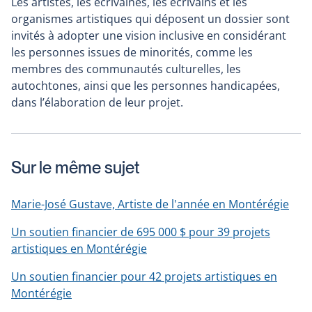
Les artistes, les écrivaines, les écrivains et les
organismes artistiques qui déposent un dossier sont
invités à adopter une vision inclusive en considérant
les personnes issues de minorités, comme les
membres des communautés culturelles, les
autochtones, ainsi que les personnes handicapées,
dans l’élaboration de leur projet.
Sur le même sujet
Marie-José Gustave, Artiste de l'année en Montérégie
Un soutien financier de 695 000 $ pour 39 projets
artistiques en Montérégie
Un soutien financier pour 42 projets artistiques en
Montérégie