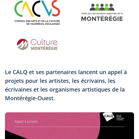
Le CALQ et ses partenaires lancent un appel à
projets pour les artistes, les écrivains, les
écrivaines et les organismes artistiques de la
Montérégie-Ouest.