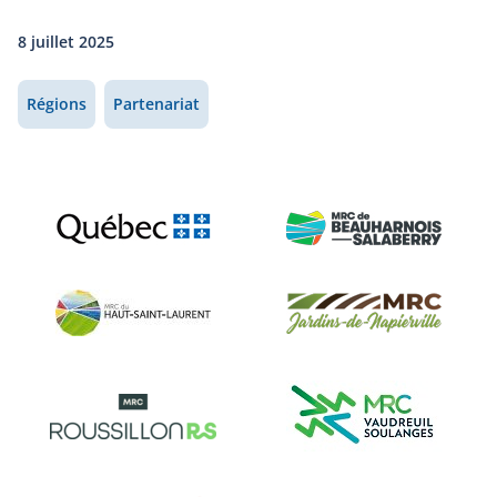
8 juillet 2025
Régions
Partenariat