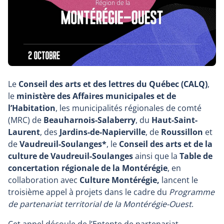
Le
Conseil des arts et des lettres du Québec (CALQ)
,
le
ministère des Affaires municipales et de
l’Habitation
, les municipalités régionales de comté
(MRC) de
Beauharnois-Salaberry
, du
Haut-Saint-
Laurent
, des
Jardins-de-Napierville
, de
Roussillon
et
de
Vaudreuil-Soulanges*
, le
Conseil des arts et de la
culture de Vaudreuil-Soulanges
ainsi que la
Table de
concertation régionale de la Montérégie
, en
collaboration avec
Culture Montérégie,
lancent le
troisième appel à projets dans le cadre du
Programme
de partenariat territorial de la Montérégie-Ouest
.