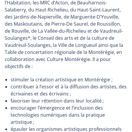
l’Habitation, les MRC d’Acton, de Beauharnois-
Salaberry, du Haut-Richelieu, du Haut-Saint-Laurent,
des Jardins-de-Napierville, de Marguerite-D’Youville,
des Maskoutains, de Pierre-De Saurel, de Roussillon,
de Rouville, de La Vallée-du-Richelieu et de Vaudreuil-
Soulanges*, le Conseil des arts et de la culture de
Vaudreuil-Soulanges, la Ville de Longueuil ainsi que la
Table de concertation régionale de la Montérégie, en
collaboration avec Culture Montérégie. Il a pour
objectifs de :
stimuler la création artistique en Montérégie ;
contribuer à l’essor et à la diffusion des artistes, des
écrivaines et des écrivains ;
favoriser leur rétention dans leur localité ;
encourager l’émergence et l’inclusion des
technologies numériques dans la pratique
artistique ;
épauler les organismes artistiques professionnels