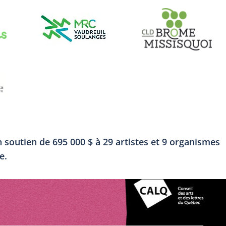
soutien de 695 000 $ à 29 artistes et 9 organismes
e.