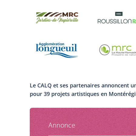
Le CALQ et ses partenaires annoncent un 
pour 39 projets artistiques en Montérégi