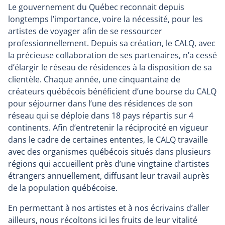
Le gouvernement du Québec reconnait depuis
longtemps l’importance, voire la nécessité, pour les
artistes de voyager afin de se ressourcer
professionnellement. Depuis sa création, le CALQ, avec
la précieuse collaboration de ses partenaires, n’a cessé
d’élargir le réseau de résidences à la disposition de sa
clientèle. Chaque année, une cinquantaine de
créateurs québécois bénéficient d’une bourse du CALQ
pour séjourner dans l’une des résidences de son
réseau qui se déploie dans 18 pays répartis sur 4
continents. Afin d’entretenir la réciprocité en vigueur
dans le cadre de certaines ententes, le CALQ travaille
avec des organismes québécois situés dans plusieurs
régions qui accueillent près d’une vingtaine d’artistes
étrangers annuellement, diffusant leur travail auprès
de la population québécoise.
En permettant à nos artistes et à nos écrivains d’aller
ailleurs, nous récoltons ici les fruits de leur vitalité