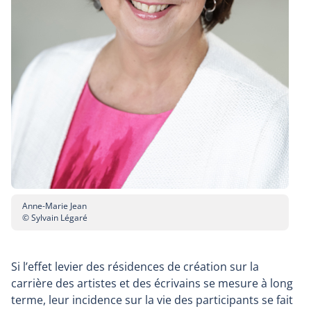
Anne-Marie Jean
© Sylvain Légaré
Si l’effet levier des résidences de création sur la
carrière des artistes et des écrivains se mesure à long
terme, leur incidence sur la vie des participants se fait