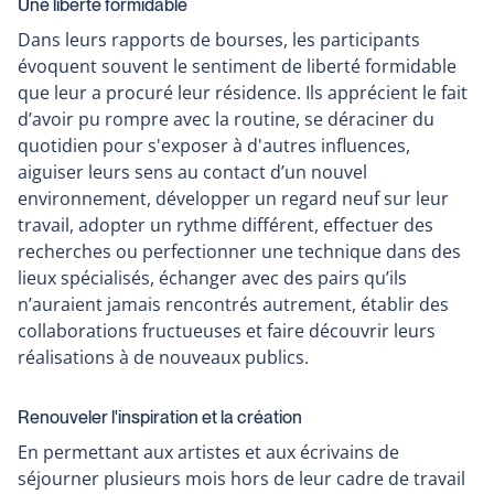
Une liberté formidable
Dans leurs rapports de bourses, les participants
évoquent souvent le sentiment de liberté formidable
que leur a procuré leur résidence. Ils apprécient le fait
d’avoir pu rompre avec la routine, se déraciner du
quotidien pour s'exposer à d'autres influences,
aiguiser leurs sens au contact d’un nouvel
environnement, développer un regard neuf sur leur
travail, adopter un rythme différent, effectuer des
recherches ou perfectionner une technique dans des
lieux spécialisés, échanger avec des pairs qu’ils
n’auraient jamais rencontrés autrement, établir des
collaborations fructueuses et faire découvrir leurs
réalisations à de nouveaux publics.
Renouveler l'inspiration et la création
En permettant aux artistes et aux écrivains de
séjourner plusieurs mois hors de leur cadre de travail