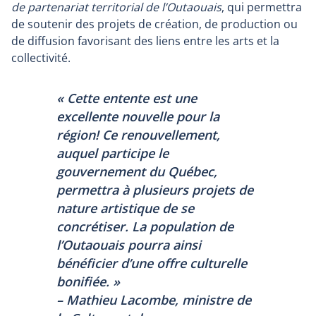
de partenariat territorial de l’Outaouais
, qui permettra
de soutenir des projets de création, de production ou
de diffusion favorisant des liens entre les arts et la
collectivité.
« Cette entente est une
excellente nouvelle pour la
région! Ce renouvellement,
auquel participe le
gouvernement du Québec,
permettra à plusieurs projets de
nature artistique de se
concrétiser. La population de
l’Outaouais pourra ainsi
bénéficier d’une offre culturelle
bonifiée. »
– Mathieu Lacombe, ministre de