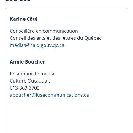
Karine Côté
Conseillère en communication
Conseil des arts et des lettres du Québec
medias@calq.gouv.qc.ca
Annie Boucher
Relationniste médias
Culture Outaouais
613-863-3702
aboucher@fusecommunications.ca