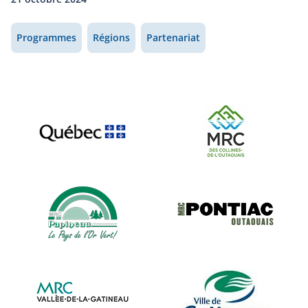
Programmes
Régions
Partenariat