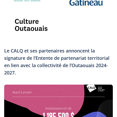
Le CALQ et ses partenaires annoncent la
signature de l’Entente de partenariat territorial
en lien avec la collectivité de l’Outaouais 2024-
2027.