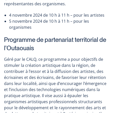
représentantes des organismes.
4 novembre 2024 de 10 h à 11 h – pour les artistes
5 novembre 2024 de 10 h à 11 h – pour les
organismes
Programme de partenariat territorial de
l’Outaouais
Géré par le CALQ, ce programme a pour objectifs de
stimuler la création artistique dans la région, de
contribuer à l’essor et à la diffusion des artistes, des
écrivaines et des écrivains, de favoriser leur rétention
dans leur localité, ainsi que d’encourager l’émergence
et l’inclusion des technologies numériques dans la
pratique artistique. Il vise aussi à épauler les
organismes artistiques professionnels structurants
pour le développement et le rayonnement des arts et