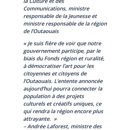
la Culture et des
Communications, ministre
responsable de la Jeunesse et
ministre responsable de la région
de l’Outaouais
« Je suis fière de voir que notre
gouvernement participe, par le
biais du Fonds région et ruralité,
à démocratiser l’art pour les
citoyennes et citoyens de
l’Outaouais. L’entente annoncée
aujourd’hui pourra connecter la
population à des projets
culturels et créatifs uniques, ce
qui rendra la région encore plus
attrayante. »
– Andrée Laforest, ministre des