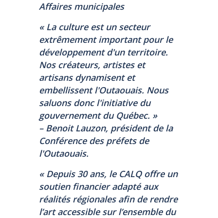
Affaires municipales
« La culture est un secteur
extrêmement important pour le
développement d'un territoire.
Nos créateurs, artistes et
artisans dynamisent et
embellissent l'Outaouais. Nous
saluons donc l'initiative du
gouvernement du Québec. »
– Benoit Lauzon, président de la
Conférence des préfets de
l'Outaouais.
« Depuis 30 ans, le CALQ offre un
soutien financier adapté aux
réalités régionales afin de rendre
l’art accessible sur l’ensemble du