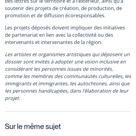
des lettres sur le territoire et à l’extérieur, ainsi qu’à
soutenir des projets de création, de production, de
promotion et de diffusion écoresponsables.
Les projets déposés doivent impliquer des initiatives
de partenariat en lien avec la collectivité ou des
intervenants et intervenantes de la région.
Les artistes et organismes artistiques qui déposent un
dossier sont invités à adopter une vision inclusive en
considérant les personnes issues de minorités,
comme les membres des communautés culturelles, les
immigrants et immigrantes, les autochtones, ainsi que
les personnes handicapées, dans l’élaboration de leur
projet.
Sur le même sujet