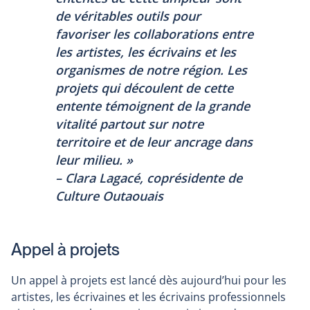
de véritables outils pour
favoriser les collaborations entre
les artistes, les écrivains et les
organismes de notre région. Les
projets qui découlent de cette
entente témoignent de la grande
vitalité partout sur notre
territoire et de leur ancrage dans
leur milieu. »
– Clara Lagacé, coprésidente de
Culture Outaouais
Appel à projets
Un appel à projets est lancé dès aujourd’hui pour les
artistes, les écrivaines et les écrivains professionnels