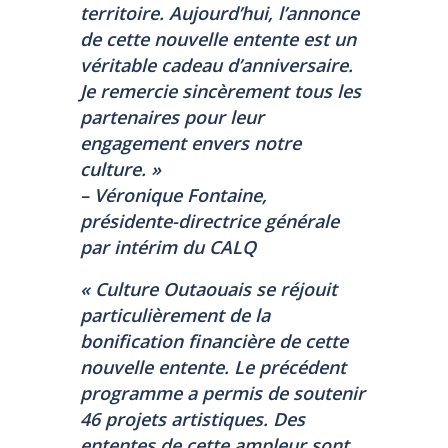
territoire. Aujourd’hui, l’annonce
de cette nouvelle entente est un
véritable cadeau d’anniversaire.
Je remercie sincèrement tous les
partenaires pour leur
engagement envers notre
culture. »
– Véronique Fontaine,
présidente-directrice générale
par intérim du CALQ
« Culture Outaouais se réjouit
particulièrement de la
bonification financière de cette
nouvelle entente. Le précédent
programme a permis de soutenir
46 projets artistiques. Des
ententes de cette ampleur sont