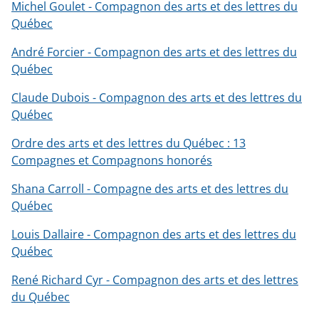
Michel Goulet - Compagnon des arts et des lettres du
Québec
André Forcier - Compagnon des arts et des lettres du
Québec
Claude Dubois - Compagnon des arts et des lettres du
Québec
Ordre des arts et des lettres du Québec : 13
Compagnes et Compagnons honorés
Shana Carroll - Compagne des arts et des lettres du
Québec
Louis Dallaire - Compagnon des arts et des lettres du
Québec
René Richard Cyr - Compagnon des arts et des lettres
du Québec