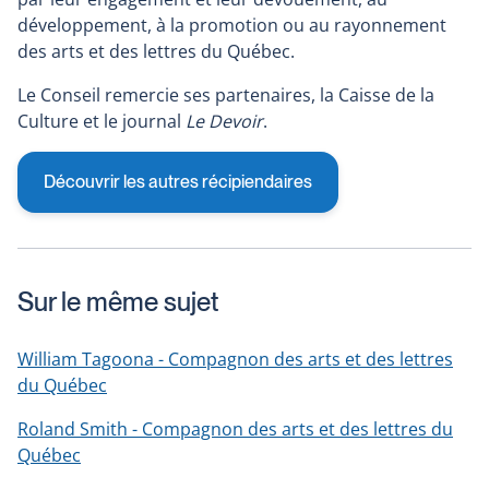
développement, à la promotion ou au rayonnement
des arts et des lettres du Québec.
Le Conseil remercie ses partenaires, la Caisse de la
Culture et le journal
Le Devoir
.
Découvrir les autres récipiendaires
Sur le même sujet
William Tagoona - Compagnon des arts et des lettres
du Québec
Roland Smith - Compagnon des arts et des lettres du
Québec