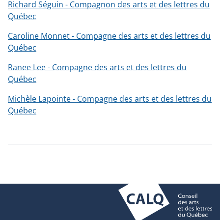
Richard Séguin - Compagnon des arts et des lettres du
Québec
Caroline Monnet - Compagne des arts et des lettres du
Québec
Ranee Lee - Compagne des arts et des lettres du
Québec
Michèle Lapointe - Compagne des arts et des lettres du
Québec