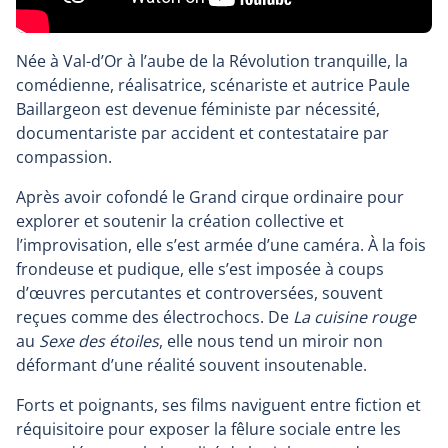
Née à Val-d’Or à l’aube de la Révolution tranquille, la
comédienne, réalisatrice, scénariste et autrice Paule
Baillargeon est devenue féministe par nécessité,
documentariste par accident et contestataire par
compassion.
Après avoir cofondé le Grand cirque ordinaire pour
explorer et soutenir la création collective et
l’improvisation, elle s’est armée d’une caméra. À la fois
frondeuse et pudique, elle s’est imposée à coups
d’œuvres percutantes et controversées, souvent
reçues comme des électrochocs. De
La cuisine rouge
au
Sexe des étoiles
, elle nous tend un miroir non
déformant d’une réalité souvent insoutenable.
Forts et poignants, ses films naviguent entre fiction et
réquisitoire pour exposer la fêlure sociale entre les