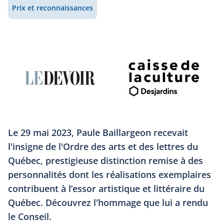
Prix et reconnaissances
Le 29 mai 2023, Paule Baillargeon recevait
l'insigne de l'Ordre des arts et des lettres du
Québec, prestigieuse distinction remise à des
personnalités dont les réalisations exemplaires
contribuent à l’essor artistique et littéraire du
Québec. Découvrez l'hommage que lui a rendu
le Conseil.